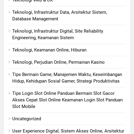
Teknologi, Infrastruktur Data, Arsitektur Sistem,
Database Management
Teknologi, Infrastruktur Digital, Site Reliability
Engineering, Keamanan Sistem
Teknologi, Keamanan Online, Hiburan
Teknologi, Perjudian Online, Permainan Kasino
Tips Bermain Game, Manajemen Waktu, Keseimbangan
Hidup, Kehidupan Sosial Gamer, Strategi Produktivitas
Tips Login Slot Online Panduan Bermain Slot Gacor
Akses Cepat Slot Online Keamanan Login Slot Panduan
Slot Mobile
Uncategorized
User Experience Digital, Sistem Akses Online, Arsitektur