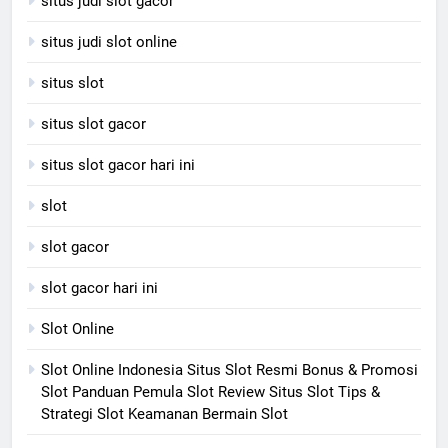
situs judi slot gacor
situs judi slot online
situs slot
situs slot gacor
situs slot gacor hari ini
slot
slot gacor
slot gacor hari ini
Slot Online
Slot Online Indonesia Situs Slot Resmi Bonus & Promosi
Slot Panduan Pemula Slot Review Situs Slot Tips &
Strategi Slot Keamanan Bermain Slot