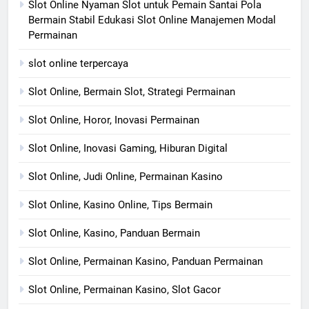
Slot Online Nyaman Slot untuk Pemain Santai Pola
Bermain Stabil Edukasi Slot Online Manajemen Modal
Permainan
slot online terpercaya
Slot Online, Bermain Slot, Strategi Permainan
Slot Online, Horor, Inovasi Permainan
Slot Online, Inovasi Gaming, Hiburan Digital
Slot Online, Judi Online, Permainan Kasino
Slot Online, Kasino Online, Tips Bermain
Slot Online, Kasino, Panduan Bermain
Slot Online, Permainan Kasino, Panduan Permainan
Slot Online, Permainan Kasino, Slot Gacor