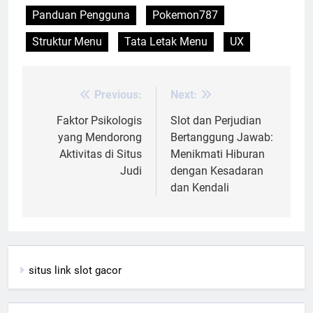
Panduan Pengguna
Pokemon787
Struktur Menu
Tata Letak Menu
UX
Previous:
Next:
Post
navigation
Faktor Psikologis
Slot dan Perjudian
yang Mendorong
Bertanggung Jawab:
Aktivitas di Situs
Menikmati Hiburan
Judi
dengan Kesadaran
dan Kendali
situs link slot gacor