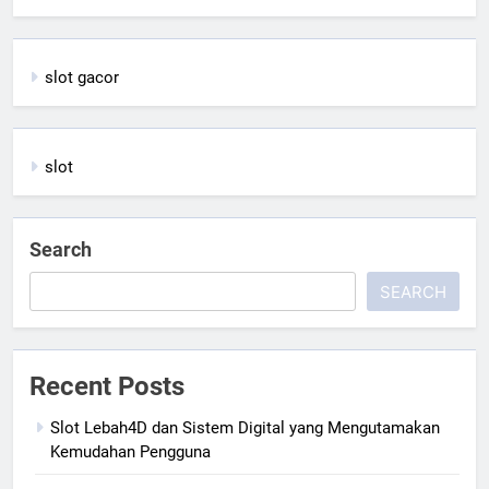
slot gacor
slot
Search
SEARCH
Recent Posts
Slot Lebah4D dan Sistem Digital yang Mengutamakan
Kemudahan Pengguna