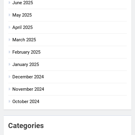
June 2025
May 2025
April 2025
March 2025
February 2025
January 2025
December 2024
November 2024
October 2024
Categories