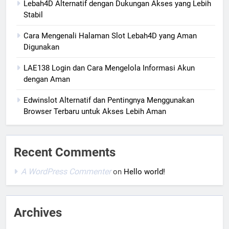
Lebah4D Alternatif dengan Dukungan Akses yang Lebih
Stabil
Cara Mengenali Halaman Slot Lebah4D yang Aman
Digunakan
LAE138 Login dan Cara Mengelola Informasi Akun
dengan Aman
Edwinslot Alternatif dan Pentingnya Menggunakan
Browser Terbaru untuk Akses Lebih Aman
Recent Comments
A WordPress Commenter
on
Hello world!
Archives