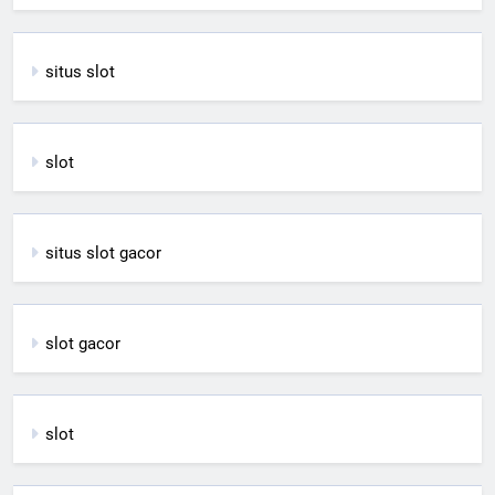
situs slot
slot
situs slot gacor
slot gacor
slot