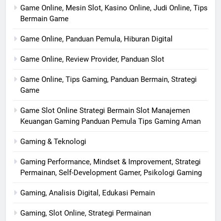
Game Online, Mesin Slot, Kasino Online, Judi Online, Tips
Bermain Game
Game Online, Panduan Pemula, Hiburan Digital
Game Online, Review Provider, Panduan Slot
Game Online, Tips Gaming, Panduan Bermain, Strategi
Game
Game Slot Online Strategi Bermain Slot Manajemen
Keuangan Gaming Panduan Pemula Tips Gaming Aman
Gaming & Teknologi
Gaming Performance, Mindset & Improvement, Strategi
Permainan, Self-Development Gamer, Psikologi Gaming
Gaming, Analisis Digital, Edukasi Pemain
Gaming, Slot Online, Strategi Permainan