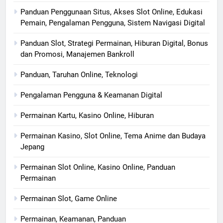
Panduan Penggunaan Situs, Akses Slot Online, Edukasi
Pemain, Pengalaman Pengguna, Sistem Navigasi Digital
Panduan Slot, Strategi Permainan, Hiburan Digital, Bonus
dan Promosi, Manajemen Bankroll
Panduan, Taruhan Online, Teknologi
Pengalaman Pengguna & Keamanan Digital
Permainan Kartu, Kasino Online, Hiburan
Permainan Kasino, Slot Online, Tema Anime dan Budaya
Jepang
Permainan Slot Online, Kasino Online, Panduan
Permainan
Permainan Slot, Game Online
Permainan, Keamanan, Panduan