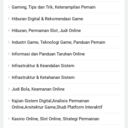
Gaming, Tips dan Trik, Keterampilan Pemain
Hiburan Digital & Rekomendasi Game
Hiburan, Permainan Slot, Judi Online
Industri Game, Teknologi Game, Panduan Pemain
Informasi dan Panduan Taruhan Online
Infrastruktur & Keandalan Sistem
Infrastruktur & Ketahanan Sistem
Judi Bola, Keamanan Online
Kajian Sistem Digital,Analisis Permainan
Online,Arsitektur Game,Studi Platform Interaktif
Kasino Online, Slot Online, Strategi Permainan