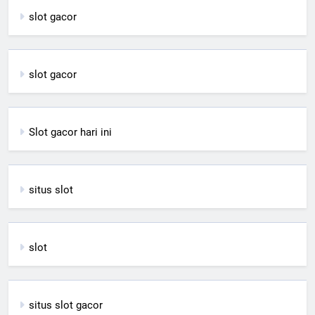
slot gacor
slot gacor
Slot gacor hari ini
situs slot
slot
situs slot gacor