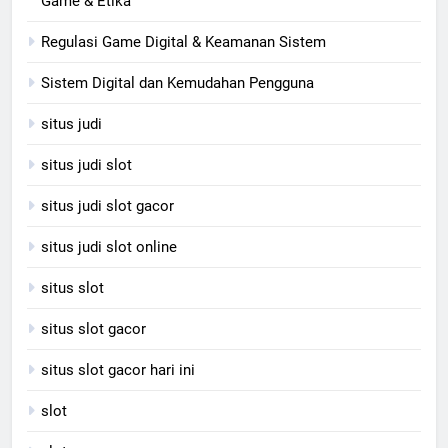
Game & Etika
Regulasi Game Digital & Keamanan Sistem
Sistem Digital dan Kemudahan Pengguna
situs judi
situs judi slot
situs judi slot gacor
situs judi slot online
situs slot
situs slot gacor
situs slot gacor hari ini
slot