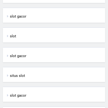
slot gacor
slot
slot gacor
situs slot
slot gacor