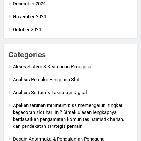
December 2024
November 2024
October 2024
Categories
Akses Sistem & Keamanan Pengguna
Analisis Perilaku Pengguna Slot
Analisis Sistem & Teknologi Digital
Apakah taruhan minimum bisa memengaruhi tingkat
kegacoran slot hari ini? Simak ulasan lengkapnya
berdasarkan pengamatan komunitas, statistik harian,
dan pendekatan strategis pemain.
Desain Antarmuka & Pengalaman Pengguna