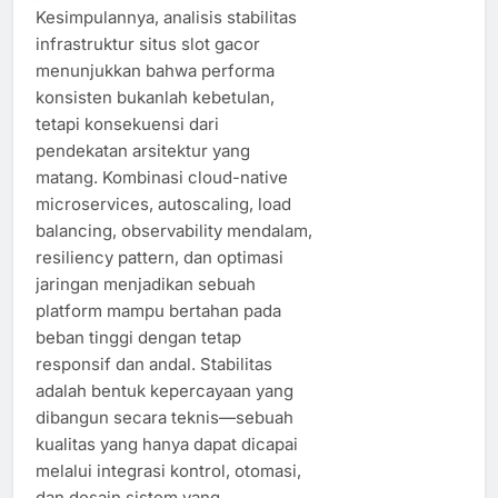
Kesimpulannya, analisis stabilitas
infrastruktur situs slot gacor
menunjukkan bahwa performa
konsisten bukanlah kebetulan,
tetapi konsekuensi dari
pendekatan arsitektur yang
matang. Kombinasi cloud-native
microservices, autoscaling, load
balancing, observability mendalam,
resiliency pattern, dan optimasi
jaringan menjadikan sebuah
platform mampu bertahan pada
beban tinggi dengan tetap
responsif dan andal. Stabilitas
adalah bentuk kepercayaan yang
dibangun secara teknis—sebuah
kualitas yang hanya dapat dicapai
melalui integrasi kontrol, otomasi,
dan desain sistem yang