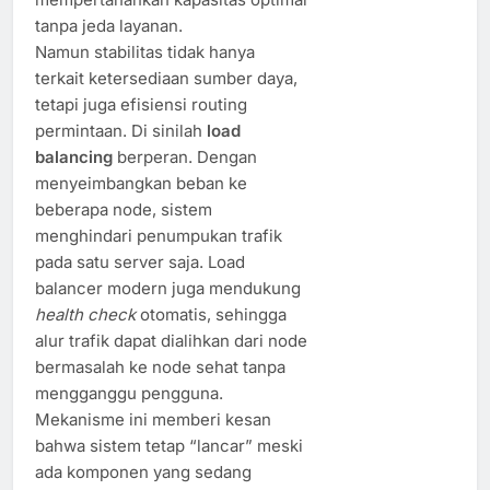
tanpa jeda layanan.
Namun stabilitas tidak hanya
terkait ketersediaan sumber daya,
tetapi juga efisiensi routing
permintaan. Di sinilah
load
balancing
berperan. Dengan
menyeimbangkan beban ke
beberapa node, sistem
menghindari penumpukan trafik
pada satu server saja. Load
balancer modern juga mendukung
health check
otomatis, sehingga
alur trafik dapat dialihkan dari node
bermasalah ke node sehat tanpa
mengganggu pengguna.
Mekanisme ini memberi kesan
bahwa sistem tetap “lancar” meski
ada komponen yang sedang