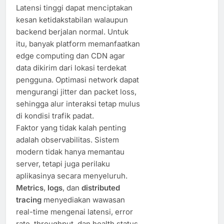
Latensi tinggi dapat menciptakan
kesan ketidakstabilan walaupun
backend berjalan normal. Untuk
itu, banyak platform memanfaatkan
edge computing dan CDN agar
data dikirim dari lokasi terdekat
pengguna. Optimasi network dapat
mengurangi jitter dan packet loss,
sehingga alur interaksi tetap mulus
di kondisi trafik padat.
Faktor yang tidak kalah penting
adalah observabilitas. Sistem
modern tidak hanya memantau
server, tetapi juga perilaku
aplikasinya secara menyeluruh.
Metrics
,
logs
, dan
distributed
tracing
menyediakan wawasan
real-time mengenai latensi, error
rate, throughput, dan health status