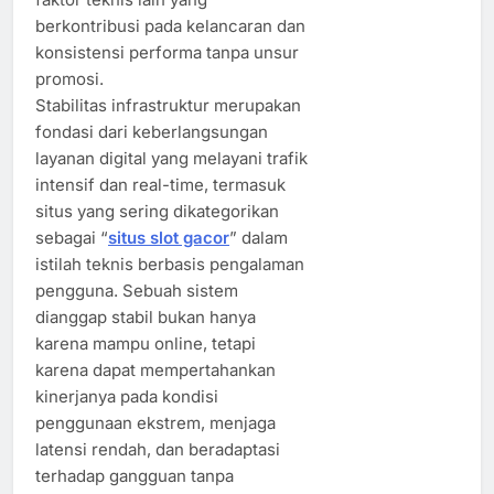
berkontribusi pada kelancaran dan
konsistensi performa tanpa unsur
promosi.
Stabilitas infrastruktur merupakan
fondasi dari keberlangsungan
layanan digital yang melayani trafik
intensif dan real-time, termasuk
situs yang sering dikategorikan
sebagai “
situs slot gacor
” dalam
istilah teknis berbasis pengalaman
pengguna. Sebuah sistem
dianggap stabil bukan hanya
karena mampu online, tetapi
karena dapat mempertahankan
kinerjanya pada kondisi
penggunaan ekstrem, menjaga
latensi rendah, dan beradaptasi
terhadap gangguan tanpa