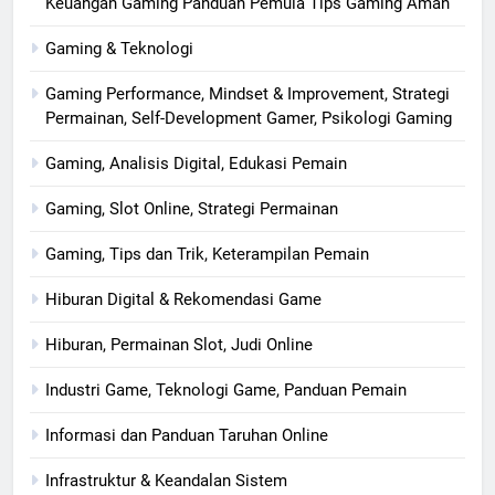
Keuangan Gaming Panduan Pemula Tips Gaming Aman
Gaming & Teknologi
Gaming Performance, Mindset & Improvement, Strategi
Permainan, Self-Development Gamer, Psikologi Gaming
Gaming, Analisis Digital, Edukasi Pemain
Gaming, Slot Online, Strategi Permainan
Gaming, Tips dan Trik, Keterampilan Pemain
Hiburan Digital & Rekomendasi Game
Hiburan, Permainan Slot, Judi Online
Industri Game, Teknologi Game, Panduan Pemain
Informasi dan Panduan Taruhan Online
Infrastruktur & Keandalan Sistem