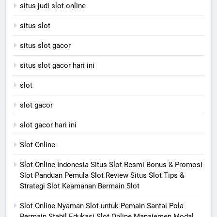
situs judi slot online
situs slot
situs slot gacor
situs slot gacor hari ini
slot
slot gacor
slot gacor hari ini
Slot Online
Slot Online Indonesia Situs Slot Resmi Bonus & Promosi
Slot Panduan Pemula Slot Review Situs Slot Tips &
Strategi Slot Keamanan Bermain Slot
Slot Online Nyaman Slot untuk Pemain Santai Pola
Bermain Stabil Edukasi Slot Online Manajemen Modal