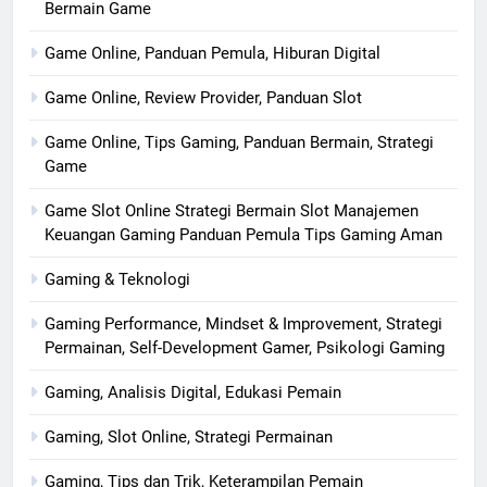
Bermain Game
Game Online, Panduan Pemula, Hiburan Digital
Game Online, Review Provider, Panduan Slot
Game Online, Tips Gaming, Panduan Bermain, Strategi
Game
Game Slot Online Strategi Bermain Slot Manajemen
Keuangan Gaming Panduan Pemula Tips Gaming Aman
Gaming & Teknologi
Gaming Performance, Mindset & Improvement, Strategi
Permainan, Self-Development Gamer, Psikologi Gaming
Gaming, Analisis Digital, Edukasi Pemain
Gaming, Slot Online, Strategi Permainan
Gaming, Tips dan Trik, Keterampilan Pemain