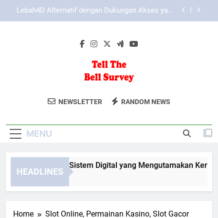
Skip
Cara Mengenali Halaman Slot Lebah4D yang
to
Aman Digunakan
content
LAE138 Login dan Cara Mengelola Informasi
Akun dengan Aman
Slot Lebah4D dan Sistem Digital yang
Mengutamakan Kemudahan Pengguna
Lebah4D Alternatif dengan Dukungan Akses yang
Lebih Stabil
Tell The Bell
Ikuti Survei Tell The Bell Dan Berikan
Cara Mengenali Halaman Slot Lebah4D yang
NEWSLETTER
RANDOM NEWS
Aman Digunakan
Survey
Pendapat Anda. Solusi Untuk
LAE138 Login dan Cara Mengelola Informasi
Pengalaman Makan Yang Lebih Baik.
Akun dengan Aman
MENU
ot Lebah4D dan Sistem Digital yang Mengutamakan Kemudah
HEADLINES
Months Ago
Home
Slot Online, Permainan Kasino, Slot Gacor