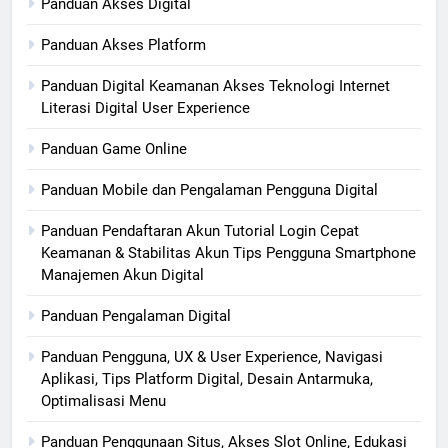
Panduan Akses Digital
Panduan Akses Platform
Panduan Digital Keamanan Akses Teknologi Internet
Literasi Digital User Experience
Panduan Game Online
Panduan Mobile dan Pengalaman Pengguna Digital
Panduan Pendaftaran Akun Tutorial Login Cepat
Keamanan & Stabilitas Akun Tips Pengguna Smartphone
Manajemen Akun Digital
Panduan Pengalaman Digital
Panduan Pengguna, UX & User Experience, Navigasi
Aplikasi, Tips Platform Digital, Desain Antarmuka,
Optimalisasi Menu
Panduan Penggunaan Situs, Akses Slot Online, Edukasi