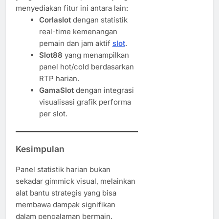
menyediakan fitur ini antara lain:
Corlaslot
dengan statistik
real-time kemenangan
pemain dan jam aktif
slot
.
Slot88
yang menampilkan
panel hot/cold berdasarkan
RTP harian.
GamaSlot
dengan integrasi
visualisasi grafik performa
per slot.
Kesimpulan
Panel statistik harian bukan
sekadar gimmick visual, melainkan
alat bantu strategis yang bisa
membawa dampak signifikan
dalam pengalaman bermain.