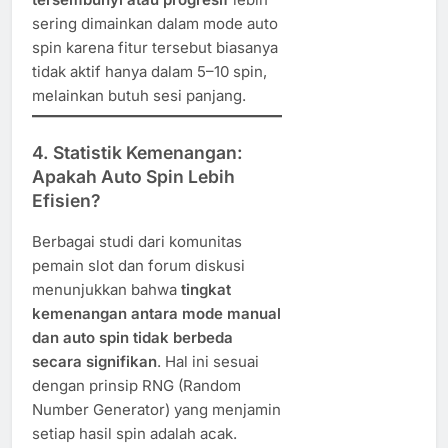
sering dimainkan dalam mode auto
spin karena fitur tersebut biasanya
tidak aktif hanya dalam 5–10 spin,
melainkan butuh sesi panjang.
4. Statistik Kemenangan:
Apakah Auto Spin Lebih
Efisien?
Berbagai studi dari komunitas
pemain slot dan forum diskusi
menunjukkan bahwa
tingkat
kemenangan antara mode manual
dan auto spin tidak berbeda
secara signifikan
. Hal ini sesuai
dengan prinsip RNG (Random
Number Generator) yang menjamin
setiap hasil spin adalah acak.