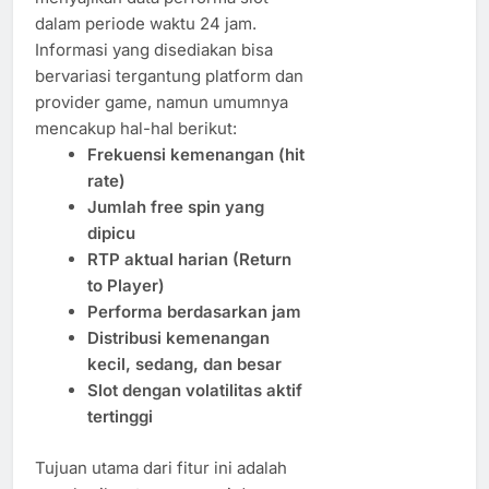
dalam periode waktu 24 jam.
Informasi yang disediakan bisa
bervariasi tergantung platform dan
provider game, namun umumnya
mencakup hal-hal berikut:
Frekuensi kemenangan (hit
rate)
Jumlah free spin yang
dipicu
RTP aktual harian (Return
to Player)
Performa berdasarkan jam
Distribusi kemenangan
kecil, sedang, dan besar
Slot dengan volatilitas aktif
tertinggi
Tujuan utama dari fitur ini adalah