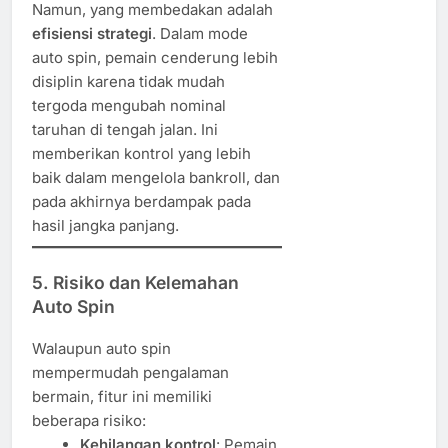
Namun, yang membedakan adalah
efisiensi strategi
. Dalam mode
auto spin, pemain cenderung lebih
disiplin karena tidak mudah
tergoda mengubah nominal
taruhan di tengah jalan. Ini
memberikan kontrol yang lebih
baik dalam mengelola bankroll, dan
pada akhirnya berdampak pada
hasil jangka panjang.
5. Risiko dan Kelemahan
Auto Spin
Walaupun auto spin
mempermudah pengalaman
bermain, fitur ini memiliki
beberapa risiko:
Kehilangan kontrol
: Pemain