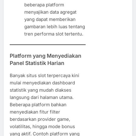
beberapa platform
menyajikan data agregat
yang dapat memberikan
gambaran lebih luas tentang
tren performa slot tertentu.
Platform yang Menyediakan
Panel Statistik Harian
Banyak situs slot terpercaya kini
mulai menyediakan dashboard
statistik yang mudah diakses
langsung dari halaman utama.
Beberapa platform bahkan
menyediakan fitur filter
berdasarkan provider game,
volatilitas, hingga mode bonus
yang aktif. Contoh platform yang