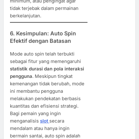
minimum, atau pengingat agar
tidak terjebak dalam permainan
berkelanjutan.
6. Kesimpulan: Auto Spin
Efektif dengan Batasan
Mode auto spin telah terbukti
sebagai fitur yang memengaruhi
statistik durasi dan pola interaksi
pengguna
. Meskipun tingkat
kemenangan tidak berubah, mode
ini membantu pengguna
melakukan pendekatan berbasis
kuantitas dan efisiensi strategi.
Bagi pemain yang ingin
menganalisis
slot
secara
mendalam atau hanya ingin
bermain santai, auto spin adalah