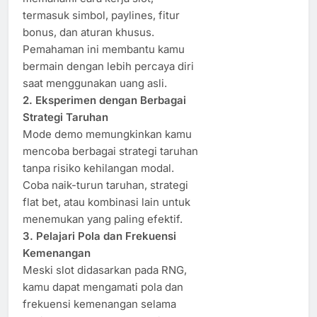
termasuk simbol, paylines, fitur
bonus, dan aturan khusus.
Pemahaman ini membantu kamu
bermain dengan lebih percaya diri
saat menggunakan uang asli.
2. Eksperimen dengan Berbagai
Strategi Taruhan
Mode demo memungkinkan kamu
mencoba berbagai strategi taruhan
tanpa risiko kehilangan modal.
Coba naik-turun taruhan, strategi
flat bet, atau kombinasi lain untuk
menemukan yang paling efektif.
3. Pelajari Pola dan Frekuensi
Kemenangan
Meski slot didasarkan pada RNG,
kamu dapat mengamati pola dan
frekuensi kemenangan selama