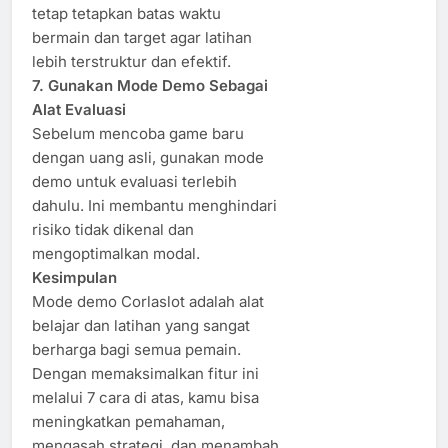
tetap tetapkan batas waktu
bermain dan target agar latihan
lebih terstruktur dan efektif.
7. Gunakan Mode Demo Sebagai
Alat Evaluasi
Sebelum mencoba game baru
dengan uang asli, gunakan mode
demo untuk evaluasi terlebih
dahulu. Ini membantu menghindari
risiko tidak dikenal dan
mengoptimalkan modal.
Kesimpulan
Mode demo Corlaslot adalah alat
belajar dan latihan yang sangat
berharga bagi semua pemain.
Dengan memaksimalkan fitur ini
melalui 7 cara di atas, kamu bisa
meningkatkan pemahaman,
mengasah strategi, dan menambah