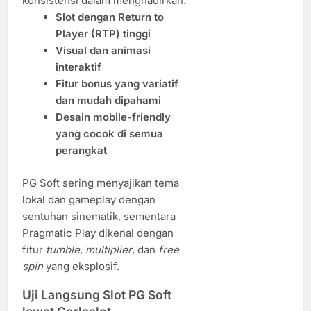
konsistensi dalam menghadirkan:
Slot dengan Return to
Player (RTP) tinggi
Visual dan animasi
interaktif
Fitur bonus yang variatif
dan mudah dipahami
Desain mobile-friendly
yang cocok di semua
perangkat
PG Soft sering menyajikan tema
lokal dan gameplay dengan
sentuhan sinematik, sementara
Pragmatic Play dikenal dengan
fitur
tumble
,
multiplier
, dan
free
spin
yang eksplosif.
Uji Langsung Slot PG Soft