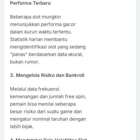
Performa Terbaru
Beberapa slot mungkin
menunjukkan performa gacor
dalam kurun waktu tertentu.
Statistik harian membantu
mengidentifikasi slot yang sedang
“panas” berdasarkan data akurat,
bukan rumor.
3.
Mengelola Risiko dan Bankroll
Melalui data frekuensi
kemenangan dan jumlah free spin,
pemain bisa menilai seberapa
besar risiko dari suatu game dan
mengatur nominal taruhan dengan
lebih bijak.