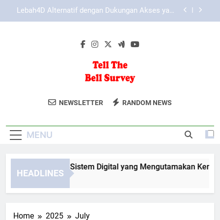
Skip
Cara Mengenali Halaman Slot Lebah4D yang
to
Aman Digunakan
content
LAE138 Login dan Cara Mengelola Informasi
Akun dengan Aman
Slot Lebah4D dan Sistem Digital yang
Mengutamakan Kemudahan Pengguna
Lebah4D Alternatif dengan Dukungan Akses yang
Lebih Stabil
Tell The Bell
Ikuti Survei Tell The Bell Dan Berikan
Cara Mengenali Halaman Slot Lebah4D yang
NEWSLETTER
RANDOM NEWS
Aman Digunakan
Survey
Pendapat Anda. Solusi Untuk
LAE138 Login dan Cara Mengelola Informasi
Pengalaman Makan Yang Lebih Baik.
Akun dengan Aman
MENU
ot Lebah4D dan Sistem Digital yang Mengutamakan Kemudah
HEADLINES
Months Ago
Home
2025
July