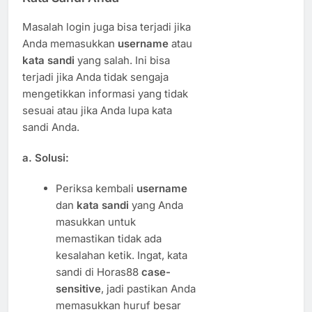
Masalah login juga bisa terjadi jika
Anda memasukkan
username
atau
kata sandi
yang salah. Ini bisa
terjadi jika Anda tidak sengaja
mengetikkan informasi yang tidak
sesuai atau jika Anda lupa kata
sandi Anda.
a.
Solusi:
Periksa kembali
username
dan
kata sandi
yang Anda
masukkan untuk
memastikan tidak ada
kesalahan ketik. Ingat, kata
sandi di Horas88
case-
sensitive
, jadi pastikan Anda
memasukkan huruf besar