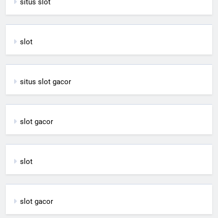
situs slot
slot
situs slot gacor
slot gacor
slot
slot gacor