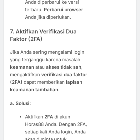
Anda diperbarui ke versi
terbaru.
Perbarui browser
Anda jika diperlukan.
7.
Aktifkan Verifikasi Dua
Faktor (2FA)
Jika Anda sering mengalami login
yang terganggu karena masalah
keamanan
atau
akses tidak sah
,
mengaktifkan
verifikasi dua faktor
(2FA)
dapat memberikan
lapisan
keamanan tambahan
.
a.
Solusi:
Aktifkan
2FA
di akun
Horas88 Anda. Dengan 2FA,
setiap kali Anda login, Anda
akan diminta untuk