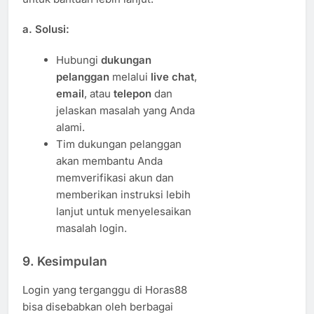
a.
Solusi:
Hubungi
dukungan
pelanggan
melalui
live chat
,
email
, atau
telepon
dan
jelaskan masalah yang Anda
alami.
Tim dukungan pelanggan
akan membantu Anda
memverifikasi akun dan
memberikan instruksi lebih
lanjut untuk menyelesaikan
masalah login.
9.
Kesimpulan
Login yang terganggu di Horas88
bisa disebabkan oleh berbagai