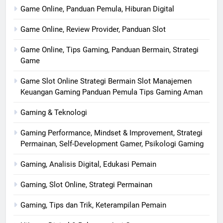
Game Online, Panduan Pemula, Hiburan Digital
Game Online, Review Provider, Panduan Slot
Game Online, Tips Gaming, Panduan Bermain, Strategi
Game
Game Slot Online Strategi Bermain Slot Manajemen
Keuangan Gaming Panduan Pemula Tips Gaming Aman
Gaming & Teknologi
Gaming Performance, Mindset & Improvement, Strategi
Permainan, Self-Development Gamer, Psikologi Gaming
Gaming, Analisis Digital, Edukasi Pemain
Gaming, Slot Online, Strategi Permainan
Gaming, Tips dan Trik, Keterampilan Pemain