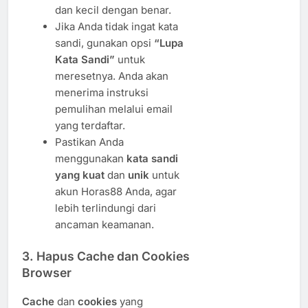
dan kecil dengan benar.
Jika Anda tidak ingat kata
sandi, gunakan opsi
“Lupa
Kata Sandi”
untuk
meresetnya. Anda akan
menerima instruksi
pemulihan melalui email
yang terdaftar.
Pastikan Anda
menggunakan
kata sandi
yang kuat
dan
unik
untuk
akun Horas88 Anda, agar
lebih terlindungi dari
ancaman keamanan.
3.
Hapus Cache dan Cookies
Browser
Cache
dan
cookies
yang