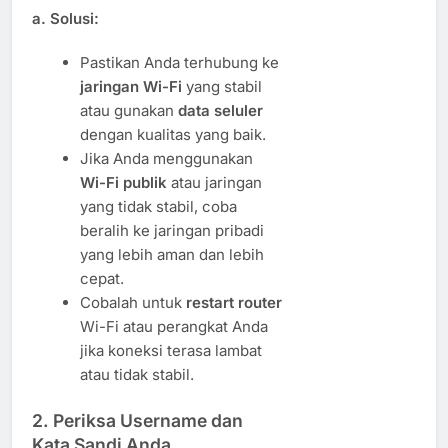
a.
Solusi:
Pastikan Anda terhubung ke
jaringan Wi-Fi
yang stabil
atau gunakan
data seluler
dengan kualitas yang baik.
Jika Anda menggunakan
Wi-Fi publik
atau jaringan
yang tidak stabil, coba
beralih ke jaringan pribadi
yang lebih aman dan lebih
cepat.
Cobalah untuk
restart router
Wi-Fi atau perangkat Anda
jika koneksi terasa lambat
atau tidak stabil.
2.
Periksa Username dan
Kata Sandi Anda