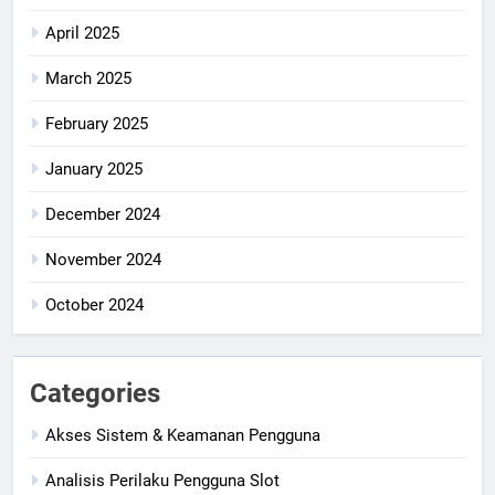
April 2025
March 2025
February 2025
January 2025
December 2024
November 2024
October 2024
Categories
Akses Sistem & Keamanan Pengguna
Analisis Perilaku Pengguna Slot