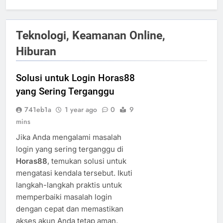
Teknologi, Keamanan Online,
Hiburan
Solusi untuk Login Horas88
yang Sering Terganggu
741eb1a
1 year ago
0
9
mins
Jika Anda mengalami masalah
login yang sering terganggu di
Horas88
, temukan solusi untuk
mengatasi kendala tersebut. Ikuti
langkah-langkah praktis untuk
memperbaiki masalah login
dengan cepat dan memastikan
akses akun Anda tetap aman.