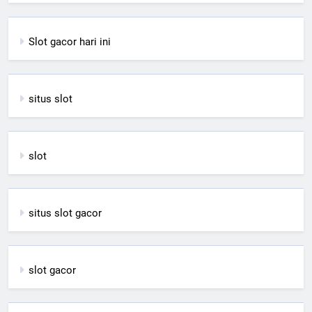
Slot gacor hari ini
situs slot
slot
situs slot gacor
slot gacor