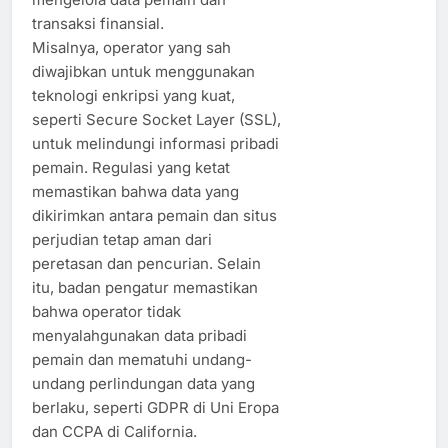
transaksi finansial.
Misalnya, operator yang sah
diwajibkan untuk menggunakan
teknologi enkripsi yang kuat,
seperti Secure Socket Layer (SSL),
untuk melindungi informasi pribadi
pemain. Regulasi yang ketat
memastikan bahwa data yang
dikirimkan antara pemain dan situs
perjudian tetap aman dari
peretasan dan pencurian. Selain
itu, badan pengatur memastikan
bahwa operator tidak
menyalahgunakan data pribadi
pemain dan mematuhi undang-
undang perlindungan data yang
berlaku, seperti GDPR di Uni Eropa
dan CCPA di California.