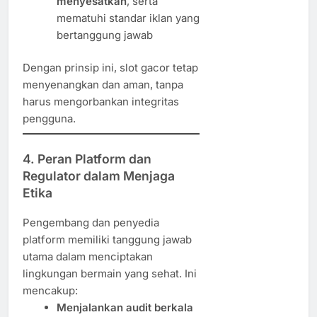
menyesatkan
, serta
mematuhi standar iklan yang
bertanggung jawab
Dengan prinsip ini, slot gacor tetap
menyenangkan dan aman, tanpa
harus mengorbankan integritas
pengguna.
4. Peran Platform dan
Regulator dalam Menjaga
Etika
Pengembang dan penyedia
platform memiliki tanggung jawab
utama dalam menciptakan
lingkungan bermain yang sehat. Ini
mencakup:
Menjalankan audit berkala