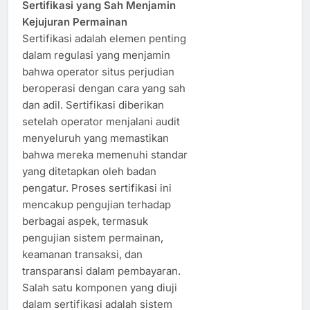
Sertifikasi yang Sah Menjamin
Kejujuran Permainan
Sertifikasi adalah elemen penting
dalam regulasi yang menjamin
bahwa operator situs perjudian
beroperasi dengan cara yang sah
dan adil. Sertifikasi diberikan
setelah operator menjalani audit
menyeluruh yang memastikan
bahwa mereka memenuhi standar
yang ditetapkan oleh badan
pengatur. Proses sertifikasi ini
mencakup pengujian terhadap
berbagai aspek, termasuk
pengujian sistem permainan,
keamanan transaksi, dan
transparansi dalam pembayaran.
Salah satu komponen yang diuji
dalam sertifikasi adalah sistem