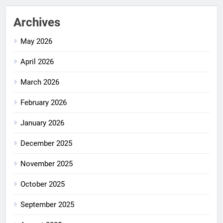
Archives
May 2026
April 2026
March 2026
February 2026
January 2026
December 2025
November 2025
October 2025
September 2025