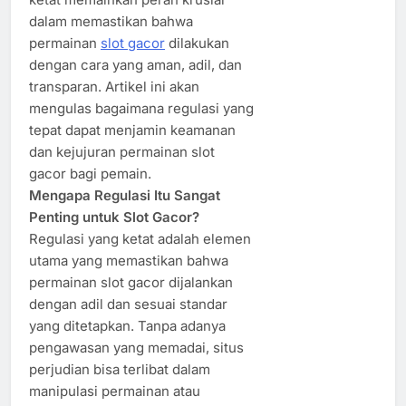
dalam memastikan bahwa
permainan
slot gacor
dilakukan
dengan cara yang aman, adil, dan
transparan. Artikel ini akan
mengulas bagaimana regulasi yang
tepat dapat menjamin keamanan
dan kejujuran permainan slot
gacor bagi pemain.
Mengapa Regulasi Itu Sangat
Penting untuk Slot Gacor?
Regulasi yang ketat adalah elemen
utama yang memastikan bahwa
permainan slot gacor dijalankan
dengan adil dan sesuai standar
yang ditetapkan. Tanpa adanya
pengawasan yang memadai, situs
perjudian bisa terlibat dalam
manipulasi permainan atau