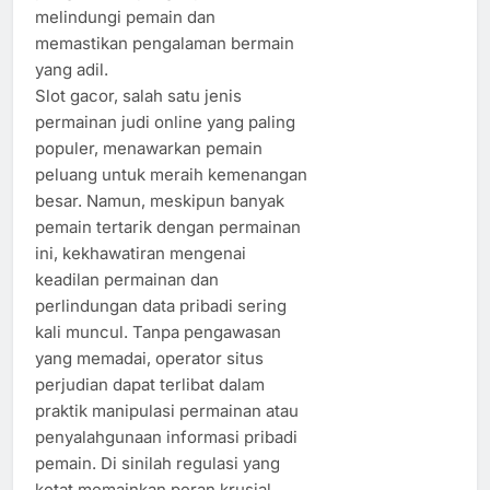
melindungi pemain dan
memastikan pengalaman bermain
yang adil.
Slot gacor, salah satu jenis
permainan judi online yang paling
populer, menawarkan pemain
peluang untuk meraih kemenangan
besar. Namun, meskipun banyak
pemain tertarik dengan permainan
ini, kekhawatiran mengenai
keadilan permainan dan
perlindungan data pribadi sering
kali muncul. Tanpa pengawasan
yang memadai, operator situs
perjudian dapat terlibat dalam
praktik manipulasi permainan atau
penyalahgunaan informasi pribadi
pemain. Di sinilah regulasi yang
ketat memainkan peran krusial