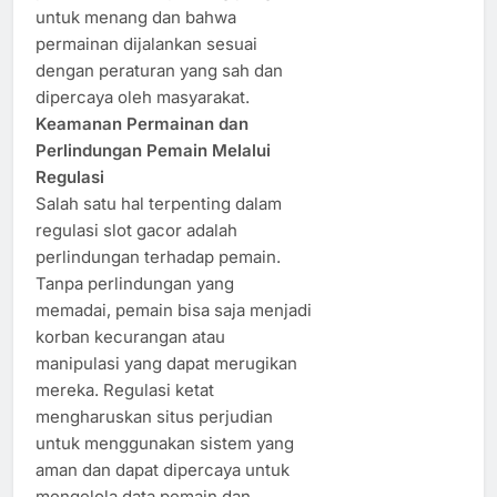
untuk menang dan bahwa
permainan dijalankan sesuai
dengan peraturan yang sah dan
dipercaya oleh masyarakat.
Keamanan Permainan dan
Perlindungan Pemain Melalui
Regulasi
Salah satu hal terpenting dalam
regulasi slot gacor adalah
perlindungan terhadap pemain.
Tanpa perlindungan yang
memadai, pemain bisa saja menjadi
korban kecurangan atau
manipulasi yang dapat merugikan
mereka. Regulasi ketat
mengharuskan situs perjudian
untuk menggunakan sistem yang
aman dan dapat dipercaya untuk
mengelola data pemain dan