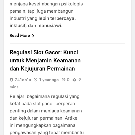
menjaga keseimbangan psikologis
pemain, tapi juga membangun
industri yang
lebih terpercaya,
inklusif, dan manusiawi.
Read More
Regulasi Slot Gacor: Kunci
untuk Menjamin Keamanan
dan Kejujuran Permainan
741eb1a
1 year ago
0
9
mins
Pelajari bagaimana regulasi yang
ketat pada slot gacor berperan
penting dalam menjaga keamanan
dan kejujuran permainan. Artikel
ini mengungkapkan bagaimana
pengawasan yang tepat membantu