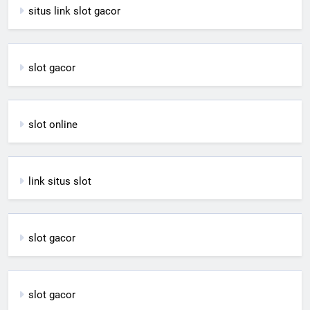
situs link slot gacor
slot gacor
slot online
link situs slot
slot gacor
slot gacor