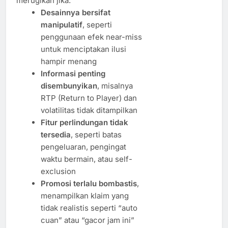
merugikan jika:
Desainnya bersifat
manipulatif
, seperti
penggunaan efek near-miss
untuk menciptakan ilusi
hampir menang
Informasi penting
disembunyikan
, misalnya
RTP (Return to Player) dan
volatilitas tidak ditampilkan
Fitur perlindungan tidak
tersedia
, seperti batas
pengeluaran, pengingat
waktu bermain, atau self-
exclusion
Promosi terlalu bombastis
,
menampilkan klaim yang
tidak realistis seperti “auto
cuan” atau “gacor jam ini”