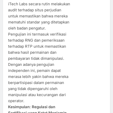
iTech Labs secara rutin melakukan
audit terhadap situs perjudian
untuk memastikan bahwa mereka
mematuhi standar yang ditetapkan
oleh badan pengatur.
Pengujian ini termasuk verifikasi
terhadap RNG dan pemeriksaan
terhadap RTP untuk memastikan
bahwa hasil permainan dan
pembayaran tidak dimanipulasi.
Dengan adanya pengujian
independen ini, pemain dapat
merasa lebih yakin bahwa mereka
berpartisipasi dalam permainan
yang tidak dipengaruhi oleh
manipulasi atau kecurangan dari
operator.
Kesimpulan: Regulasi dan
Sertifikasi yang Ketat Menjamin