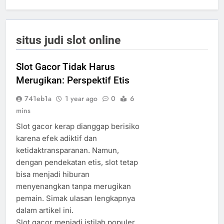
situs judi slot online
Slot Gacor Tidak Harus
Merugikan: Perspektif Etis
741eb1a
1 year ago
0
6
mins
Slot gacor kerap dianggap berisiko
karena efek adiktif dan
ketidaktransparanan. Namun,
dengan pendekatan etis, slot tetap
bisa menjadi hiburan
menyenangkan tanpa merugikan
pemain. Simak ulasan lengkapnya
dalam artikel ini.
Slot gacor menjadi istilah populer