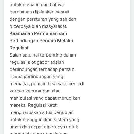
untuk menang dan bahwa
permainan dijalankan sesuai
dengan peraturan yang sah dan
dipercaya oleh masyarakat.
Keamanan Permainan dan
Perlindungan Pemain Melalui
Regulasi
Salah satu hal terpenting dalam
regulasi slot gacor adalah
perlindungan terhadap pemain.
Tanpa perlindungan yang
memadai, pemain bisa saja menjadi
korban kecurangan atau
manipulasi yang dapat merugikan
mereka. Regulasi ketat
mengharuskan situs perjudian
untuk menggunakan sistem yang
aman dan dapat dipercaya untuk
mengelola data pemain dan