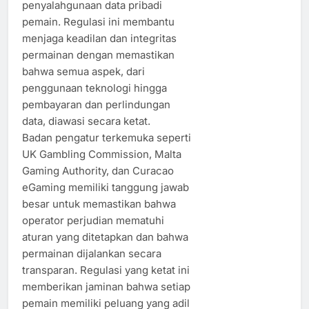
penyalahgunaan data pribadi
pemain. Regulasi ini membantu
menjaga keadilan dan integritas
permainan dengan memastikan
bahwa semua aspek, dari
penggunaan teknologi hingga
pembayaran dan perlindungan
data, diawasi secara ketat.
Badan pengatur terkemuka seperti
UK Gambling Commission, Malta
Gaming Authority, dan Curacao
eGaming memiliki tanggung jawab
besar untuk memastikan bahwa
operator perjudian mematuhi
aturan yang ditetapkan dan bahwa
permainan dijalankan secara
transparan. Regulasi yang ketat ini
memberikan jaminan bahwa setiap
pemain memiliki peluang yang adil