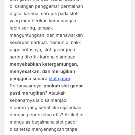
di kalangan penggemar permainan
digital karena merujuk pada slot
yang memberikan kemenangan
lebih sering, tampak
menguntungkan, dan menawarkan
keseruan berlipat. Namun di balik
popularitasnya, slot gacor juga
sering dikritik karena dianggap
menyebabkan ketergantungan,
menyesatkan, dan merugikan
pengguna secara
slot gacor
.
Pertanyaannya:
apakah slot gacor
pasti merugikan?
Ataukah
sebenarnya ia bisa menjadi
hiburan yang sehat jika dijalankan
dengan pendekatan etis? Artikel ini
mengulas bagaimana slot gacor
bisa tetap menyenangkan tanpa