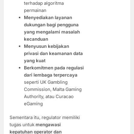
terhadap algoritma
permainan
Menyediakan layanan
dukungan bagi pengguna
yang mengalami masalah
kecanduan
Menyusun kebijakan
privasi dan keamanan data
yang kuat
Berkomitmen pada regulasi
dari lembaga terpercaya
seperti UK Gambling
Commission, Malta Gaming
Authority, atau Curacao
eGaming
Sementara itu, regulator memiliki
tugas untuk
mengawasi
kepatuhan operator dan