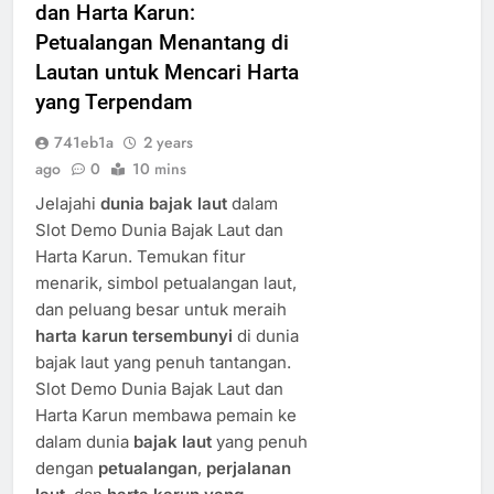
dan Harta Karun:
Petualangan Menantang di
Lautan untuk Mencari Harta
yang Terpendam
741eb1a
2 years
ago
0
10 mins
Jelajahi
dunia bajak laut
dalam
Slot Demo Dunia Bajak Laut dan
Harta Karun. Temukan fitur
menarik, simbol petualangan laut,
dan peluang besar untuk meraih
harta karun tersembunyi
di dunia
bajak laut yang penuh tantangan.
Slot Demo Dunia Bajak Laut dan
Harta Karun membawa pemain ke
dalam dunia
bajak laut
yang penuh
dengan
petualangan
,
perjalanan