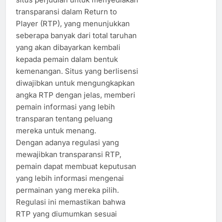
transparansi dalam Return to
Player (RTP), yang menunjukkan
seberapa banyak dari total taruhan
yang akan dibayarkan kembali
kepada pemain dalam bentuk
kemenangan. Situs yang berlisensi
diwajibkan untuk mengungkapkan
angka RTP dengan jelas, memberi
pemain informasi yang lebih
transparan tentang peluang
mereka untuk menang.
Dengan adanya regulasi yang
mewajibkan transparansi RTP,
pemain dapat membuat keputusan
yang lebih informasi mengenai
permainan yang mereka pilih.
Regulasi ini memastikan bahwa
RTP yang diumumkan sesuai