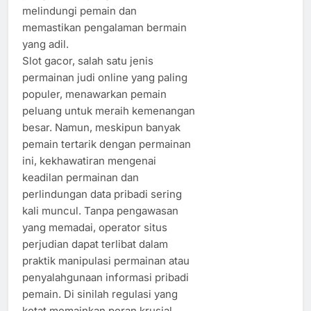
melindungi pemain dan
memastikan pengalaman bermain
yang adil.
Slot gacor, salah satu jenis
permainan judi online yang paling
populer, menawarkan pemain
peluang untuk meraih kemenangan
besar. Namun, meskipun banyak
pemain tertarik dengan permainan
ini, kekhawatiran mengenai
keadilan permainan dan
perlindungan data pribadi sering
kali muncul. Tanpa pengawasan
yang memadai, operator situs
perjudian dapat terlibat dalam
praktik manipulasi permainan atau
penyalahgunaan informasi pribadi
pemain. Di sinilah regulasi yang
ketat memainkan peran krusial