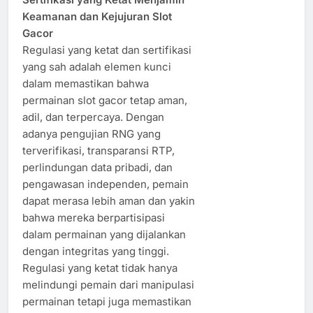
Keamanan dan Kejujuran Slot
Gacor
Regulasi yang ketat dan sertifikasi
yang sah adalah elemen kunci
dalam memastikan bahwa
permainan slot gacor tetap aman,
adil, dan terpercaya. Dengan
adanya pengujian RNG yang
terverifikasi, transparansi RTP,
perlindungan data pribadi, dan
pengawasan independen, pemain
dapat merasa lebih aman dan yakin
bahwa mereka berpartisipasi
dalam permainan yang dijalankan
dengan integritas yang tinggi.
Regulasi yang ketat tidak hanya
melindungi pemain dari manipulasi
permainan tetapi juga memastikan