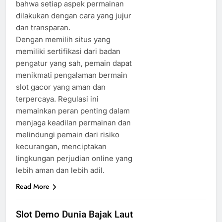
bahwa setiap aspek permainan
dilakukan dengan cara yang jujur
dan transparan.
Dengan memilih situs yang
memiliki sertifikasi dari badan
pengatur yang sah, pemain dapat
menikmati pengalaman bermain
slot gacor yang aman dan
terpercaya. Regulasi ini
memainkan peran penting dalam
menjaga keadilan permainan dan
melindungi pemain dari risiko
kecurangan, menciptakan
lingkungan perjudian online yang
lebih aman dan lebih adil.
Read More
Slot Demo Dunia Bajak Laut