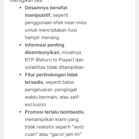
merugikan jika:
Desainnya bersifat
manipulatif
, seperti
penggunaan efek near-miss
untuk menciptakan ilusi
hampir menang
Informasi penting
disembunyikan
, misalnya
RTP (Return to Player) dan
volatilitas tidak ditampilkan
Fitur perlindungan tidak
tersedia
, seperti batas
pengeluaran, pengingat
waktu bermain, atau self-
exclusion
Promosi terlalu bombastis
,
menampilkan klaim yang
tidak realistis seperti “auto
cuan” atau “gacor jam ini”