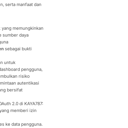
n, serta manfaat dan
k
yang memungkinkan
ke sumber daya
guna
en
sebagai bukti
an untuk
 dashboard pengguna,
mbulkan risiko
mintaan autentikasi
ng bersifat
Auth 2.0 di KAYA787:
yang memberi izin
s ke data pengguna.