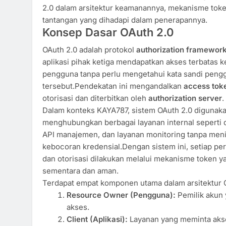
2.0 dalam arsitektur keamanannya, mekanisme toke
tantangan yang dihadapi dalam penerapannya.
Konsep Dasar OAuth 2.0
OAuth 2.0 adalah protokol
authorization framewor
aplikasi pihak ketiga mendapatkan akses terbatas 
pengguna tanpa perlu mengetahui kata sandi peng
tersebut.Pendekatan ini mengandalkan
access tok
otorisasi dan diterbitkan oleh
authorization server
.
Dalam konteks KAYA787, sistem OAuth 2.0 digunak
menghubungkan berbagai layanan internal seperti
API manajemen, dan layanan monitoring tanpa meni
kebocoran kredensial.Dengan sistem ini, setiap per
dan otorisasi dilakukan melalui mekanisme token ya
sementara dan aman.
Terdapat empat komponen utama dalam arsitektur O
Resource Owner (Pengguna):
Pemilik akun 
akses.
Client (Aplikasi):
Layanan yang meminta akse