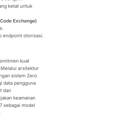
ng ketat untuk
 Code Exchange)
e.
 endpoint otorisasi.
komitmen kuat
Melalui arsitektur
engan sistem Zero
gi data pengguna
t dan
bijakan keamanan
87 sebagai model
.