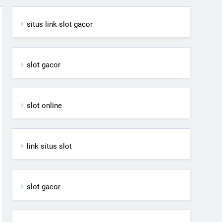
situs link slot gacor
slot gacor
slot online
link situs slot
slot gacor