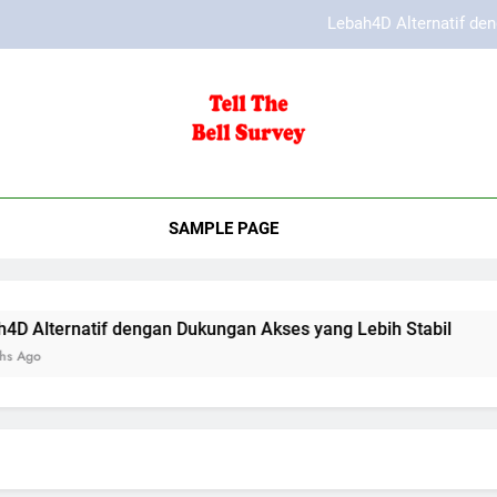
Lebah4D Alternatif de
Cara Mengenali Halam
LAE138 Login dan Cara M
l The Bell Survey
Slot Lebah4D dan Sistem Digital y
ei Tell The Bell Dan Berikan Pendapat Anda. Solusi Untuk Pen
Lebah4D Alternatif de
SAMPLE PAGE
Cara Mengenali Halam
LAE138 Login dan Cara M
if dengan Dukungan Akses yang Lebih Stabil
Cara Meng
3 Months Ago