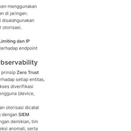
ken menggunakan
 di jaringan.
i disalahgunakan
 otorisasi.
Limiting dan IP
terhadap endpoint
bservability
 prinsip
Zero Trust
rhadap setiap entitas,
ses diverifikasi
pengguna (device,
n otorisasi dicatat
g dengan
SIEM
ngan demikian, tim
ksi anomali, serta