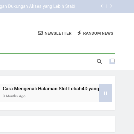
ngan Dukungan Akses yang Lebih Stabil
an Slot Lebah4D yang Aman Digunakan
engelola Informasi Akun dengan Aman
NEWSLETTER
RANDOM NEWS
ang Mengutamakan Kemudahan Pengguna
galaman Makan Yang Lebih Baik.
ngan Dukungan Akses yang Lebih Stabil
an Slot Lebah4D yang Aman Digunakan
engelola Informasi Akun dengan Aman
enali Halaman Slot Lebah4D yang Aman Digunakan
LAE
3 Mo