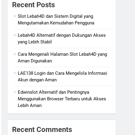
Recent Posts
Slot Lebah4D dan Sistem Digital yang
Mengutamakan Kemudahan Pengguna
Lebah4D Alternatif dengan Dukungan Akses
yang Lebih Stabil
Cara Mengenali Halaman Slot Lebah4D yang
Aman Digunakan
LAE138 Login dan Cara Mengelola Informasi
Akun dengan Aman
Edwinslot Alternatif dan Pentingnya
Menggunakan Browser Terbaru untuk Akses
Lebih Aman
Recent Comments