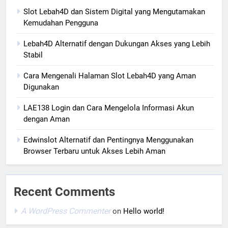
Slot Lebah4D dan Sistem Digital yang Mengutamakan
Kemudahan Pengguna
Lebah4D Alternatif dengan Dukungan Akses yang Lebih
Stabil
Cara Mengenali Halaman Slot Lebah4D yang Aman
Digunakan
LAE138 Login dan Cara Mengelola Informasi Akun
dengan Aman
Edwinslot Alternatif dan Pentingnya Menggunakan
Browser Terbaru untuk Akses Lebih Aman
Recent Comments
A WordPress Commenter
on
Hello world!