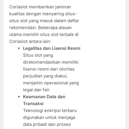
Corlaslot memberikan jaminan
kualitas dengan menyaring situs-
situs slot yang masuk dalam daftar
rekomendasi. Beberapa alasan
utama memilih situs slot terbaik di
Corlaslot antara lain:
Legalitas dan Lisensi Resmi
Situs slot yang
direkomendasikan memiliki
lisensi resmi dari otoritas
perjudian yang diakui,
menjamin operasional yang
legal dan fair.
Keamanan Data dan
Transaksi
Teknologi enkripsi terbaru
digunakan untuk menjaga
data pribadi dan proses