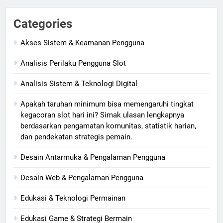
Categories
Akses Sistem & Keamanan Pengguna
Analisis Perilaku Pengguna Slot
Analisis Sistem & Teknologi Digital
Apakah taruhan minimum bisa memengaruhi tingkat
kegacoran slot hari ini? Simak ulasan lengkapnya
berdasarkan pengamatan komunitas, statistik harian,
dan pendekatan strategis pemain.
Desain Antarmuka & Pengalaman Pengguna
Desain Web & Pengalaman Pengguna
Edukasi & Teknologi Permainan
Edukasi Game & Strategi Bermain