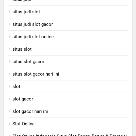
situs judi slot
situs judi slot gacor
situs judi slot online
situs slot
situs slot gacor
situs slot gacor hari ini
slot
slot gacor
slot gacor hari ini
Slot Online