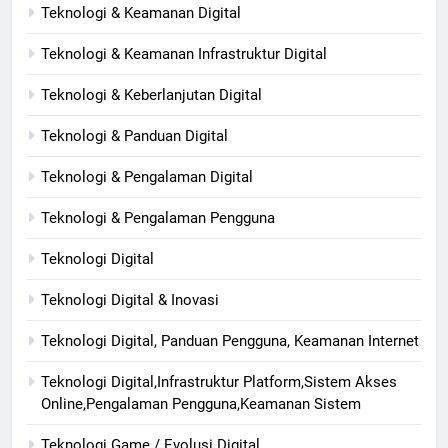
Teknologi & Keamanan Digital
Teknologi & Keamanan Infrastruktur Digital
Teknologi & Keberlanjutan Digital
Teknologi & Panduan Digital
Teknologi & Pengalaman Digital
Teknologi & Pengalaman Pengguna
Teknologi Digital
Teknologi Digital & Inovasi
Teknologi Digital, Panduan Pengguna, Keamanan Internet
Teknologi Digital,Infrastruktur Platform,Sistem Akses
Online,Pengalaman Pengguna,Keamanan Sistem
Teknologi Game / Evolusi Digital