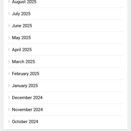
August 2025
July 2025
June 2025
May 2025
April 2025
March 2025
February 2025
January 2025
December 2024
November 2024
October 2024