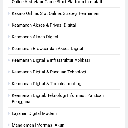
Online,Arsitektur Game,Studi Platform Interaktif
Kasino Online, Slot Online, Strategi Permainan
Keamanan Akses & Privasi Digital
Keamanan Akses Digital
Keamanan Browser dan Akses Digital
Keamanan Digital & Infrastruktur Aplikasi
Keamanan Digital & Panduan Teknologi
Keamanan Digital & Troubleshooting
Keamanan Digital, Teknologi Informasi, Panduan
Pengguna
Layanan Digital Modern
Manajemen Informasi Akun