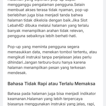
mengganggu pengalaman pengguna.Selain
membuat akses terasa tidak nyaman, pop-up
berlebihan juga bisa menjadi tanda bahwa
halaman tidak dikelola dengan baik.Jika Slot
Lebah4D dibuka melalui halaman yang terlalu
banyak menampilkan arahan tidak relevan,
pengguna sebaiknya lebih berhati-hati.
Pop-up yang meminta pengguna segera
memasukkan data, menekan tombol tertentu, atau
mengikuti instruksi tanpa penjelasan jelas perlu
dihindari.Jangan terburu-buru hanya karena
halaman menampilkan pesan yang terkesan
mendesak.
Bahasa Tidak Rapi atau Terlalu Memaksa
Bahasa pada halaman juga bisa menjadi indikator
keamanan.Halaman yang lebih terpercaya
biasanya menggunakan instruksi yang jelas, rapi,