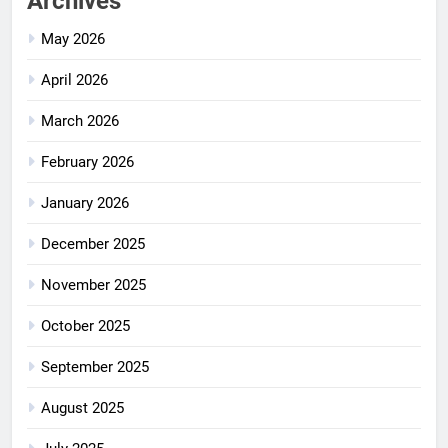
Archives
May 2026
April 2026
March 2026
February 2026
January 2026
December 2025
November 2025
October 2025
September 2025
August 2025