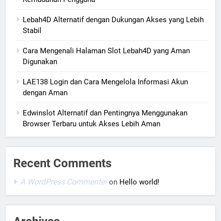
Lebah4D Alternatif dengan Dukungan Akses yang Lebih
Stabil
Cara Mengenali Halaman Slot Lebah4D yang Aman
Digunakan
LAE138 Login dan Cara Mengelola Informasi Akun
dengan Aman
Edwinslot Alternatif dan Pentingnya Menggunakan
Browser Terbaru untuk Akses Lebih Aman
Recent Comments
A WordPress Commenter
on
Hello world!