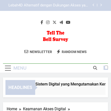
Skip
Cara Mengenali Halaman Slot Lebah4D yang
to
Aman Digunakan
content
LAE138 Login dan Cara Mengelola Informasi
Akun dengan Aman
Slot Lebah4D dan Sistem Digital yang
Mengutamakan Kemudahan Pengguna
Lebah4D Alternatif dengan Dukungan Akses yang
Lebih Stabil
Tell The Bell
Ikuti Survei Tell The Bell Dan Berikan
Cara Mengenali Halaman Slot Lebah4D yang
NEWSLETTER
RANDOM NEWS
Aman Digunakan
Survey
Pendapat Anda. Solusi Untuk
LAE138 Login dan Cara Mengelola Informasi
Pengalaman Makan Yang Lebih Baik.
Akun dengan Aman
MENU
ot Lebah4D dan Sistem Digital yang Mengutamakan Kemudah
HEADLINES
Months Ago
Home
Keamanan Akses Digital