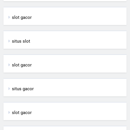
slot gacor
situs slot
slot gacor
situs gacor
slot gacor