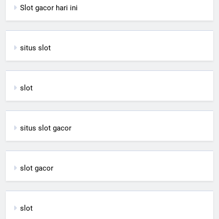
Slot gacor hari ini
situs slot
slot
situs slot gacor
slot gacor
slot