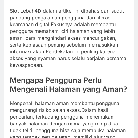
Slot Lebah4D dalam artikel ini dibahas dari sudut
pandang pengalaman pengguna dan literasi
keamanan digital.Fokusnya adalah membantu
pengguna memahami ciri halaman yang lebih
aman, cara menghindari akses mencurigakan,
serta kebiasaan penting sebelum memasukkan
informasi akun.Pendekatan ini penting karena
akses yang nyaman harus selalu berjalan bersama
kewaspadaan.
Mengapa Pengguna Perlu
Mengenali Halaman yang Aman?
Mengenali halaman aman membantu pengguna
mengurangi risiko salah akses.Dalam hasil
pencarian, terkadang pengguna menemukan
banyak halaman dengan nama yang mirip.Jika
tidak teliti, pengguna bisa saja membuka halaman
yang tampak serupa tetapi memiliki alur yang