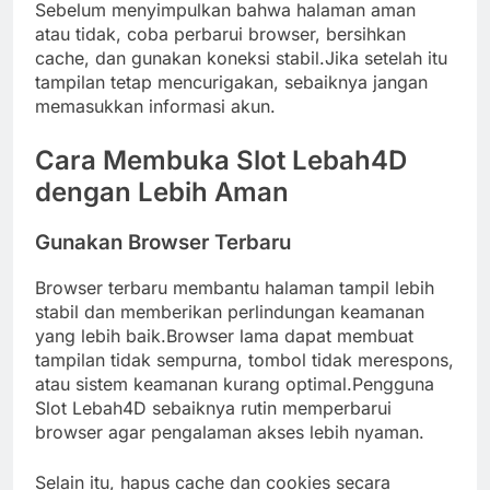
Sebelum menyimpulkan bahwa halaman aman
atau tidak, coba perbarui browser, bersihkan
cache, dan gunakan koneksi stabil.Jika setelah itu
tampilan tetap mencurigakan, sebaiknya jangan
memasukkan informasi akun.
Cara Membuka Slot Lebah4D
dengan Lebih Aman
Gunakan Browser Terbaru
Browser terbaru membantu halaman tampil lebih
stabil dan memberikan perlindungan keamanan
yang lebih baik.Browser lama dapat membuat
tampilan tidak sempurna, tombol tidak merespons,
atau sistem keamanan kurang optimal.Pengguna
Slot Lebah4D sebaiknya rutin memperbarui
browser agar pengalaman akses lebih nyaman.
Selain itu, hapus cache dan cookies secara