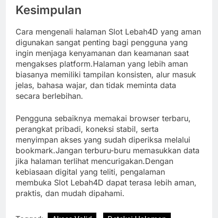
Kesimpulan
Cara mengenali halaman Slot Lebah4D yang aman
digunakan sangat penting bagi pengguna yang
ingin menjaga kenyamanan dan keamanan saat
mengakses platform.Halaman yang lebih aman
biasanya memiliki tampilan konsisten, alur masuk
jelas, bahasa wajar, dan tidak meminta data
secara berlebihan.
Pengguna sebaiknya memakai browser terbaru,
perangkat pribadi, koneksi stabil, serta
menyimpan akses yang sudah diperiksa melalui
bookmark.Jangan terburu-buru memasukkan data
jika halaman terlihat mencurigakan.Dengan
kebiasaan digital yang teliti, pengalaman
membuka Slot Lebah4D dapat terasa lebih aman,
praktis, dan mudah dipahami.