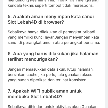
kendala teknis seperti tombol tidak merespons.
5. Apakah aman menyimpan kata sandi
Slot Lebah4D di browser?
Sebaiknya hanya dilakukan di perangkat pribadi
yang memiliki kunci layar.Jangan menyimpan kata
sandi di perangkat umum atau perangkat bersama.
6. Apa yang harus dilakukan jika halaman
terlihat mencurigakan?
Jangan memasukkan data akun.Tutup halaman,
bersihkan cache jika perlu, lalu gunakan akses
yang sudah diperiksa dan terlihat konsisten.
7. Apakah WiFi publik aman untuk
membuka Slot Lebah4D?
Sebaiknya dihindari untuk aktivitas akun.Gunakan