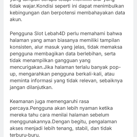
tidak wajar.Kondisi seperti ini dapat menimbulkan
kebingungan dan berpotensi membahayakan data
akun.
Pengguna Slot Lebah4D perlu memahami bahwa
halaman yang aman biasanya memiliki tampilan
konsisten, alur masuk yang jelas, tidak memaksa
pengguna membagikan data berlebihan, serta
tidak menampilkan gangguan yang
mencurigakan.Jika halaman terlalu banyak pop-
up, mengarahkan pengguna berkali-kali, atau
meminta informasi yang tidak relevan, sebaiknya
jangan dilanjutkan.
Keamanan juga memengaruhi rasa
percaya.Pengguna akan lebih nyaman ketika
mereka tahu cara menilai halaman sebelum
menggunakannya.Dengan begitu, pengalaman
akses menjadi lebih tenang, stabil, dan tidak
terburu-buru.