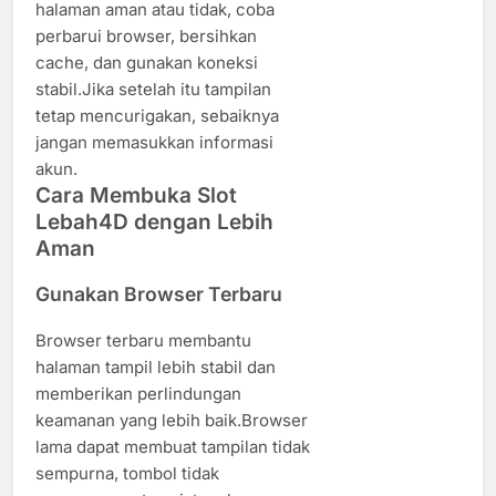
halaman aman atau tidak, coba
perbarui browser, bersihkan
cache, dan gunakan koneksi
stabil.Jika setelah itu tampilan
tetap mencurigakan, sebaiknya
jangan memasukkan informasi
akun.
Cara Membuka Slot
Lebah4D dengan Lebih
Aman
Gunakan Browser Terbaru
Browser terbaru membantu
halaman tampil lebih stabil dan
memberikan perlindungan
keamanan yang lebih baik.Browser
lama dapat membuat tampilan tidak
sempurna, tombol tidak