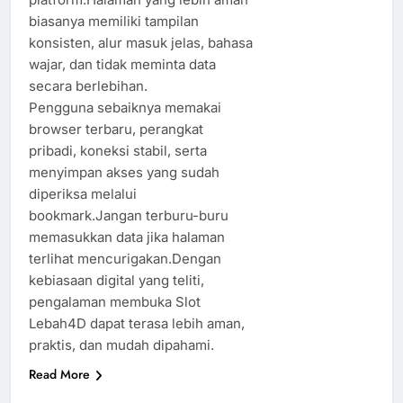
biasanya memiliki tampilan
konsisten, alur masuk jelas, bahasa
wajar, dan tidak meminta data
secara berlebihan.
Pengguna sebaiknya memakai
browser terbaru, perangkat
pribadi, koneksi stabil, serta
menyimpan akses yang sudah
diperiksa melalui
bookmark.Jangan terburu-buru
memasukkan data jika halaman
terlihat mencurigakan.Dengan
kebiasaan digital yang teliti,
pengalaman membuka Slot
Lebah4D dapat terasa lebih aman,
praktis, dan mudah dipahami.
Read More