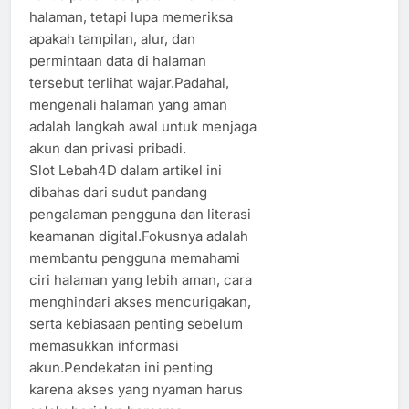
halaman, tetapi lupa memeriksa
apakah tampilan, alur, dan
permintaan data di halaman
tersebut terlihat wajar.Padahal,
mengenali halaman yang aman
adalah langkah awal untuk menjaga
akun dan privasi pribadi.
Slot Lebah4D dalam artikel ini
dibahas dari sudut pandang
pengalaman pengguna dan literasi
keamanan digital.Fokusnya adalah
membantu pengguna memahami
ciri halaman yang lebih aman, cara
menghindari akses mencurigakan,
serta kebiasaan penting sebelum
memasukkan informasi
akun.Pendekatan ini penting
karena akses yang nyaman harus