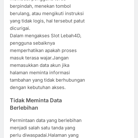
berpindah, menekan tombol
berulang, atau mengikuti instruksi
yang tidak logis, hal tersebut patut
dicurigai.
Dalam mengakses Slot Lebah4D,
pengguna sebaiknya
memperhatikan apakah proses
masuk terasa wajar.Jangan
memasukkan data akun jika
halaman meminta informasi
tambahan yang tidak berhubungan
dengan kebutuhan akses.
Tidak Meminta Data
Berlebihan
Permintaan data yang berlebihan
menjadi salah satu tanda yang
perlu diwaspadai.Halaman yang