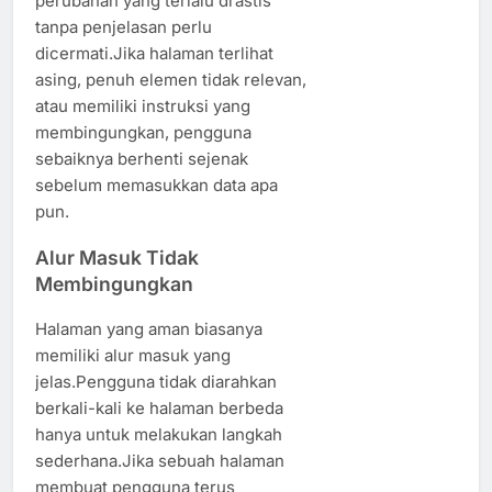
perubahan yang terlalu drastis
tanpa penjelasan perlu
dicermati.Jika halaman terlihat
asing, penuh elemen tidak relevan,
atau memiliki instruksi yang
membingungkan, pengguna
sebaiknya berhenti sejenak
sebelum memasukkan data apa
pun.
Alur Masuk Tidak
Membingungkan
Halaman yang aman biasanya
memiliki alur masuk yang
jelas.Pengguna tidak diarahkan
berkali-kali ke halaman berbeda
hanya untuk melakukan langkah
sederhana.Jika sebuah halaman
membuat pengguna terus