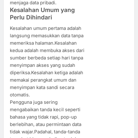
menjaga data pribadi.
Kesalahan Umum yang
Perlu Dihindari
Kesalahan umum pertama adalah
langsung memasukkan data tanpa
memeriksa halaman.Kesalahan
kedua adalah membuka akses dari
sumber berbeda setiap hari tanpa
menyimpan akses yang sudah
diperiksa.Kesalahan ketiga adalah
memakai perangkat umum dan
menyimpan kata sandi secara
otomatis.
Pengguna juga sering
mengabaikan tanda kecil seperti
bahasa yang tidak rapi, pop-up
berlebihan, atau permintaan data
tidak wajar.Padahal, tanda-tanda