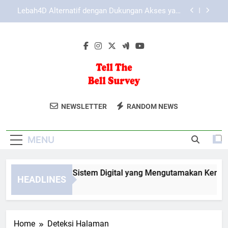
Skip
Cara Mengenali Halaman Slot Lebah4D yang
to
Aman Digunakan
content
LAE138 Login dan Cara Mengelola Informasi
Akun dengan Aman
Slot Lebah4D dan Sistem Digital yang
Mengutamakan Kemudahan Pengguna
Lebah4D Alternatif dengan Dukungan Akses yang
Lebih Stabil
Tell The Bell
Ikuti Survei Tell The Bell Dan Berikan
Cara Mengenali Halaman Slot Lebah4D yang
NEWSLETTER
RANDOM NEWS
Aman Digunakan
Survey
Pendapat Anda. Solusi Untuk
LAE138 Login dan Cara Mengelola Informasi
Pengalaman Makan Yang Lebih Baik.
Akun dengan Aman
MENU
ot Lebah4D dan Sistem Digital yang Mengutamakan Kemudah
HEADLINES
Months Ago
Home
Deteksi Halaman