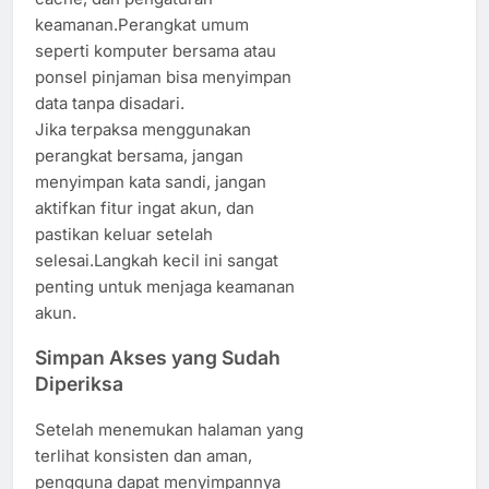
keamanan.Perangkat umum
seperti komputer bersama atau
ponsel pinjaman bisa menyimpan
data tanpa disadari.
Jika terpaksa menggunakan
perangkat bersama, jangan
menyimpan kata sandi, jangan
aktifkan fitur ingat akun, dan
pastikan keluar setelah
selesai.Langkah kecil ini sangat
penting untuk menjaga keamanan
akun.
Simpan Akses yang Sudah
Diperiksa
Setelah menemukan halaman yang
terlihat konsisten dan aman,
pengguna dapat menyimpannya