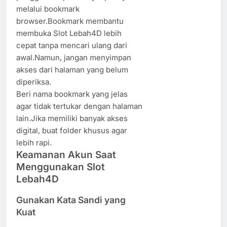
melalui bookmark
browser.Bookmark membantu
membuka Slot Lebah4D lebih
cepat tanpa mencari ulang dari
awal.Namun, jangan menyimpan
akses dari halaman yang belum
diperiksa.
Beri nama bookmark yang jelas
agar tidak tertukar dengan halaman
lain.Jika memiliki banyak akses
digital, buat folder khusus agar
lebih rapi.
Keamanan Akun Saat
Menggunakan Slot
Lebah4D
Gunakan Kata Sandi yang
Kuat