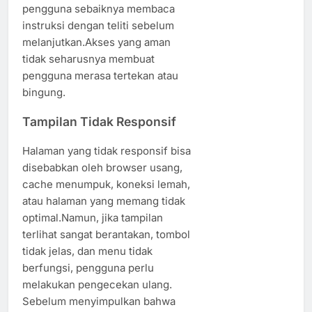
pengguna sebaiknya membaca
instruksi dengan teliti sebelum
melanjutkan.Akses yang aman
tidak seharusnya membuat
pengguna merasa tertekan atau
bingung.
Tampilan Tidak Responsif
Halaman yang tidak responsif bisa
disebabkan oleh browser usang,
cache menumpuk, koneksi lemah,
atau halaman yang memang tidak
optimal.Namun, jika tampilan
terlihat sangat berantakan, tombol
tidak jelas, dan menu tidak
berfungsi, pengguna perlu
melakukan pengecekan ulang.
Sebelum menyimpulkan bahwa