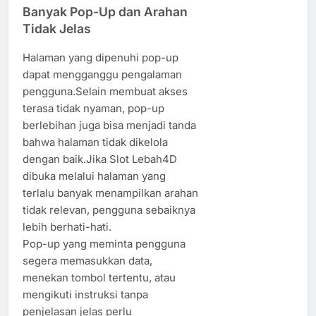
Banyak Pop-Up dan Arahan
Tidak Jelas
Halaman yang dipenuhi pop-up
dapat mengganggu pengalaman
pengguna.Selain membuat akses
terasa tidak nyaman, pop-up
berlebihan juga bisa menjadi tanda
bahwa halaman tidak dikelola
dengan baik.Jika Slot Lebah4D
dibuka melalui halaman yang
terlalu banyak menampilkan arahan
tidak relevan, pengguna sebaiknya
lebih berhati-hati.
Pop-up yang meminta pengguna
segera memasukkan data,
menekan tombol tertentu, atau
mengikuti instruksi tanpa
penjelasan jelas perlu