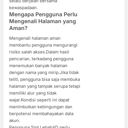
selalu berjalan bersama
kewaspadaan.
Mengapa Pengguna Perlu
Mengenali Halaman yang
Aman?
Mengenali halaman aman
membantu pengguna mengurangi
risiko salah akses.Dalam hasil
pencarian, terkadang pengguna
menemukan banyak halaman
dengan nama yang mirip.Jika tidak
teliti, pengguna bisa saja membuka
halaman yang tampak serupa tetapi
memiliki alur yang tidak
wajar.Kondisi seperti ini dapat
menimbulkan kebingungan dan
berpotensi membahayakan data
akun.
Pengguna Slot Lebah4D perlu