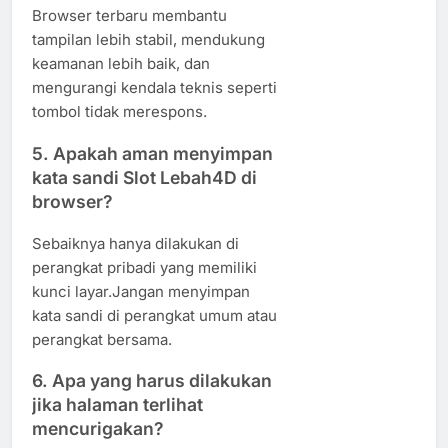
Browser terbaru membantu
tampilan lebih stabil, mendukung
keamanan lebih baik, dan
mengurangi kendala teknis seperti
tombol tidak merespons.
5. Apakah aman menyimpan
kata sandi Slot Lebah4D di
browser?
Sebaiknya hanya dilakukan di
perangkat pribadi yang memiliki
kunci layar.Jangan menyimpan
kata sandi di perangkat umum atau
perangkat bersama.
6. Apa yang harus dilakukan
jika halaman terlihat
mencurigakan?