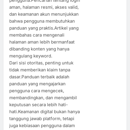
pengguna.Pencarian tentang login
aman, halaman resmi, akses valid,
dan keamanan akun menunjukkan
bahwa pengguna membutuhkan
panduan yang praktis.Artikel yang
membahas cara mengenali
halaman aman lebih bermanfaat
dibanding konten yang hanya
mengulang keyword.
Dari sisi otoritas, penting untuk
tidak memberikan klaim tanpa
dasar.Panduan terbaik adalah
panduan yang mengajarkan
pengguna cara mengecek,
membandingkan, dan mengambil
keputusan secara lebih hati-
hati.Keamanan digital bukan hanya
tanggung jawab platform, tetapi
juga kebiasaan pengguna dalam