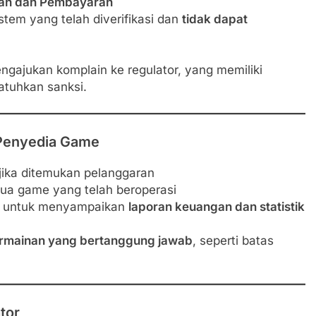
gan dan Pembayaran
tem yang telah diverifikasi dan
tidak dapat
ngajukan komplain ke regulator, yang memiliki
tuhkan sanksi.
 Penyedia Game
jika ditemukan pelanggaran
a game yang telah beroperasi
r untuk menyampaikan
laporan keuangan dan statistik
ermainan yang bertanggung jawab
, seperti batas
ator