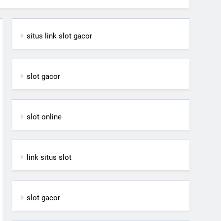
situs link slot gacor
slot gacor
slot online
link situs slot
slot gacor