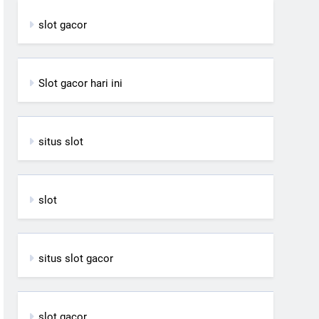
slot gacor
Slot gacor hari ini
situs slot
slot
situs slot gacor
slot gacor