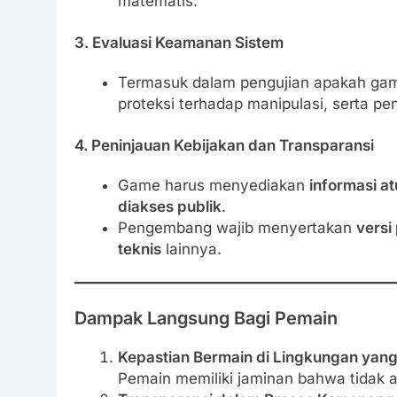
matematis.
3.
Evaluasi Keamanan Sistem
Termasuk dalam pengujian apakah game
proteksi terhadap manipulasi, serta 
4.
Peninjauan Kebijakan dan Transparansi
Game harus menyediakan
informasi a
diakses publik
.
Pengembang wajib menyertakan
versi
teknis
lainnya.
Dampak Langsung Bagi Pemain
Kepastian Bermain di Lingkungan yang
Pemain memiliki jaminan bahwa tidak 