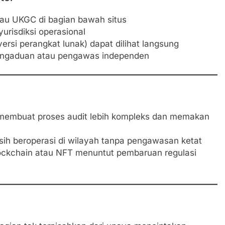
tau UKGC di bagian bawah situs
urisdiksi operasional
versi perangkat lunak) dapat dilihat langsung
engaduan atau pengawas independen
embuat proses audit lebih kompleks dan memakan
ih beroperasi di wilayah tanpa pengawasan ketat
blockchain atau NFT menuntut pembaruan regulasi