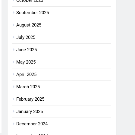
October 2025
September 2025
August 2025
July 2025
June 2025
May 2025
April 2025
March 2025
February 2025
January 2025
December 2024