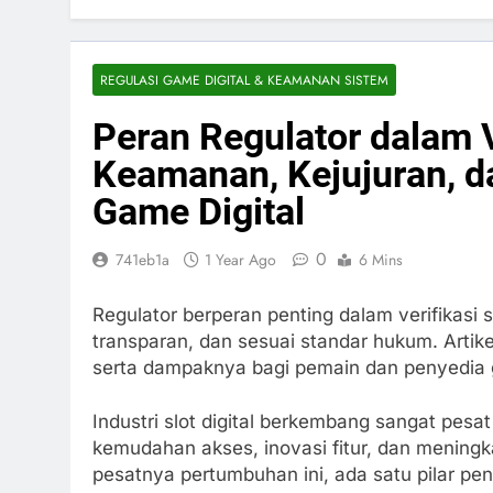
REGULASI GAME DIGITAL & KEAMANAN SISTEM
Peran Regulator dalam V
Keamanan, Kejujuran, d
Game Digital
0
741eb1a
1 Year Ago
6 Mins
Regulator berperan penting dalam verifikasi s
transparan, dan sesuai standar hukum. Artik
serta dampaknya bagi pemain dan penyedia
Industri slot digital berkembang sangat pesa
kemudahan akses, inovasi fitur, dan meningk
pesatnya pertumbuhan ini, ada satu pilar p