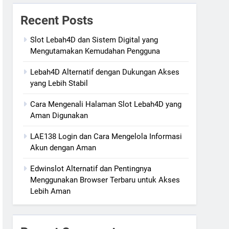
Recent Posts
Slot Lebah4D dan Sistem Digital yang
Mengutamakan Kemudahan Pengguna
Lebah4D Alternatif dengan Dukungan Akses
yang Lebih Stabil
Cara Mengenali Halaman Slot Lebah4D yang
Aman Digunakan
LAE138 Login dan Cara Mengelola Informasi
Akun dengan Aman
Edwinslot Alternatif dan Pentingnya
Menggunakan Browser Terbaru untuk Akses
Lebih Aman