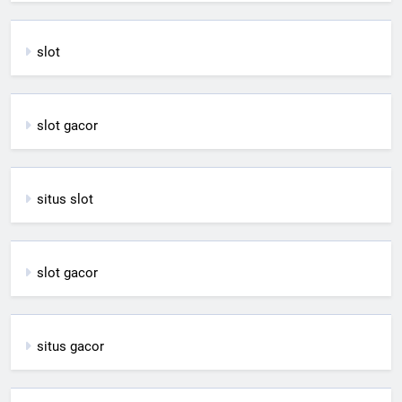
slot
slot gacor
situs slot
slot gacor
situs gacor