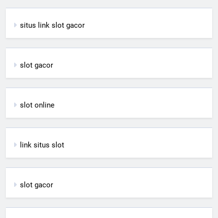
situs link slot gacor
slot gacor
slot online
link situs slot
slot gacor