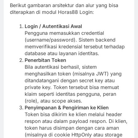
Berikut gambaran arsitektur dan alur yang bisa
diterapkan di modul Horas88 Login:
Login / Autentikasi Awal
Pengguna memasukkan credential
(username/password). Sistem backend
memverifikasi kredensial tersebut terhadap
database atau layanan identitas.
Penerbitan Token
Bila autentikasi berhasil, sistem
menghasilkan token (misalnya JWT) yang
ditandatangani dengan secret key atau
private key. Token tersebut bisa memuat
klaim seperti identitas pengguna, peran
(role), atau scope akses.
Penyimpanan & Pengiriman ke Klien
Token bisa dikirim ke klien melalui header
respon atau dalam payload respon. Di klien,
token harus disimpan dengan cara aman
(misalnya di cookie HttpOnly atau storage