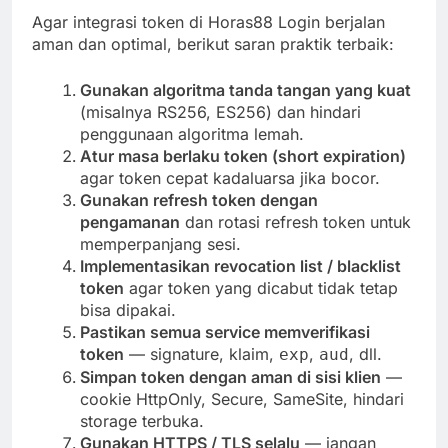
Agar integrasi token di Horas88 Login berjalan
aman dan optimal, berikut saran praktik terbaik:
Gunakan algoritma tanda tangan yang kuat
(misalnya RS256, ES256) dan hindari
penggunaan algoritma lemah.
Atur masa berlaku token (short expiration)
agar token cepat kadaluarsa jika bocor.
Gunakan refresh token dengan
pengamanan
dan rotasi refresh token untuk
memperpanjang sesi.
Implementasikan revocation list / blacklist
token
agar token yang dicabut tidak tetap
bisa dipakai.
Pastikan semua service memverifikasi
token
— signature, klaim,
,
, dll.
exp
aud
Simpan token dengan aman di sisi klien
—
cookie HttpOnly, Secure, SameSite, hindari
storage terbuka.
Gunakan HTTPS / TLS selalu
— jangan