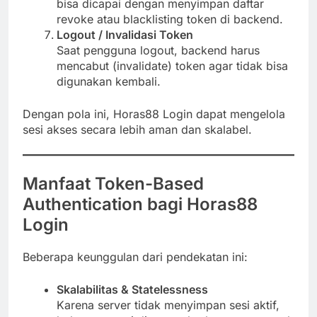
bisa dicapai dengan menyimpan daftar
revoke atau blacklisting token di backend.
Logout / Invalidasi Token
Saat pengguna logout, backend harus
mencabut (invalidate) token agar tidak bisa
digunakan kembali.
Dengan pola ini, Horas88 Login dapat mengelola
sesi akses secara lebih aman dan skalabel.
Manfaat Token-Based
Authentication bagi Horas88
Login
Beberapa keunggulan dari pendekatan ini:
Skalabilitas & Statelessness
Karena server tidak menyimpan sesi aktif,