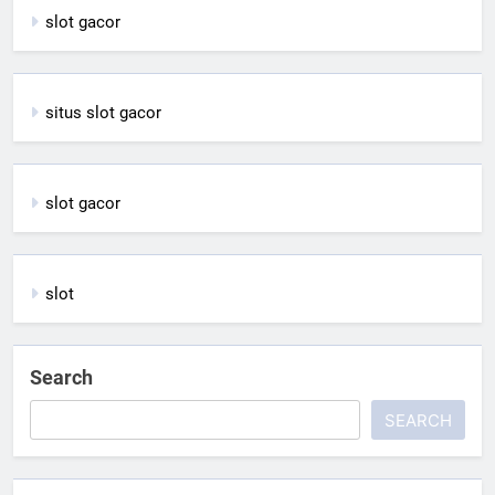
slot gacor
situs slot gacor
slot gacor
slot
Search
SEARCH