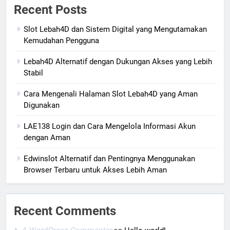
Recent Posts
Slot Lebah4D dan Sistem Digital yang Mengutamakan
Kemudahan Pengguna
Lebah4D Alternatif dengan Dukungan Akses yang Lebih
Stabil
Cara Mengenali Halaman Slot Lebah4D yang Aman
Digunakan
LAE138 Login dan Cara Mengelola Informasi Akun
dengan Aman
Edwinslot Alternatif dan Pentingnya Menggunakan
Browser Terbaru untuk Akses Lebih Aman
Recent Comments