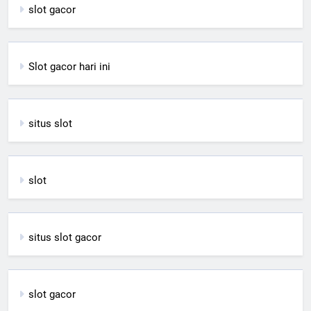
slot gacor
Slot gacor hari ini
situs slot
slot
situs slot gacor
slot gacor