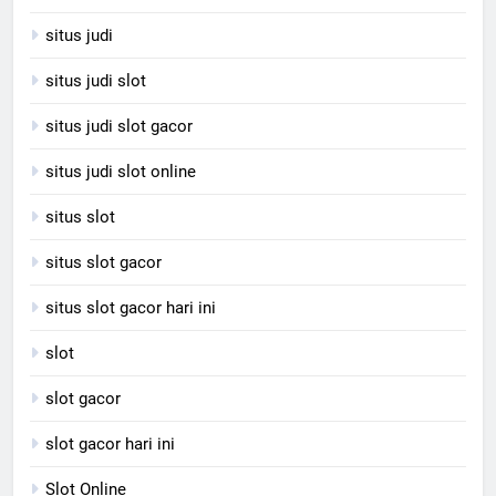
situs judi
situs judi slot
situs judi slot gacor
situs judi slot online
situs slot
situs slot gacor
situs slot gacor hari ini
slot
slot gacor
slot gacor hari ini
Slot Online