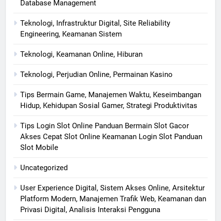
Database Management
Teknologi, Infrastruktur Digital, Site Reliability
Engineering, Keamanan Sistem
Teknologi, Keamanan Online, Hiburan
Teknologi, Perjudian Online, Permainan Kasino
Tips Bermain Game, Manajemen Waktu, Keseimbangan
Hidup, Kehidupan Sosial Gamer, Strategi Produktivitas
Tips Login Slot Online Panduan Bermain Slot Gacor
Akses Cepat Slot Online Keamanan Login Slot Panduan
Slot Mobile
Uncategorized
User Experience Digital, Sistem Akses Online, Arsitektur
Platform Modern, Manajemen Trafik Web, Keamanan dan
Privasi Digital, Analisis Interaksi Pengguna