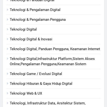
Teknologi & Pengalaman Digital
Teknologi & Pengalaman Pengguna
Teknologi Digital
Teknologi Digital & Inovasi
Teknologi Digital, Panduan Pengguna, Keamanan Internet
Teknologi Digital,Infrastruktur Platform,Sistem Akses
Online,Pengalaman Pengguna,Keamanan Sistem
Teknologi Game / Evolusi Digital
Teknologi Hiburan & Gaya Hidup Digital
Teknologi Web & UX
Teknologi, Infrastruktur Data, Arsitektur Sistem,