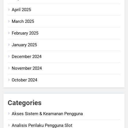
April 2025
March 2025
February 2025
January 2025
December 2024
November 2024
October 2024
Categories
Akses Sistem & Keamanan Pengguna
Analisis Perilaku Pengguna Slot