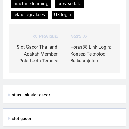
machine learning
privasi data
teknologi akses
UX login
Previous:
Next:
Post
navigation
Slot Gacor Thailand:
Horas88 Link Login:
Apakah Memberi
Konsep Teknologi
Pola Lebih Terbaca
Berkelanjutan
situs link slot gacor
slot gacor