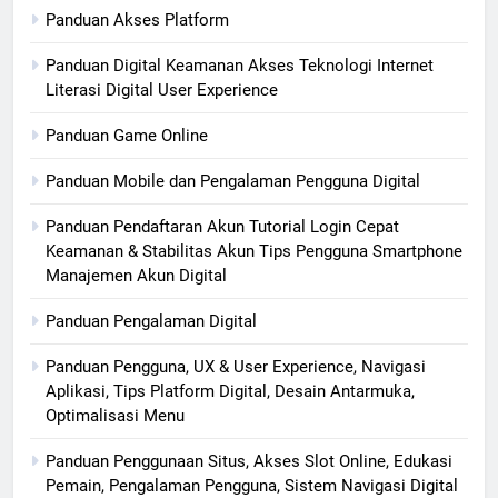
Panduan Akses Platform
Panduan Digital Keamanan Akses Teknologi Internet
Literasi Digital User Experience
Panduan Game Online
Panduan Mobile dan Pengalaman Pengguna Digital
Panduan Pendaftaran Akun Tutorial Login Cepat
Keamanan & Stabilitas Akun Tips Pengguna Smartphone
Manajemen Akun Digital
Panduan Pengalaman Digital
Panduan Pengguna, UX & User Experience, Navigasi
Aplikasi, Tips Platform Digital, Desain Antarmuka,
Optimalisasi Menu
Panduan Penggunaan Situs, Akses Slot Online, Edukasi
Pemain, Pengalaman Pengguna, Sistem Navigasi Digital