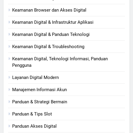
Keamanan Browser dan Akses Digital
Keamanan Digital & Infrastruktur Aplikasi
Keamanan Digital & Panduan Teknologi
Keamanan Digital & Troubleshooting
Keamanan Digital, Teknologi Informasi, Panduan
Pengguna
Layanan Digital Modern
Manajemen Informasi Akun
Panduan & Strategi Bermain
Panduan & Tips Slot
Panduan Akses Digital