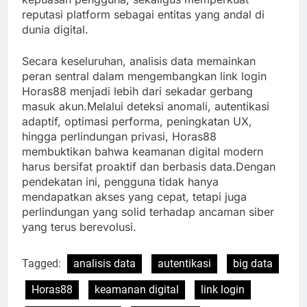
reputasi platform sebagai entitas yang andal di
dunia digital.
Secara keseluruhan, analisis data memainkan
peran sentral dalam mengembangkan link login
Horas88 menjadi lebih dari sekadar gerbang
masuk akun.Melalui deteksi anomali, autentikasi
adaptif, optimasi performa, peningkatan UX,
hingga perlindungan privasi, Horas88
membuktikan bahwa keamanan digital modern
harus bersifat proaktif dan berbasis data.Dengan
pendekatan ini, pengguna tidak hanya
mendapatkan akses yang cepat, tetapi juga
perlindungan yang solid terhadap ancaman siber
yang terus berevolusi.
Tagged:
analisis data
autentikasi
big data
Horas88
keamanan digital
link login