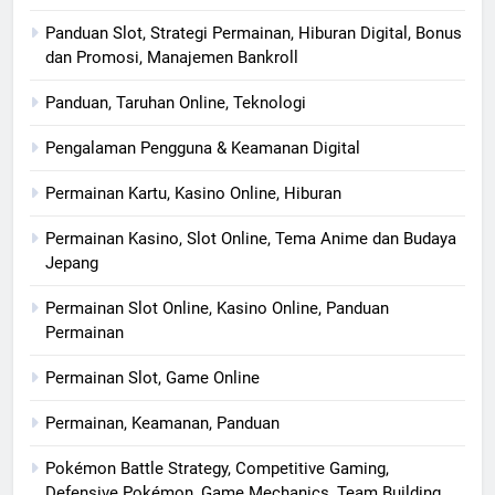
Panduan Slot, Strategi Permainan, Hiburan Digital, Bonus
dan Promosi, Manajemen Bankroll
Panduan, Taruhan Online, Teknologi
Pengalaman Pengguna & Keamanan Digital
Permainan Kartu, Kasino Online, Hiburan
Permainan Kasino, Slot Online, Tema Anime dan Budaya
Jepang
Permainan Slot Online, Kasino Online, Panduan
Permainan
Permainan Slot, Game Online
Permainan, Keamanan, Panduan
Pokémon Battle Strategy, Competitive Gaming,
Defensive Pokémon, Game Mechanics, Team Building,