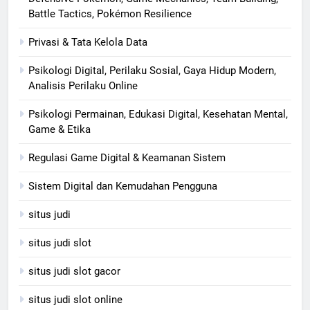
Battle Tactics, Pokémon Resilience
Privasi & Tata Kelola Data
Psikologi Digital, Perilaku Sosial, Gaya Hidup Modern,
Analisis Perilaku Online
Psikologi Permainan, Edukasi Digital, Kesehatan Mental,
Game & Etika
Regulasi Game Digital & Keamanan Sistem
Sistem Digital dan Kemudahan Pengguna
situs judi
situs judi slot
situs judi slot gacor
situs judi slot online