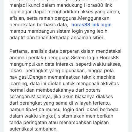
menjadi kunci dalam mendukung Horas88 link
login agar dapat menghadirkan akses yang aman,
efisien, serta ramah pengguna.Menggunakan
pendekatan berbasis data,
horas88 link login
mampu membangun sistem login yang lebih
adaptif dan tahan terhadap ancaman siber.
Pertama, analisis data berperan dalam mendeteksi
anomali perilaku pengguna.Sistem login Horas88
mengumpulkan data interaksi seperti waktu akses,
lokasi, perangkat yang digunakan, hingga pola
navigasi.Dengan memanfaatkan teknik machine
learning, data ini diolah untuk mengenali aktivitas
normal dan membedakannya dari potensi
serangan.Misalnya, jika akun biasanya diakses
dari perangkat yang sama di wilayah tertentu,
namun tiba-tiba muncul login dari lokasi berbeda
dalam waktu singkat, sistem akan memberikan
tanda peringatan atau menambahkan lapisan
autentikasi tambahan.