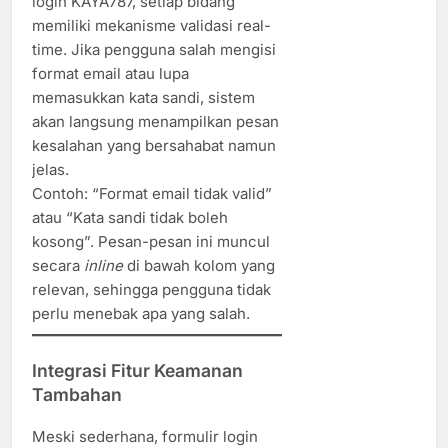
login KAYA787, setiap bidang
memiliki mekanisme validasi real-
time. Jika pengguna salah mengisi
format email atau lupa
memasukkan kata sandi, sistem
akan langsung menampilkan pesan
kesalahan yang bersahabat namun
jelas.
Contoh: “Format email tidak valid”
atau “Kata sandi tidak boleh
kosong”. Pesan-pesan ini muncul
secara
inline
di bawah kolom yang
relevan, sehingga pengguna tidak
perlu menebak apa yang salah.
Integrasi Fitur Keamanan
Tambahan
Meski sederhana, formulir login