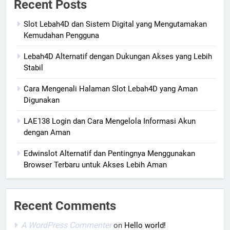
Recent Posts
Slot Lebah4D dan Sistem Digital yang Mengutamakan
Kemudahan Pengguna
Lebah4D Alternatif dengan Dukungan Akses yang Lebih
Stabil
Cara Mengenali Halaman Slot Lebah4D yang Aman
Digunakan
LAE138 Login dan Cara Mengelola Informasi Akun
dengan Aman
Edwinslot Alternatif dan Pentingnya Menggunakan
Browser Terbaru untuk Akses Lebih Aman
Recent Comments
A WordPress Commenter
on
Hello world!