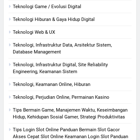
Teknologi Game / Evolusi Digital
Teknologi Hiburan & Gaya Hidup Digital
Teknologi Web & UX
Teknologi, Infrastruktur Data, Arsitektur Sistem,
Database Management
Teknologi, Infrastruktur Digital, Site Reliability
Engineering, Keamanan Sistem
Teknologi, Keamanan Online, Hiburan
Teknologi, Perjudian Online, Permainan Kasino
Tips Bermain Game, Manajemen Waktu, Keseimbangan
Hidup, Kehidupan Sosial Gamer, Strategi Produktivitas
Tips Login Slot Online Panduan Bermain Slot Gacor
Akses Cepat Slot Online Keamanan Login Slot Panduan