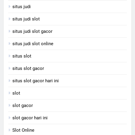
situs judi
situs judi slot
situs judi slot gacor
situs judi slot online
situs slot
situs slot gacor
situs slot gacor hari ini
slot
slot gacor
slot gacor hari ini
Slot Online