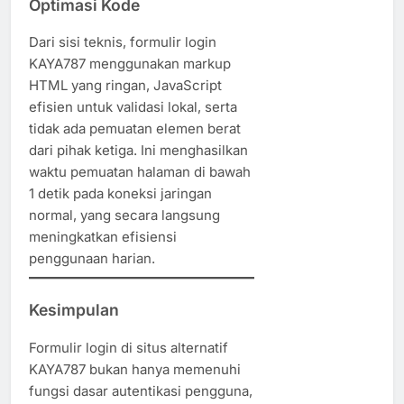
Optimasi Kode
Dari sisi teknis, formulir login
KAYA787 menggunakan markup
HTML yang ringan, JavaScript
efisien untuk validasi lokal, serta
tidak ada pemuatan elemen berat
dari pihak ketiga. Ini menghasilkan
waktu pemuatan halaman di bawah
1 detik pada koneksi jaringan
normal, yang secara langsung
meningkatkan efisiensi
penggunaan harian.
Kesimpulan
Formulir login di situs alternatif
KAYA787 bukan hanya memenuhi
fungsi dasar autentikasi pengguna,