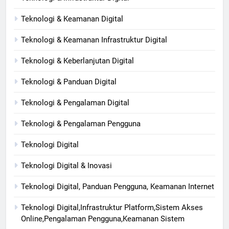
Teknologi & Keamanan Digital
Teknologi & Keamanan Infrastruktur Digital
Teknologi & Keberlanjutan Digital
Teknologi & Panduan Digital
Teknologi & Pengalaman Digital
Teknologi & Pengalaman Pengguna
Teknologi Digital
Teknologi Digital & Inovasi
Teknologi Digital, Panduan Pengguna, Keamanan Internet
Teknologi Digital,Infrastruktur Platform,Sistem Akses
Online,Pengalaman Pengguna,Keamanan Sistem