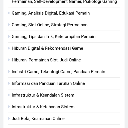
Permainan, Self-Development Gamer, Psikologi Gaming
Gaming, Analisis Digital, Edukasi Pemain
Gaming, Slot Online, Strategi Permainan
Gaming, Tips dan Trik, Keterampilan Pemain
Hiburan Digital & Rekomendasi Game
Hiburan, Permainan Slot, Judi Online
Industri Game, Teknologi Game, Panduan Pemain
Informasi dan Panduan Taruhan Online
Infrastruktur & Keandalan Sistem
Infrastruktur & Ketahanan Sistem
Judi Bola, Keamanan Online