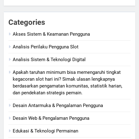
Categories
Akses Sistem & Keamanan Pengguna
Analisis Perilaku Pengguna Slot
Analisis Sistem & Teknologi Digital
Apakah taruhan minimum bisa memengaruhi tingkat
kegacoran slot hari ini? Simak ulasan lengkapnya
berdasarkan pengamatan komunitas, statistik harian,
dan pendekatan strategis pemain.
Desain Antarmuka & Pengalaman Pengguna
Desain Web & Pengalaman Pengguna
Edukasi & Teknologi Permainan