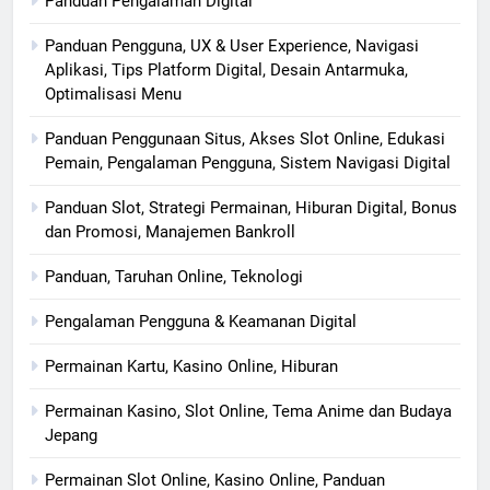
Panduan Pengalaman Digital
Panduan Pengguna, UX & User Experience, Navigasi
Aplikasi, Tips Platform Digital, Desain Antarmuka,
Optimalisasi Menu
Panduan Penggunaan Situs, Akses Slot Online, Edukasi
Pemain, Pengalaman Pengguna, Sistem Navigasi Digital
Panduan Slot, Strategi Permainan, Hiburan Digital, Bonus
dan Promosi, Manajemen Bankroll
Panduan, Taruhan Online, Teknologi
Pengalaman Pengguna & Keamanan Digital
Permainan Kartu, Kasino Online, Hiburan
Permainan Kasino, Slot Online, Tema Anime dan Budaya
Jepang
Permainan Slot Online, Kasino Online, Panduan