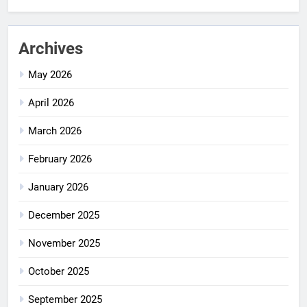
Archives
May 2026
April 2026
March 2026
February 2026
January 2026
December 2025
November 2025
October 2025
September 2025