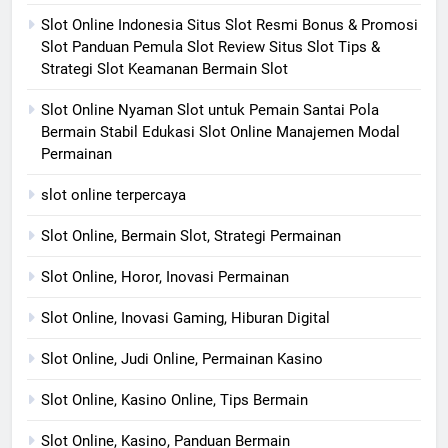
Slot Online Indonesia Situs Slot Resmi Bonus & Promosi
Slot Panduan Pemula Slot Review Situs Slot Tips &
Strategi Slot Keamanan Bermain Slot
Slot Online Nyaman Slot untuk Pemain Santai Pola
Bermain Stabil Edukasi Slot Online Manajemen Modal
Permainan
slot online terpercaya
Slot Online, Bermain Slot, Strategi Permainan
Slot Online, Horor, Inovasi Permainan
Slot Online, Inovasi Gaming, Hiburan Digital
Slot Online, Judi Online, Permainan Kasino
Slot Online, Kasino Online, Tips Bermain
Slot Online, Kasino, Panduan Bermain