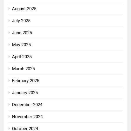
August 2025
July 2025
June 2025
May 2025
April 2025
March 2025
February 2025
January 2025
December 2024
November 2024
October 2024