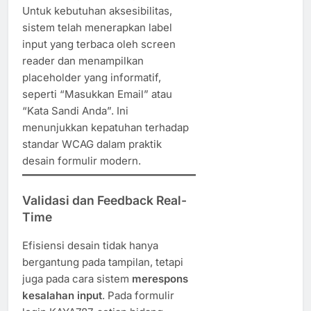
Untuk kebutuhan aksesibilitas,
sistem telah menerapkan label
input yang terbaca oleh screen
reader dan menampilkan
placeholder yang informatif,
seperti “Masukkan Email” atau
“Kata Sandi Anda”. Ini
menunjukkan kepatuhan terhadap
standar WCAG dalam praktik
desain formulir modern.
Validasi dan Feedback Real-
Time
Efisiensi desain tidak hanya
bergantung pada tampilan, tetapi
juga pada cara sistem
merespons
kesalahan input
. Pada formulir