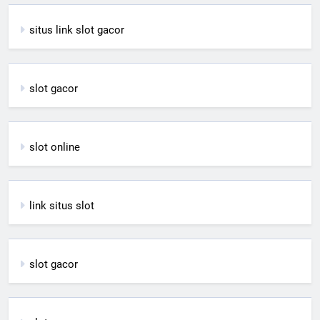
situs link slot gacor
slot gacor
slot online
link situs slot
slot gacor