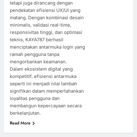
tetapi juga dirancang dengan
pendekatan efisiensi UX/UI yang
matang. Dengan kombinasi desain
minimalis, validasi real-time,
responsivitas tinggi, dan optimasi
teknis, KAYA787 berhasil
menciptakan antarmuka login yang
ramah pengguna tanpa
mengorbankan keamanan.
Dalam ekosistem digital yang
kompetitif, efisiensi antarmuka
seperti ini menjadi nilai tambah
signifikan dalam mempertahankan
loyalitas pengguna dan
membangun kepercayaan secara
berkelanjutan.
Read More