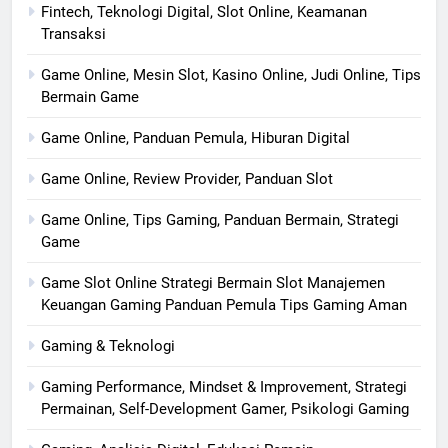
Fintech, Teknologi Digital, Slot Online, Keamanan
Transaksi
Game Online, Mesin Slot, Kasino Online, Judi Online, Tips
Bermain Game
Game Online, Panduan Pemula, Hiburan Digital
Game Online, Review Provider, Panduan Slot
Game Online, Tips Gaming, Panduan Bermain, Strategi
Game
Game Slot Online Strategi Bermain Slot Manajemen
Keuangan Gaming Panduan Pemula Tips Gaming Aman
Gaming & Teknologi
Gaming Performance, Mindset & Improvement, Strategi
Permainan, Self-Development Gamer, Psikologi Gaming