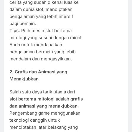
cerita yang sudah dikenal luas ke
dalam dunia slot, menciptakan
pengalaman yang lebih imersif
bagi pemain.
Tips:
Pilih mesin slot bertema
mitologi yang sesuai dengan minat
Anda untuk mendapatkan
pengalaman bermain yang lebih
mendalam dan mengasyikkan.
2.
Grafis dan Animasi yang
Menakjubkan
Salah satu daya tarik utama dari
slot bertema mitologi
adalah
grafis
dan animasi yang menakjubkan
.
Pengembang game menggunakan
teknologi canggih untuk
menciptakan latar belakang yang