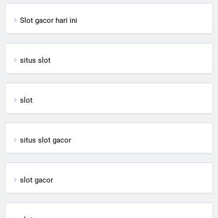
Slot gacor hari ini
situs slot
slot
situs slot gacor
slot gacor