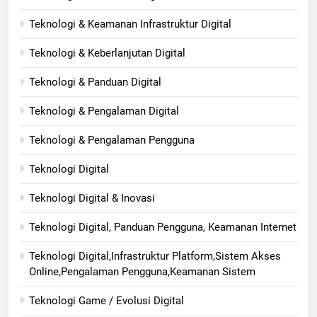
Teknologi & Keamanan Infrastruktur Digital
Teknologi & Keberlanjutan Digital
Teknologi & Panduan Digital
Teknologi & Pengalaman Digital
Teknologi & Pengalaman Pengguna
Teknologi Digital
Teknologi Digital & Inovasi
Teknologi Digital, Panduan Pengguna, Keamanan Internet
Teknologi Digital,Infrastruktur Platform,Sistem Akses
Online,Pengalaman Pengguna,Keamanan Sistem
Teknologi Game / Evolusi Digital