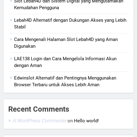
Slot Lebah4D dan Sistem Digital yang Mengutamakan
Kemudahan Pengguna
Lebah4D Alternatif dengan Dukungan Akses yang Lebih
Stabil
Cara Mengenali Halaman Slot Lebah4D yang Aman
Digunakan
LAE138 Login dan Cara Mengelola Informasi Akun
dengan Aman
Edwinslot Alternatif dan Pentingnya Menggunakan
Browser Terbaru untuk Akses Lebih Aman
Recent Comments
A WordPress Commenter
on
Hello world!