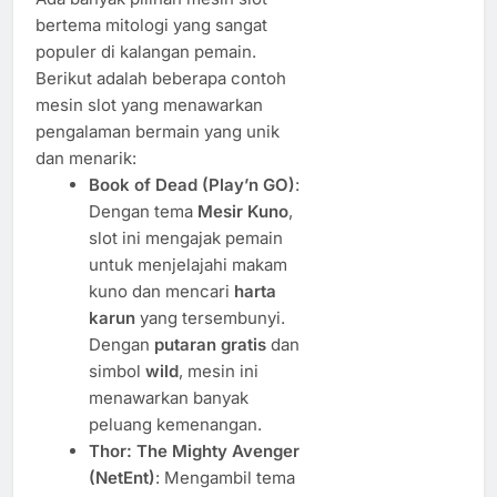
bertema mitologi yang sangat
populer di kalangan pemain.
Berikut adalah beberapa contoh
mesin slot yang menawarkan
pengalaman bermain yang unik
dan menarik:
Book of Dead (Play’n GO)
:
Dengan tema
Mesir Kuno
,
slot ini mengajak pemain
untuk menjelajahi makam
kuno dan mencari
harta
karun
yang tersembunyi.
Dengan
putaran gratis
dan
simbol
wild
, mesin ini
menawarkan banyak
peluang kemenangan.
Thor: The Mighty Avenger
(NetEnt)
: Mengambil tema