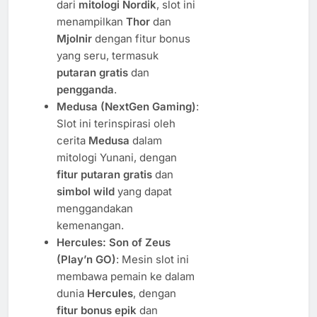
dari
mitologi Nordik
, slot ini
menampilkan
Thor
dan
Mjolnir
dengan fitur bonus
yang seru, termasuk
putaran gratis
dan
pengganda
.
Medusa (NextGen Gaming)
:
Slot ini terinspirasi oleh
cerita
Medusa
dalam
mitologi Yunani, dengan
fitur putaran gratis
dan
simbol wild
yang dapat
menggandakan
kemenangan.
Hercules: Son of Zeus
(Play’n GO)
: Mesin slot ini
membawa pemain ke dalam
dunia
Hercules
, dengan
fitur bonus epik
dan