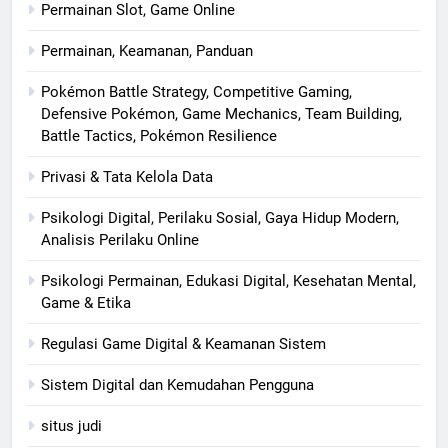
Permainan Slot, Game Online
Permainan, Keamanan, Panduan
Pokémon Battle Strategy, Competitive Gaming,
Defensive Pokémon, Game Mechanics, Team Building,
Battle Tactics, Pokémon Resilience
Privasi & Tata Kelola Data
Psikologi Digital, Perilaku Sosial, Gaya Hidup Modern,
Analisis Perilaku Online
Psikologi Permainan, Edukasi Digital, Kesehatan Mental,
Game & Etika
Regulasi Game Digital & Keamanan Sistem
Sistem Digital dan Kemudahan Pengguna
situs judi