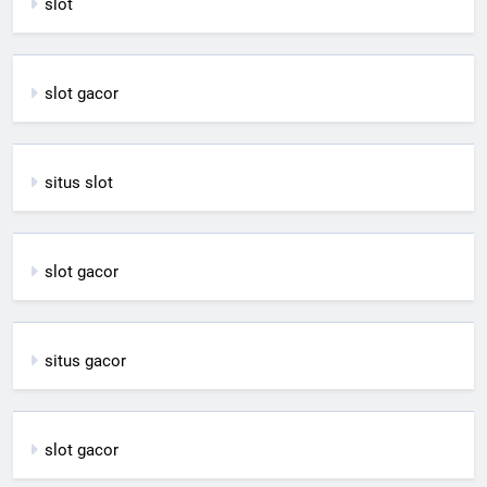
slot
slot gacor
situs slot
slot gacor
situs gacor
slot gacor