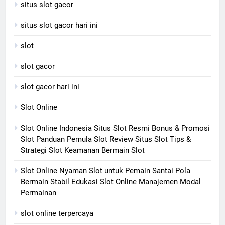
situs slot gacor
situs slot gacor hari ini
slot
slot gacor
slot gacor hari ini
Slot Online
Slot Online Indonesia Situs Slot Resmi Bonus & Promosi
Slot Panduan Pemula Slot Review Situs Slot Tips &
Strategi Slot Keamanan Bermain Slot
Slot Online Nyaman Slot untuk Pemain Santai Pola
Bermain Stabil Edukasi Slot Online Manajemen Modal
Permainan
slot online terpercaya