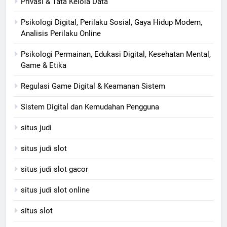
Privasi & Tata Kelola Data
Psikologi Digital, Perilaku Sosial, Gaya Hidup Modern,
Analisis Perilaku Online
Psikologi Permainan, Edukasi Digital, Kesehatan Mental,
Game & Etika
Regulasi Game Digital & Keamanan Sistem
Sistem Digital dan Kemudahan Pengguna
situs judi
situs judi slot
situs judi slot gacor
situs judi slot online
situs slot