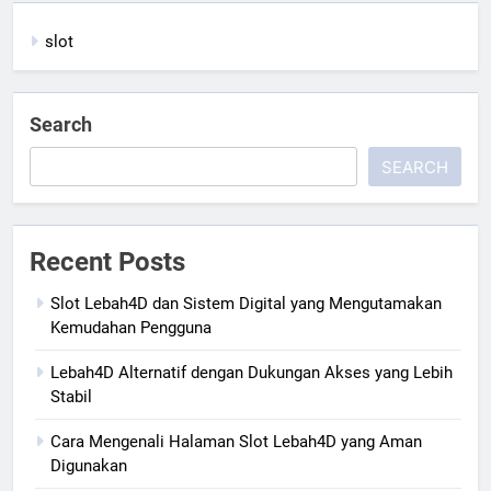
slot
Search
SEARCH
Recent Posts
Slot Lebah4D dan Sistem Digital yang Mengutamakan
Kemudahan Pengguna
Lebah4D Alternatif dengan Dukungan Akses yang Lebih
Stabil
Cara Mengenali Halaman Slot Lebah4D yang Aman
Digunakan