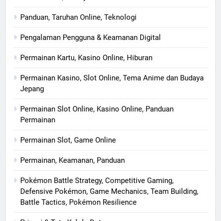
Panduan, Taruhan Online, Teknologi
Pengalaman Pengguna & Keamanan Digital
Permainan Kartu, Kasino Online, Hiburan
Permainan Kasino, Slot Online, Tema Anime dan Budaya
Jepang
Permainan Slot Online, Kasino Online, Panduan
Permainan
Permainan Slot, Game Online
Permainan, Keamanan, Panduan
Pokémon Battle Strategy, Competitive Gaming,
Defensive Pokémon, Game Mechanics, Team Building,
Battle Tactics, Pokémon Resilience