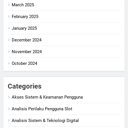
March 2025
February 2025
January 2025
December 2024
November 2024
October 2024
Categories
Akses Sistem & Keamanan Pengguna
Analisis Perilaku Pengguna Slot
Analisis Sistem & Teknologi Digital