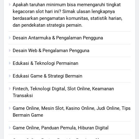
Apakah taruhan minimum bisa memengaruhi tingkat
kegacoran slot hari ini? Simak ulasan lengkapnya
berdasarkan pengamatan komunitas, statistik harian,
dan pendekatan strategis pemain.
Desain Antarmuka & Pengalaman Pengguna
Desain Web & Pengalaman Pengguna
Edukasi & Teknologi Permainan
Edukasi Game & Strategi Bermain
Fintech, Teknologi Digital, Slot Online, Keamanan
Transaksi
Game Online, Mesin Slot, Kasino Online, Judi Online, Tips
Bermain Game
Game Online, Panduan Pemula, Hiburan Digital