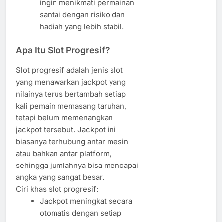
ingin menikmati permainan
santai dengan risiko dan
hadiah yang lebih stabil.
Apa Itu Slot Progresif?
Slot progresif adalah jenis slot
yang menawarkan jackpot yang
nilainya terus bertambah setiap
kali pemain memasang taruhan,
tetapi belum memenangkan
jackpot tersebut. Jackpot ini
biasanya terhubung antar mesin
atau bahkan antar platform,
sehingga jumlahnya bisa mencapai
angka yang sangat besar.
Ciri khas slot progresif:
Jackpot meningkat secara
otomatis dengan setiap