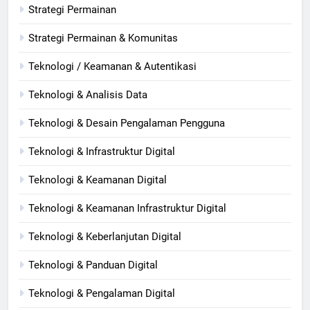
Strategi Permainan
Strategi Permainan & Komunitas
Teknologi / Keamanan & Autentikasi
Teknologi & Analisis Data
Teknologi & Desain Pengalaman Pengguna
Teknologi & Infrastruktur Digital
Teknologi & Keamanan Digital
Teknologi & Keamanan Infrastruktur Digital
Teknologi & Keberlanjutan Digital
Teknologi & Panduan Digital
Teknologi & Pengalaman Digital