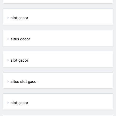
slot gacor
situs gacor
slot gacor
situs slot gacor
slot gacor