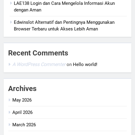
LAE138 Login dan Cara Mengelola Informasi Akun
dengan Aman
Edwinslot Alternatif dan Pentingnya Menggunakan
Browser Terbaru untuk Akses Lebih Aman
Recent Comments
A WordPress Commenter
on
Hello world!
Archives
May 2026
April 2026
March 2026