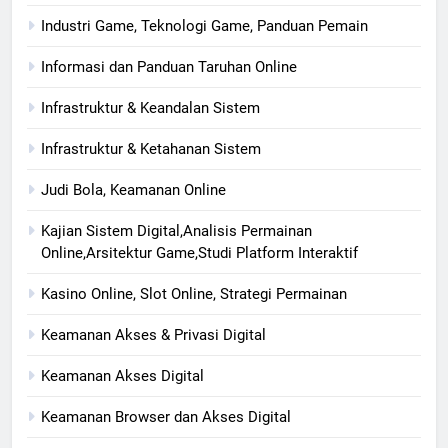
Industri Game, Teknologi Game, Panduan Pemain
Informasi dan Panduan Taruhan Online
Infrastruktur & Keandalan Sistem
Infrastruktur & Ketahanan Sistem
Judi Bola, Keamanan Online
Kajian Sistem Digital,Analisis Permainan
Online,Arsitektur Game,Studi Platform Interaktif
Kasino Online, Slot Online, Strategi Permainan
Keamanan Akses & Privasi Digital
Keamanan Akses Digital
Keamanan Browser dan Akses Digital