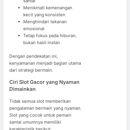
santai
Menikmati kemenangan
kecil yang konsisten
Menghindari tekanan
emosional
Tetap fokus pada hiburan,
bukan hasil instan
Dengan pendekatan ini,
kenyamanan menjadi bagian utama
dari strategi bermain.
Ciri Slot Gacor yang Nyaman
Dimainkan
Tidak semua slot memberikan
pengalaman bermain yang nyaman.
Slot yang cocok untuk pemain
santai umumnya memiliki
karakteristik berikut: