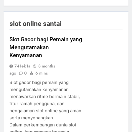
slot online santai
Slot Gacor bagi Pemain yang
Mengutamakan
Kenyamanan
741eb1a
8 months
ago
0
6 mins
Slot gacor bagi pemain yang
mengutamakan kenyamanan
menawarkan ritme bermain stabil,
fitur ramah pengguna, dan
pengalaman slot online yang aman
serta menyenangkan.
Dalam perkembangan dunia slot
online, kenyamanan bermain