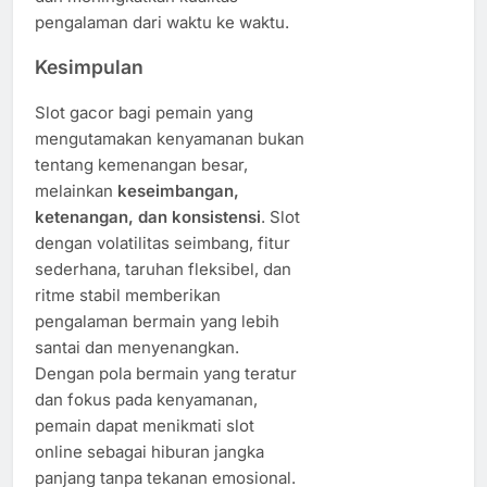
pengalaman dari waktu ke waktu.
Kesimpulan
Slot gacor bagi pemain yang
mengutamakan kenyamanan bukan
tentang kemenangan besar,
melainkan
keseimbangan,
ketenangan, dan konsistensi
. Slot
dengan volatilitas seimbang, fitur
sederhana, taruhan fleksibel, dan
ritme stabil memberikan
pengalaman bermain yang lebih
santai dan menyenangkan.
Dengan pola bermain yang teratur
dan fokus pada kenyamanan,
pemain dapat menikmati slot
online sebagai hiburan jangka
panjang tanpa tekanan emosional.