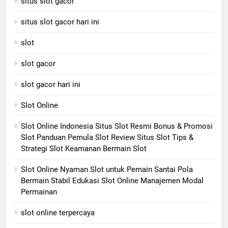
situs slot gacor
situs slot gacor hari ini
slot
slot gacor
slot gacor hari ini
Slot Online
Slot Online Indonesia Situs Slot Resmi Bonus & Promosi
Slot Panduan Pemula Slot Review Situs Slot Tips &
Strategi Slot Keamanan Bermain Slot
Slot Online Nyaman Slot untuk Pemain Santai Pola
Bermain Stabil Edukasi Slot Online Manajemen Modal
Permainan
slot online terpercaya