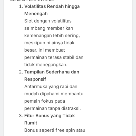
Volatilitas Rendah hingga
Menengah
Slot dengan volatilitas
seimbang memberikan
kemenangan lebih sering,
meskipun nilainya tidak
besar. Ini membuat
permainan terasa stabil dan
tidak menegangkan.
Tampilan Sederhana dan
Responsif
Antarmuka yang rapi dan
mudah dipahami membantu
pemain fokus pada
permainan tanpa distraksi.
Fitur Bonus yang Tidak
Rumit
Bonus seperti free spin atau