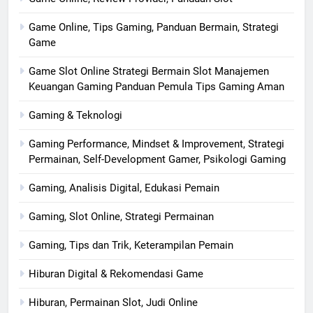
Game Online, Tips Gaming, Panduan Bermain, Strategi
Game
Game Slot Online Strategi Bermain Slot Manajemen
Keuangan Gaming Panduan Pemula Tips Gaming Aman
Gaming & Teknologi
Gaming Performance, Mindset & Improvement, Strategi
Permainan, Self-Development Gamer, Psikologi Gaming
Gaming, Analisis Digital, Edukasi Pemain
Gaming, Slot Online, Strategi Permainan
Gaming, Tips dan Trik, Keterampilan Pemain
Hiburan Digital & Rekomendasi Game
Hiburan, Permainan Slot, Judi Online