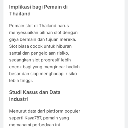
Implikasi bagi Pemain di
Thailand
Pemain slot di Thailand harus
menyesuaikan pilihan slot dengan
gaya bermain dan tujuan mereka.
Slot biasa cocok untuk hiburan
santai dan pengelolaan risiko,
sedangkan slot progresif lebih
cocok bagi yang mengincar hadiah
besar dan siap menghadapi risiko
lebih tinggi.
Studi Kasus dan Data
Industri
Menurut data dari platform populer
seperti Kaya787, pemain yang
memahami perbedaan ini