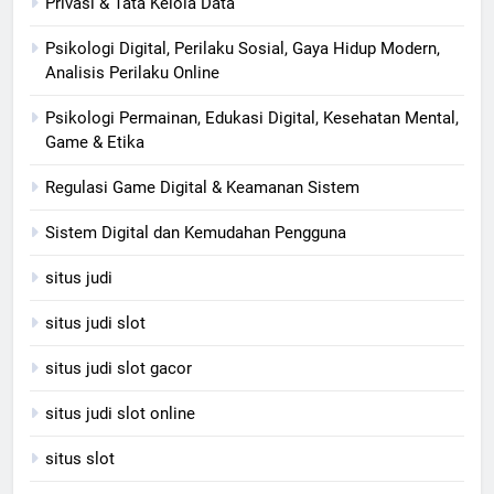
Privasi & Tata Kelola Data
Psikologi Digital, Perilaku Sosial, Gaya Hidup Modern,
Analisis Perilaku Online
Psikologi Permainan, Edukasi Digital, Kesehatan Mental,
Game & Etika
Regulasi Game Digital & Keamanan Sistem
Sistem Digital dan Kemudahan Pengguna
situs judi
situs judi slot
situs judi slot gacor
situs judi slot online
situs slot