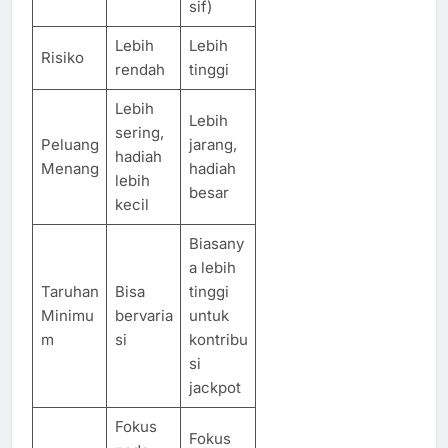
sif)
Lebih
Lebih
Risiko
rendah
tinggi
Lebih
Lebih
sering,
Peluang
jarang,
hadiah
Menang
hadiah
lebih
besar
kecil
Biasany
a lebih
Taruhan
Bisa
tinggi
Minimu
bervaria
untuk
m
si
kontribu
si
jackpot
Fokus
Fokus