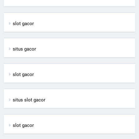
slot gacor
situs gacor
slot gacor
situs slot gacor
slot gacor