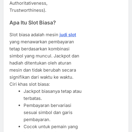
Authoritativeness,
Trustworthiness).
Apa Itu Slot Biasa?
Slot biasa adalah mesin
judi slot
yang menawarkan pembayaran
tetap berdasarkan kombinasi
simbol yang muncul. Jackpot dan
hadiah ditentukan oleh aturan
mesin dan tidak berubah secara
signifikan dari waktu ke waktu.
Ciri khas slot biasa:
Jackpot biasanya tetap atau
terbatas.
Pembayaran bervariasi
sesuai simbol dan garis
pembayaran.
Cocok untuk pemain yang