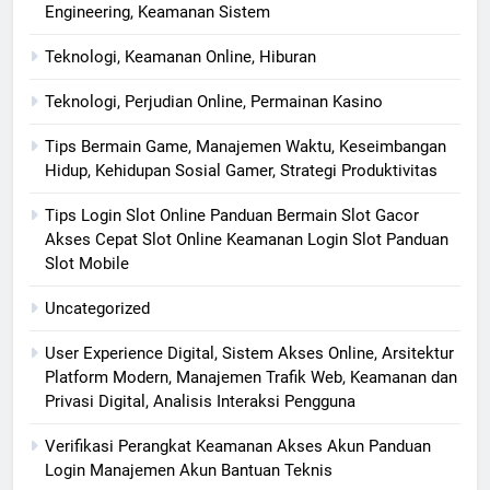
Engineering, Keamanan Sistem
Teknologi, Keamanan Online, Hiburan
Teknologi, Perjudian Online, Permainan Kasino
Tips Bermain Game, Manajemen Waktu, Keseimbangan
Hidup, Kehidupan Sosial Gamer, Strategi Produktivitas
Tips Login Slot Online Panduan Bermain Slot Gacor
Akses Cepat Slot Online Keamanan Login Slot Panduan
Slot Mobile
Uncategorized
User Experience Digital, Sistem Akses Online, Arsitektur
Platform Modern, Manajemen Trafik Web, Keamanan dan
Privasi Digital, Analisis Interaksi Pengguna
Verifikasi Perangkat Keamanan Akses Akun Panduan
Login Manajemen Akun Bantuan Teknis