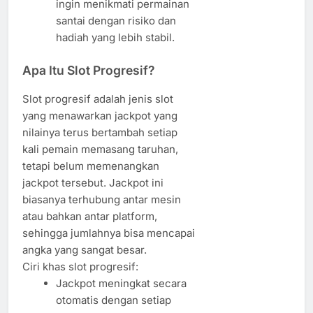
ingin menikmati permainan
santai dengan risiko dan
hadiah yang lebih stabil.
Apa Itu Slot Progresif?
Slot progresif adalah jenis slot
yang menawarkan jackpot yang
nilainya terus bertambah setiap
kali pemain memasang taruhan,
tetapi belum memenangkan
jackpot tersebut. Jackpot ini
biasanya terhubung antar mesin
atau bahkan antar platform,
sehingga jumlahnya bisa mencapai
angka yang sangat besar.
Ciri khas slot progresif:
Jackpot meningkat secara
otomatis dengan setiap