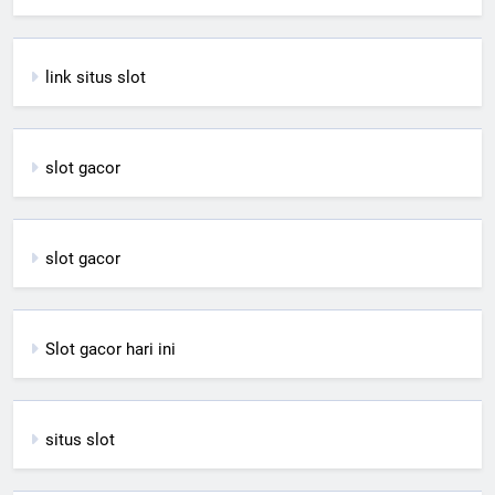
link situs slot
slot gacor
slot gacor
Slot gacor hari ini
situs slot