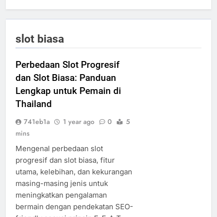
slot biasa
Perbedaan Slot Progresif
dan Slot Biasa: Panduan
Lengkap untuk Pemain di
Thailand
741eb1a
1 year ago
0
5
mins
Mengenal perbedaan slot
progresif dan slot biasa, fitur
utama, kelebihan, dan kekurangan
masing-masing jenis untuk
meningkatkan pengalaman
bermain dengan pendekatan SEO-