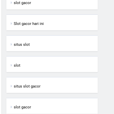
slot gacor
Slot gacor hari ini
situs slot
slot
situs slot gacor
slot gacor