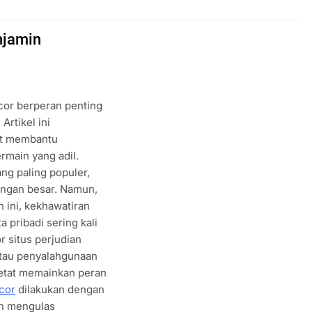
njamin
acor berperan penting
rtikel ini
at membantu
main yang adil.
ang paling populer,
ngan besar. Namun,
 ini, kekhawatiran
 pribadi sering kali
 situs perjudian
 atau penyalahgunaan
 ketat memainkan peran
acor
dilakukan dengan
kan mengulas