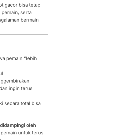
ot gacor bisa tetap
pemain, serta
engalaman bermain
wa pemain “lebih
ul
nggembirakan
an ingin terus
 secara total bisa
 didampingi oleh
 pemain untuk terus