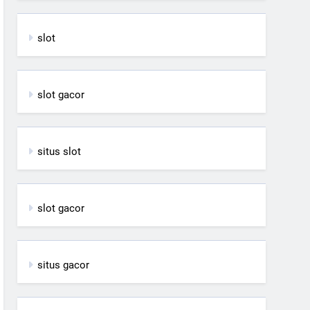
slot
slot gacor
situs slot
slot gacor
situs gacor