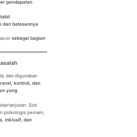
er pendapatan
tabil
ko dan batasannya
 gacor
sebagai bagian
Masalah
la, dan digunakan
ransi, kontrol, dan
ran yang
berlanjutan. Slot
n psikologis pemain,
, inklusif, dan