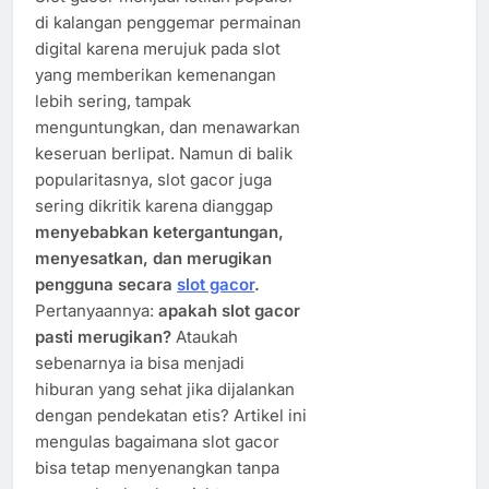
di kalangan penggemar permainan
digital karena merujuk pada slot
yang memberikan kemenangan
lebih sering, tampak
menguntungkan, dan menawarkan
keseruan berlipat. Namun di balik
popularitasnya, slot gacor juga
sering dikritik karena dianggap
menyebabkan ketergantungan,
menyesatkan, dan merugikan
pengguna secara
slot gacor
.
Pertanyaannya:
apakah slot gacor
pasti merugikan?
Ataukah
sebenarnya ia bisa menjadi
hiburan yang sehat jika dijalankan
dengan pendekatan etis? Artikel ini
mengulas bagaimana slot gacor
bisa tetap menyenangkan tanpa