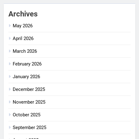
Archives
May 2026
April 2026
March 2026
February 2026
January 2026
December 2025
November 2025
October 2025
September 2025