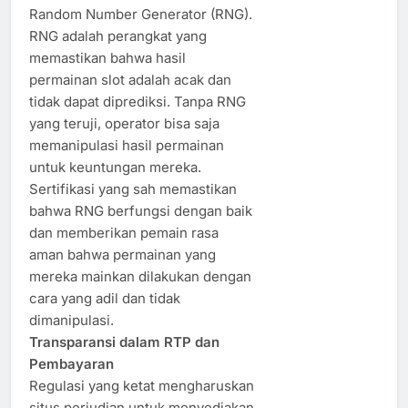
Random Number Generator (RNG).
RNG adalah perangkat yang
memastikan bahwa hasil
permainan slot adalah acak dan
tidak dapat diprediksi. Tanpa RNG
yang teruji, operator bisa saja
memanipulasi hasil permainan
untuk keuntungan mereka.
Sertifikasi yang sah memastikan
bahwa RNG berfungsi dengan baik
dan memberikan pemain rasa
aman bahwa permainan yang
mereka mainkan dilakukan dengan
cara yang adil dan tidak
dimanipulasi.
Transparansi dalam RTP dan
Pembayaran
Regulasi yang ketat mengharuskan
situs perjudian untuk menyediakan