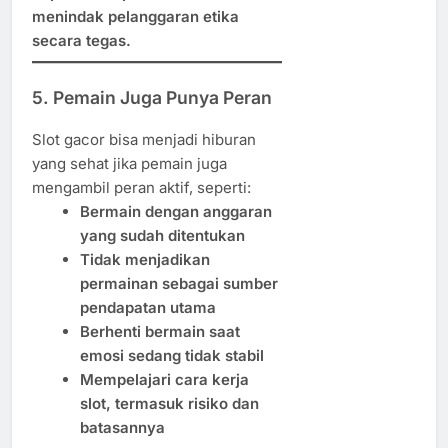
menindak pelanggaran etika
secara tegas.
5. Pemain Juga Punya Peran
Slot gacor bisa menjadi hiburan
yang sehat jika pemain juga
mengambil peran aktif, seperti:
Bermain dengan anggaran
yang sudah ditentukan
Tidak menjadikan
permainan sebagai sumber
pendapatan utama
Berhenti bermain saat
emosi sedang tidak stabil
Mempelajari cara kerja
slot, termasuk risiko dan
batasannya