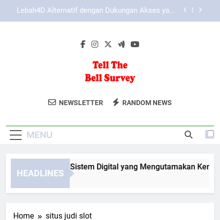
Skip
Cara Mengenali Halaman Slot Lebah4D yang
to
Aman Digunakan
content
LAE138 Login dan Cara Mengelola Informasi
Akun dengan Aman
Slot Lebah4D dan Sistem Digital yang
Mengutamakan Kemudahan Pengguna
Lebah4D Alternatif dengan Dukungan Akses yang
Lebih Stabil
Tell The Bell
Ikuti Survei Tell The Bell Dan Berikan
Cara Mengenali Halaman Slot Lebah4D yang
NEWSLETTER
RANDOM NEWS
Aman Digunakan
Survey
Pendapat Anda. Solusi Untuk
LAE138 Login dan Cara Mengelola Informasi
Pengalaman Makan Yang Lebih Baik.
Akun dengan Aman
MENU
ot Lebah4D dan Sistem Digital yang Mengutamakan Kemudah
HEADLINES
Months Ago
Home
situs judi slot