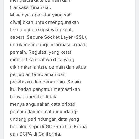
transaksi finansial.
Misalnya, operator yang sah
diwajibkan untuk menggunakan
teknologi enkripsi yang kuat,
seperti Secure Socket Layer (SSL),
untuk melindungi informasi pribadi
pemain. Regulasi yang ketat
memastikan bahwa data yang
dikirimkan antara pemain dan situs
perjudian tetap aman dari
peretasan dan pencurian. Selain
itu, badan pengatur memastikan
bahwa operator tidak
menyalahgunakan data pribadi
pemain dan mematuhi undang-
undang perlindungan data yang
berlaku, seperti GDPR di Uni Eropa
dan CCPA di California.