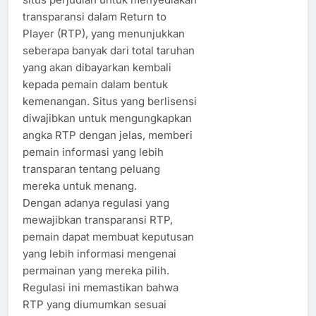
transparansi dalam Return to
Player (RTP), yang menunjukkan
seberapa banyak dari total taruhan
yang akan dibayarkan kembali
kepada pemain dalam bentuk
kemenangan. Situs yang berlisensi
diwajibkan untuk mengungkapkan
angka RTP dengan jelas, memberi
pemain informasi yang lebih
transparan tentang peluang
mereka untuk menang.
Dengan adanya regulasi yang
mewajibkan transparansi RTP,
pemain dapat membuat keputusan
yang lebih informasi mengenai
permainan yang mereka pilih.
Regulasi ini memastikan bahwa
RTP yang diumumkan sesuai