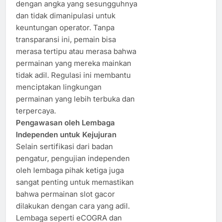
dengan angka yang sesungguhnya
dan tidak dimanipulasi untuk
keuntungan operator. Tanpa
transparansi ini, pemain bisa
merasa tertipu atau merasa bahwa
permainan yang mereka mainkan
tidak adil. Regulasi ini membantu
menciptakan lingkungan
permainan yang lebih terbuka dan
terpercaya.
Pengawasan oleh Lembaga
Independen untuk Kejujuran
Selain sertifikasi dari badan
pengatur, pengujian independen
oleh lembaga pihak ketiga juga
sangat penting untuk memastikan
bahwa permainan slot gacor
dilakukan dengan cara yang adil.
Lembaga seperti eCOGRA dan