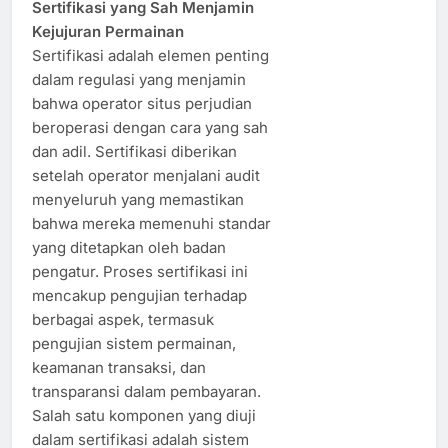
Sertifikasi yang Sah Menjamin
Kejujuran Permainan
Sertifikasi adalah elemen penting
dalam regulasi yang menjamin
bahwa operator situs perjudian
beroperasi dengan cara yang sah
dan adil. Sertifikasi diberikan
setelah operator menjalani audit
menyeluruh yang memastikan
bahwa mereka memenuhi standar
yang ditetapkan oleh badan
pengatur. Proses sertifikasi ini
mencakup pengujian terhadap
berbagai aspek, termasuk
pengujian sistem permainan,
keamanan transaksi, dan
transparansi dalam pembayaran.
Salah satu komponen yang diuji
dalam sertifikasi adalah sistem