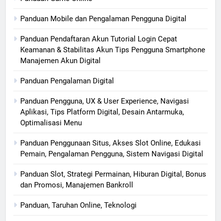
Panduan Mobile dan Pengalaman Pengguna Digital
Panduan Pendaftaran Akun Tutorial Login Cepat
Keamanan & Stabilitas Akun Tips Pengguna Smartphone
Manajemen Akun Digital
Panduan Pengalaman Digital
Panduan Pengguna, UX & User Experience, Navigasi
Aplikasi, Tips Platform Digital, Desain Antarmuka,
Optimalisasi Menu
Panduan Penggunaan Situs, Akses Slot Online, Edukasi
Pemain, Pengalaman Pengguna, Sistem Navigasi Digital
Panduan Slot, Strategi Permainan, Hiburan Digital, Bonus
dan Promosi, Manajemen Bankroll
Panduan, Taruhan Online, Teknologi