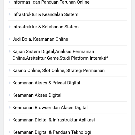
Informasi dan Panduan Taruhan Online
Infrastruktur & Keandalan Sistem
Infrastruktur & Ketahanan Sistem
Judi Bola, Keamanan Online
Kajian Sistem Digital,Analisis Permainan
Online,Arsitektur Game,Studi Platform Interaktif
Kasino Online, Slot Online, Strategi Permainan
Keamanan Akses & Privasi Digital
Keamanan Akses Digital
Keamanan Browser dan Akses Digital
Keamanan Digital & Infrastruktur Aplikasi
Keamanan Digital & Panduan Teknologi