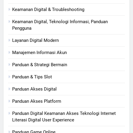
Keamanan Digital & Troubleshooting
Keamanan Digital, Teknologi Informasi, Panduan
Pengguna
Layanan Digital Modern
Manajemen Informasi Akun
Panduan & Strategi Bermain
Panduan & Tips Slot
Panduan Akses Digital
Panduan Akses Platform
Panduan Digital Keamanan Akses Teknologi Internet
Literasi Digital User Experience
Panduan Game Online