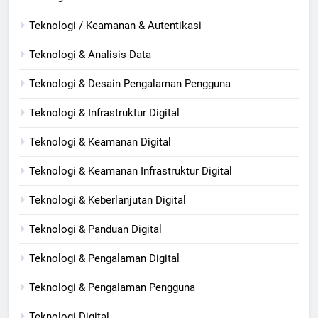
Teknologi / Keamanan & Autentikasi
Teknologi & Analisis Data
Teknologi & Desain Pengalaman Pengguna
Teknologi & Infrastruktur Digital
Teknologi & Keamanan Digital
Teknologi & Keamanan Infrastruktur Digital
Teknologi & Keberlanjutan Digital
Teknologi & Panduan Digital
Teknologi & Pengalaman Digital
Teknologi & Pengalaman Pengguna
Teknologi Digital