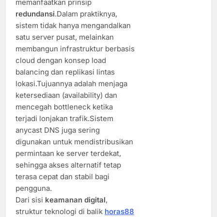
memanfaatkan prinsip
redundansi
.Dalam praktiknya,
sistem tidak hanya mengandalkan
satu server pusat, melainkan
membangun infrastruktur berbasis
cloud dengan konsep load
balancing dan replikasi lintas
lokasi.Tujuannya adalah menjaga
ketersediaan (availability) dan
mencegah bottleneck ketika
terjadi lonjakan trafik.Sistem
anycast DNS juga sering
digunakan untuk mendistribusikan
permintaan ke server terdekat,
sehingga akses alternatif tetap
terasa cepat dan stabil bagi
pengguna.
Dari sisi
keamanan digital
,
struktur teknologi di balik
horas88