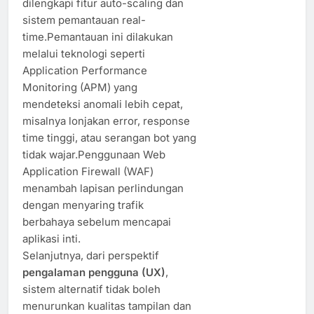
dilengkapi fitur auto-scaling dan
sistem pemantauan real-
time.Pemantauan ini dilakukan
melalui teknologi seperti
Application Performance
Monitoring (APM) yang
mendeteksi anomali lebih cepat,
misalnya lonjakan error, response
time tinggi, atau serangan bot yang
tidak wajar.Penggunaan Web
Application Firewall (WAF)
menambah lapisan perlindungan
dengan menyaring trafik
berbahaya sebelum mencapai
aplikasi inti.
Selanjutnya, dari perspektif
pengalaman pengguna (UX)
,
sistem alternatif tidak boleh
menurunkan kualitas tampilan dan