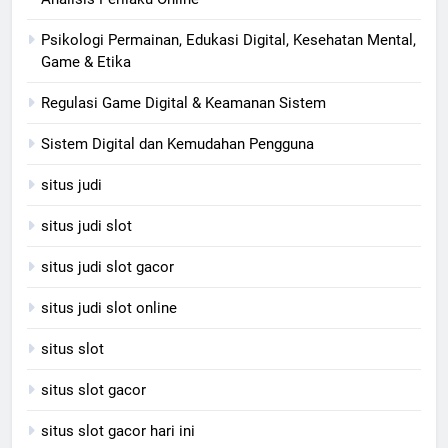
Psikologi Permainan, Edukasi Digital, Kesehatan Mental,
Game & Etika
Regulasi Game Digital & Keamanan Sistem
Sistem Digital dan Kemudahan Pengguna
situs judi
situs judi slot
situs judi slot gacor
situs judi slot online
situs slot
situs slot gacor
situs slot gacor hari ini