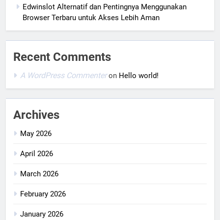
Edwinslot Alternatif dan Pentingnya Menggunakan
Browser Terbaru untuk Akses Lebih Aman
Recent Comments
A WordPress Commenter
on
Hello world!
Archives
May 2026
April 2026
March 2026
February 2026
January 2026