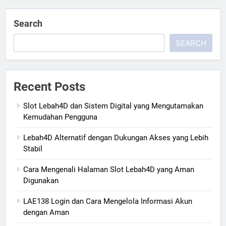
Search
SEARCH
Recent Posts
Slot Lebah4D dan Sistem Digital yang Mengutamakan
Kemudahan Pengguna
Lebah4D Alternatif dengan Dukungan Akses yang Lebih
Stabil
Cara Mengenali Halaman Slot Lebah4D yang Aman
Digunakan
LAE138 Login dan Cara Mengelola Informasi Akun
dengan Aman