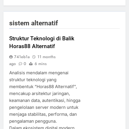
sistem alternatif
Struktur Teknologi di Balik
Horas88 Alternatif
741eb1a
11 months
ago
0
6 mins
Analisis mendalam mengenai
struktur teknologi yang
membentuk “Horas88 Alternatif”,
mencakup arsitektur jaringan,
keamanan data, autentikasi, hingga
pengelolaan server modern untuk
menjaga stabilitas, performa, dan
pengalaman pengguna.
Dalam ekosistem digital modern,