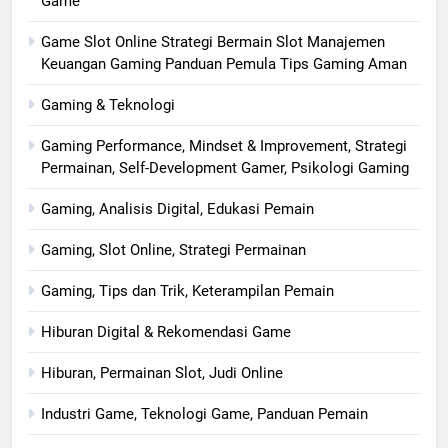
Game
Game Slot Online Strategi Bermain Slot Manajemen
Keuangan Gaming Panduan Pemula Tips Gaming Aman
Gaming & Teknologi
Gaming Performance, Mindset & Improvement, Strategi
Permainan, Self-Development Gamer, Psikologi Gaming
Gaming, Analisis Digital, Edukasi Pemain
Gaming, Slot Online, Strategi Permainan
Gaming, Tips dan Trik, Keterampilan Pemain
Hiburan Digital & Rekomendasi Game
Hiburan, Permainan Slot, Judi Online
Industri Game, Teknologi Game, Panduan Pemain