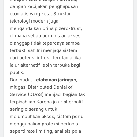
dengan kebijakan penghapusan
otomatis yang ketat.Struktur
teknologi modern juga
mengandalkan prinsip zero-trust,
di mana setiap permintaan akses
dianggap tidak tepercaya sampai
terbukti sah.Ini menjaga sistem
dari potensi intrusi, terutama jika
jalur alternatif lebih terbuka bagi
publik.
Dari sudut
ketahanan jaringan
,
mitigasi Distributed Denial of
Service (DDoS) menjadi bagian tak
terpisahkan.Karena jalur alternatif
sering diserang untuk
melumpuhkan akses, sistem perlu
menggunakan proteksi berlapis
seperti rate limiting, analisis pola