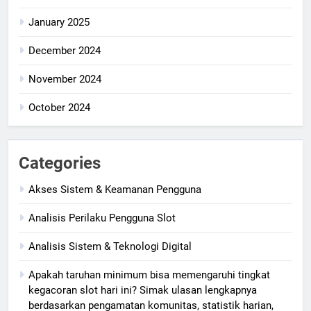
January 2025
December 2024
November 2024
October 2024
Categories
Akses Sistem & Keamanan Pengguna
Analisis Perilaku Pengguna Slot
Analisis Sistem & Teknologi Digital
Apakah taruhan minimum bisa memengaruhi tingkat
kegacoran slot hari ini? Simak ulasan lengkapnya
berdasarkan pengamatan komunitas, statistik harian,