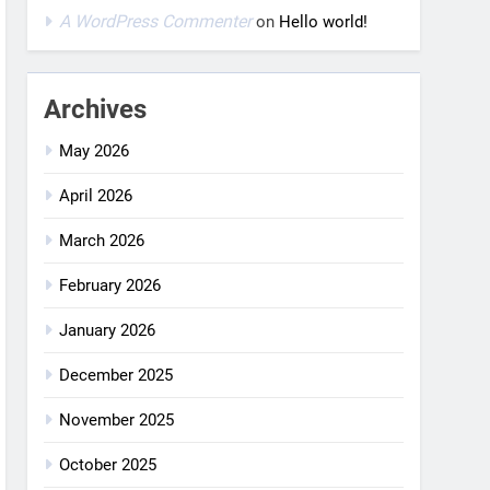
A WordPress Commenter
on
Hello world!
Archives
May 2026
April 2026
March 2026
February 2026
January 2026
December 2025
November 2025
October 2025