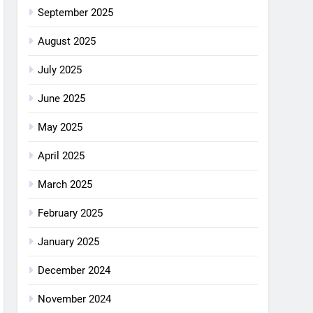
September 2025
August 2025
July 2025
June 2025
May 2025
April 2025
March 2025
February 2025
January 2025
December 2024
November 2024