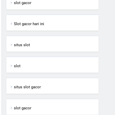
slot gacor
Slot gacor hari ini
situs slot
slot
situs slot gacor
slot gacor