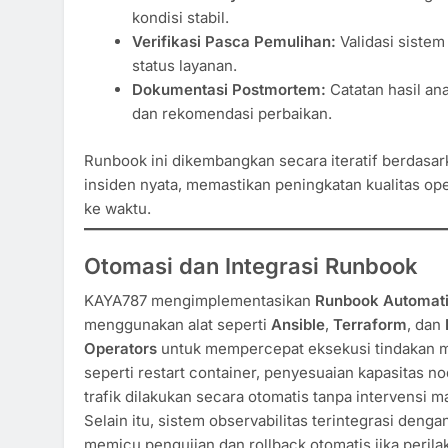
kondisi stabil.
Verifikasi Pasca Pemulihan:
Validasi siste
status layanan.
Dokumentasi Postmortem:
Catatan hasil ana
dan rekomendasi perbaikan.
Runbook ini dikembangkan secara iteratif berdasa
insiden nyata, memastikan peningkatan kualitas ope
ke waktu.
Otomasi dan Integrasi Runbook
KAYA787 mengimplementasikan
Runbook Automat
menggunakan alat seperti
Ansible
,
Terraform
, dan
Operators
untuk mempercepat eksekusi tindakan mi
seperti restart container, penyesuaian kapasitas n
trafik dilakukan secara otomatis tanpa intervensi m
Selain itu, sistem observabilitas terintegrasi denga
memicu pengujian dan rollback otomatis jika peril