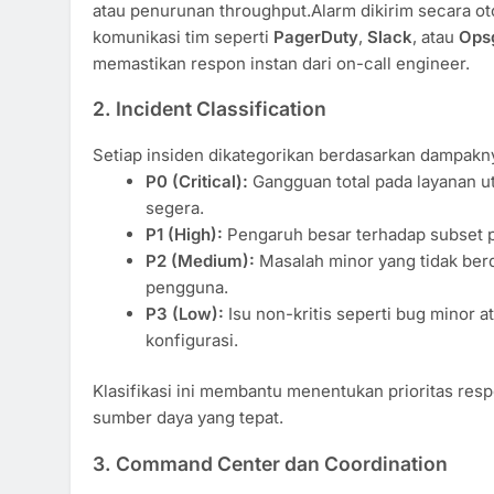
atau penurunan throughput.Alarm dikirim secara ot
komunikasi tim seperti
PagerDuty
,
Slack
, atau
Ops
memastikan respon instan dari on-call engineer.
2.
Incident Classification
Setiap insiden dikategorikan berdasarkan dampakn
P0 (Critical):
Gangguan total pada layanan ut
segera.
P1 (High):
Pengaruh besar terhadap subset 
P2 (Medium):
Masalah minor yang tidak ber
pengguna.
P3 (Low):
Isu non-kritis seperti bug minor a
konfigurasi.
Klasifikasi ini membantu menentukan prioritas resp
sumber daya yang tepat.
3.
Command Center dan Coordination