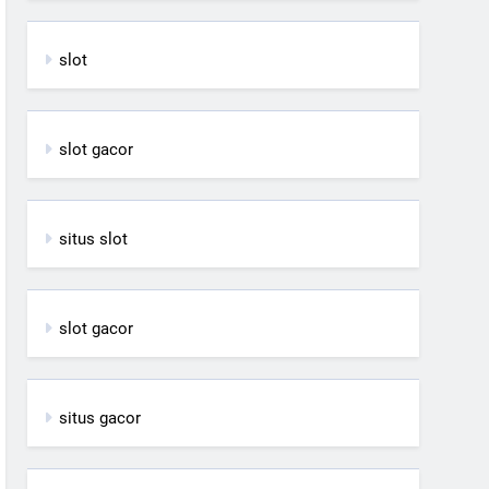
slot
slot gacor
situs slot
slot gacor
situs gacor