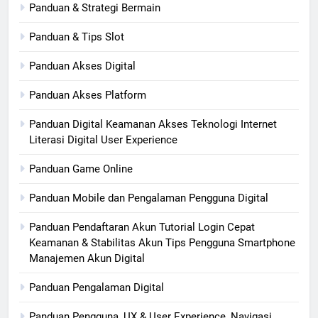
Panduan & Strategi Bermain
Panduan & Tips Slot
Panduan Akses Digital
Panduan Akses Platform
Panduan Digital Keamanan Akses Teknologi Internet
Literasi Digital User Experience
Panduan Game Online
Panduan Mobile dan Pengalaman Pengguna Digital
Panduan Pendaftaran Akun Tutorial Login Cepat
Keamanan & Stabilitas Akun Tips Pengguna Smartphone
Manajemen Akun Digital
Panduan Pengalaman Digital
Panduan Pengguna, UX & User Experience, Navigasi