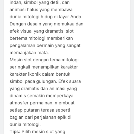
indah, simbol yang detil, dan
animasi halus yang membawa
dunia mitologi hidup di layar Anda.
Dengan desain yang memukau dan
efek visual yang dramatis, slot
bertema mitologi memberikan
pengalaman bermain yang sangat
memanjakan mata.
Mesin slot dengan tema mitologi
seringkali menampilkan karakter-
karakter ikonik dalam bentuk
simbol pada gulungan. Efek suara
yang dramatis dan animasi yang
dinamis semakin memperkaya
atmosfer permainan, membuat
setiap putaran terasa seperti
bagian dari perjalanan epik di
dunia mitologi.
Tips:
Pilih mesin slot yang