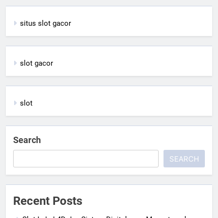
situs slot gacor
slot gacor
slot
Search
SEARCH
Recent Posts