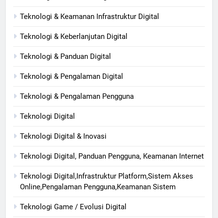
Teknologi & Keamanan Infrastruktur Digital
Teknologi & Keberlanjutan Digital
Teknologi & Panduan Digital
Teknologi & Pengalaman Digital
Teknologi & Pengalaman Pengguna
Teknologi Digital
Teknologi Digital & Inovasi
Teknologi Digital, Panduan Pengguna, Keamanan Internet
Teknologi Digital,Infrastruktur Platform,Sistem Akses
Online,Pengalaman Pengguna,Keamanan Sistem
Teknologi Game / Evolusi Digital