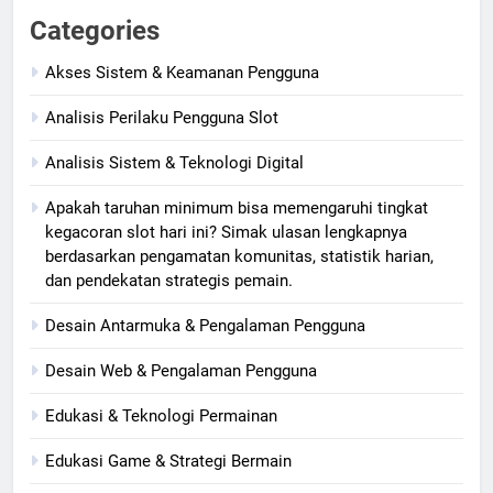
Categories
Akses Sistem & Keamanan Pengguna
Analisis Perilaku Pengguna Slot
Analisis Sistem & Teknologi Digital
Apakah taruhan minimum bisa memengaruhi tingkat
kegacoran slot hari ini? Simak ulasan lengkapnya
berdasarkan pengamatan komunitas, statistik harian,
dan pendekatan strategis pemain.
Desain Antarmuka & Pengalaman Pengguna
Desain Web & Pengalaman Pengguna
Edukasi & Teknologi Permainan
Edukasi Game & Strategi Bermain