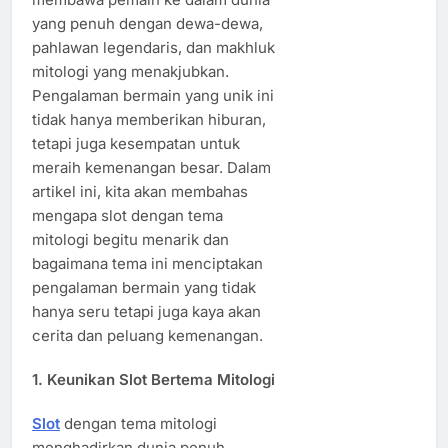
yang penuh dengan dewa-dewa,
pahlawan legendaris, dan makhluk
mitologi yang menakjubkan.
Pengalaman bermain yang unik ini
tidak hanya memberikan hiburan,
tetapi juga kesempatan untuk
meraih kemenangan besar. Dalam
artikel ini, kita akan membahas
mengapa slot dengan tema
mitologi begitu menarik dan
bagaimana tema ini menciptakan
pengalaman bermain yang tidak
hanya seru tetapi juga kaya akan
cerita dan peluang kemenangan.
1.
Keunikan Slot Bertema Mitologi
Slot
dengan tema mitologi
menghadirkan dunia penuh