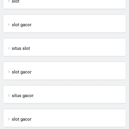
slot
slot gacor
situs slot
slot gacor
situs gacor
slot gacor