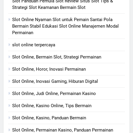
Slot Panduan Pemula Slot Review Situs Slot Tips &
Strategi Slot Keamanan Bermain Slot
Slot Online Nyaman Slot untuk Pemain Santai Pola
Bermain Stabil Edukasi Slot Online Manajemen Modal
Permainan
slot online terpercaya
Slot Online, Bermain Slot, Strategi Permainan
Slot Online, Horor, Inovasi Permainan
Slot Online, Inovasi Gaming, Hiburan Digital
Slot Online, Judi Online, Permainan Kasino
Slot Online, Kasino Online, Tips Bermain
Slot Online, Kasino, Panduan Bermain
Slot Online, Permainan Kasino, Panduan Permainan