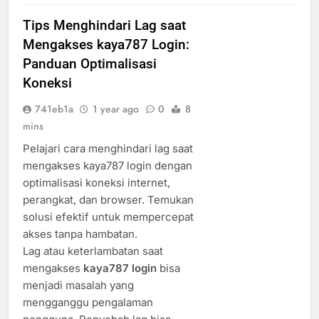
Tips Menghindari Lag saat
Mengakses kaya787 Login:
Panduan Optimalisasi
Koneksi
741eb1a
1 year ago
0
8
mins
Pelajari cara menghindari lag saat
mengakses kaya787 login dengan
optimalisasi koneksi internet,
perangkat, dan browser. Temukan
solusi efektif untuk mempercepat
akses tanpa hambatan.
Lag atau keterlambatan saat
mengakses
kaya787 login
bisa
menjadi masalah yang
mengganggu pengalaman