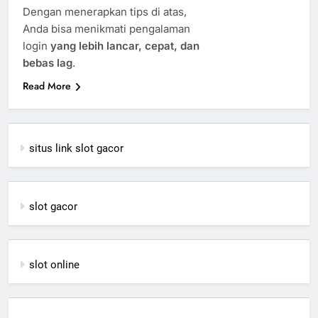
Dengan menerapkan tips di atas,
Anda bisa menikmati pengalaman
login
yang lebih lancar, cepat, dan
bebas lag
.
Read More
situs link slot gacor
slot gacor
slot online