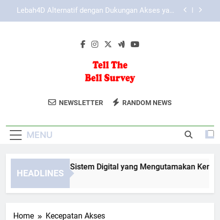
Skip
Cara Mengenali Halaman Slot Lebah4D yang
to
Aman Digunakan
content
LAE138 Login dan Cara Mengelola Informasi
Akun dengan Aman
Slot Lebah4D dan Sistem Digital yang
Mengutamakan Kemudahan Pengguna
Lebah4D Alternatif dengan Dukungan Akses yang
Lebih Stabil
Tell The Bell
Ikuti Survei Tell The Bell Dan Berikan
Cara Mengenali Halaman Slot Lebah4D yang
NEWSLETTER
RANDOM NEWS
Aman Digunakan
Survey
Pendapat Anda. Solusi Untuk
LAE138 Login dan Cara Mengelola Informasi
Pengalaman Makan Yang Lebih Baik.
Akun dengan Aman
MENU
ot Lebah4D dan Sistem Digital yang Mengutamakan Kemudah
HEADLINES
Months Ago
Home
Kecepatan Akses