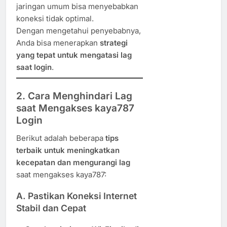
jaringan umum bisa menyebabkan
koneksi tidak optimal.
Dengan mengetahui penyebabnya,
Anda bisa menerapkan
strategi
yang tepat untuk mengatasi lag
saat login
.
2. Cara Menghindari Lag
saat Mengakses kaya787
Login
Berikut adalah beberapa
tips
terbaik untuk meningkatkan
kecepatan dan mengurangi lag
saat mengakses kaya787:
A. Pastikan Koneksi Internet
Stabil dan Cepat