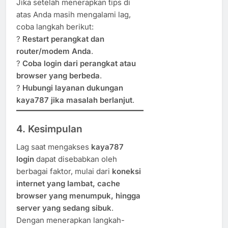
Jika setelah menerapkan tips di
atas Anda masih mengalami lag,
coba langkah berikut:
?
Restart perangkat dan
router/modem Anda
.
?
Coba login dari perangkat atau
browser yang berbeda
.
?
Hubungi layanan dukungan
kaya787 jika masalah berlanjut
.
4. Kesimpulan
Lag saat mengakses
kaya787
login
dapat disebabkan oleh
berbagai faktor, mulai dari
koneksi
internet yang lambat, cache
browser yang menumpuk, hingga
server yang sedang sibuk
.
Dengan menerapkan langkah-