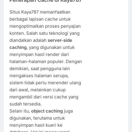
Situs Kaya787 memanfaatkan
berbagai lapisan cache untuk
mengoptimalkan proses penyajian
konten. Salah satu teknologi yang
diandalkan adalah
server-side
caching
, yang digunakan untuk
menyimpan hasil render dari
halaman-halaman populer. Dengan
demikian, saat pengguna lain
mengakses halaman serupa,
sistem tidak perlu merender ulang
dari awal, melainkan cukup
mengambil dari versi cache yang
sudah tersedia.
Selain itu,
object caching
juga
digunakan, terutama untuk
menyimpan hasil kueri ke