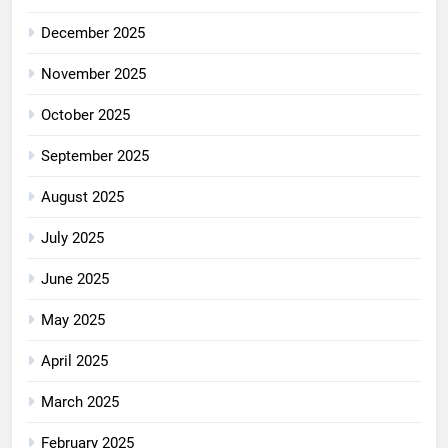
December 2025
November 2025
October 2025
September 2025
August 2025
July 2025
June 2025
May 2025
April 2025
March 2025
February 2025