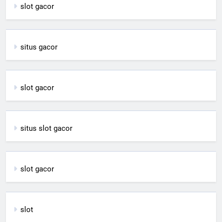
slot gacor
situs gacor
slot gacor
situs slot gacor
slot gacor
slot