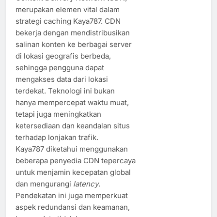
merupakan elemen vital dalam
strategi caching Kaya787. CDN
bekerja dengan mendistribusikan
salinan konten ke berbagai server
di lokasi geografis berbeda,
sehingga pengguna dapat
mengakses data dari lokasi
terdekat. Teknologi ini bukan
hanya mempercepat waktu muat,
tetapi juga meningkatkan
ketersediaan dan keandalan situs
terhadap lonjakan trafik.
Kaya787 diketahui menggunakan
beberapa penyedia CDN tepercaya
untuk menjamin kecepatan global
dan mengurangi
latency
.
Pendekatan ini juga memperkuat
aspek redundansi dan keamanan,