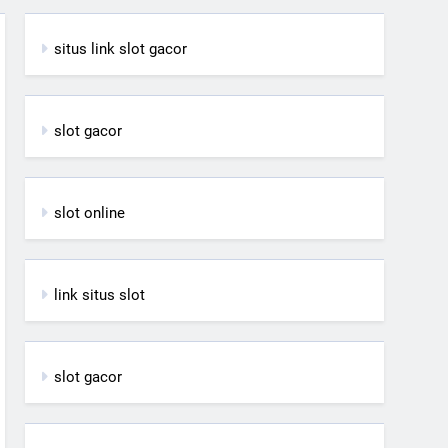
situs link slot gacor
slot gacor
slot online
link situs slot
slot gacor