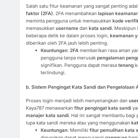
Salah satu fitur keamanan yang sangat penting ada
faktor (2FA)
. 2FA menambahkan
lapisan keamana
meminta pengguna untuk memasukkan
kode verifi
memasukkan
username
dan
kata sandi
. Meskipun
beberapa detik ke dalam proses login,
keamanan ya
diberikan oleh 2FA jauh lebih penting.
Keuntungan
:
2FA
memberikan rasa aman yan
pengguna tanpa merusak
pengalaman peng
signifikan. Pengguna dapat merasa
tenang
k
terlindungi.
b.
Sistem Pengingat Kata Sandi dan Pengelolaan 
Proses login menjadi lebih menyenangkan dan
user
Kaya787 menawarkan
fitur pengingat kata sandi
ya
manajer kata sandi
. Hal ini sangat membantu bagi
lupa kata sandi mereka atau yang menggunakan
ka
Keuntungan
: Memiliki
fitur pemulihan kata 
digunakan dapat mengurangi
gangguan
bagi