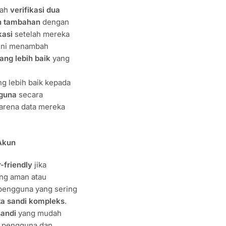
lah
verifikasi dua
n tambahan
dengan
kasi
setelah mereka
 ini menambah
ng lebih baik
yang
g lebih baik kepada
guna
secara
arena data mereka
Akun
-friendly
jika
ng aman atau
 pengguna yang sering
ta sandi kompleks
.
sandi
yang mudah
 pengguna dan