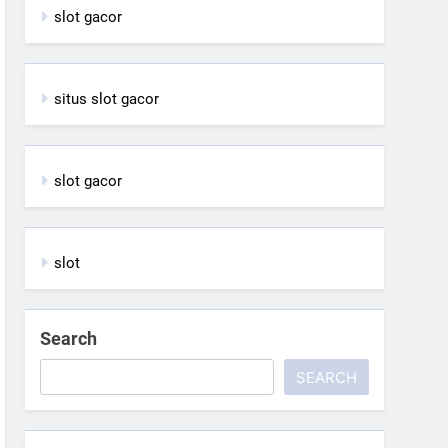
slot gacor
situs slot gacor
slot gacor
slot
Search
SEARCH