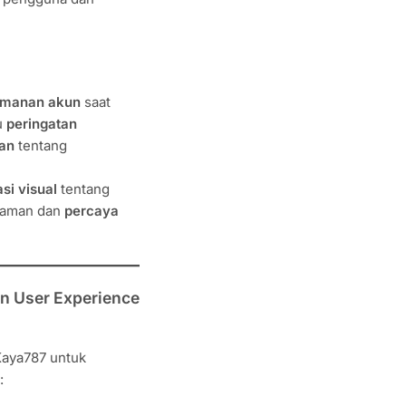
manan akun
saat
u
peringatan
an
tentang
si visual
tentang
 aman dan
percaya
n User Experience
Kaya787 untuk
: