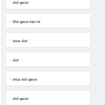
slot gacor
Slot gacor hari ini
situs slot
slot
situs slot gacor
slot gacor