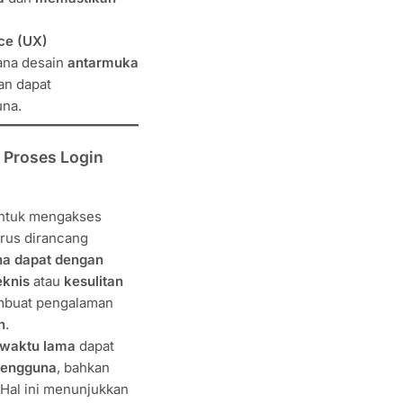
ce (UX)
mana desain
antarmuka
an dapat
na.
 Proses Login
untuk mengakses
arus dirancang
a dapat dengan
eknis
atau
kesulitan
buat pengalaman
n
.
waktu lama
dapat
pengguna
, bahkan
 Hal ini menunjukkan