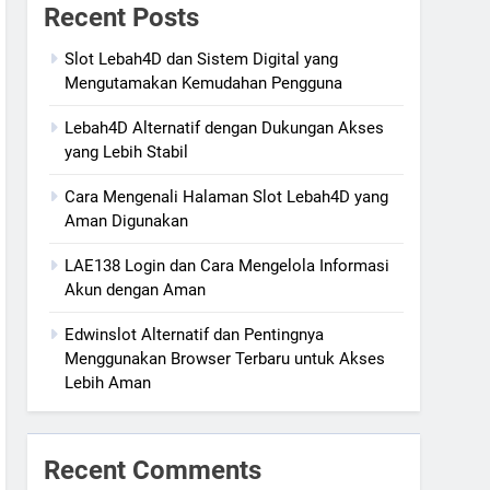
Recent Posts
Slot Lebah4D dan Sistem Digital yang
Mengutamakan Kemudahan Pengguna
Lebah4D Alternatif dengan Dukungan Akses
yang Lebih Stabil
Cara Mengenali Halaman Slot Lebah4D yang
Aman Digunakan
LAE138 Login dan Cara Mengelola Informasi
Akun dengan Aman
Edwinslot Alternatif dan Pentingnya
Menggunakan Browser Terbaru untuk Akses
Lebih Aman
Recent Comments