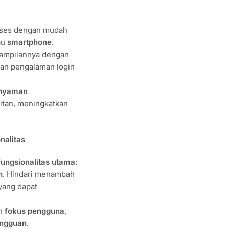
kses dengan mudah
au
smartphone
.
ampilannya dengan
an pengalaman login
 nyaman
itan, meningkatkan
nalitas
fungsionalitas utama
:
n
. Hindari menambah
 yang dapat
n
fokus pengguna
,
angguan
.