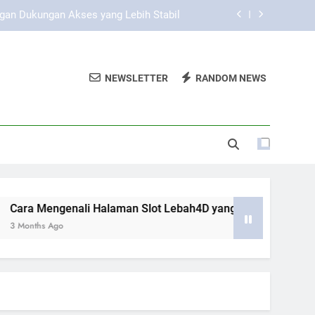
ngan Dukungan Akses yang Lebih Stabil
an Slot Lebah4D yang Aman Digunakan
engelola Informasi Akun dengan Aman
NEWSLETTER
RANDOM NEWS
ang Mengutamakan Kemudahan Pengguna
galaman Makan Yang Lebih Baik.
ngan Dukungan Akses yang Lebih Stabil
an Slot Lebah4D yang Aman Digunakan
engelola Informasi Akun dengan Aman
enali Halaman Slot Lebah4D yang Aman Digunakan
LAE
3 Mo