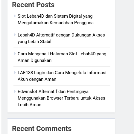
Recent Posts
Slot Lebah4D dan Sistem Digital yang
Mengutamakan Kemudahan Pengguna
Lebah4D Alternatif dengan Dukungan Akses
yang Lebih Stabil
Cara Mengenali Halaman Slot Lebah4D yang
Aman Digunakan
LAE138 Login dan Cara Mengelola Informasi
Akun dengan Aman
Edwinslot Alternatif dan Pentingnya
Menggunakan Browser Terbaru untuk Akses
Lebih Aman
Recent Comments