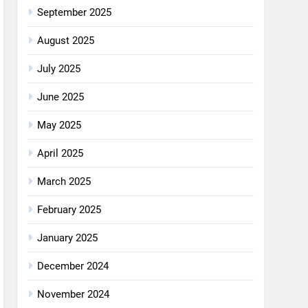
September 2025
August 2025
July 2025
June 2025
May 2025
April 2025
March 2025
February 2025
January 2025
December 2024
November 2024