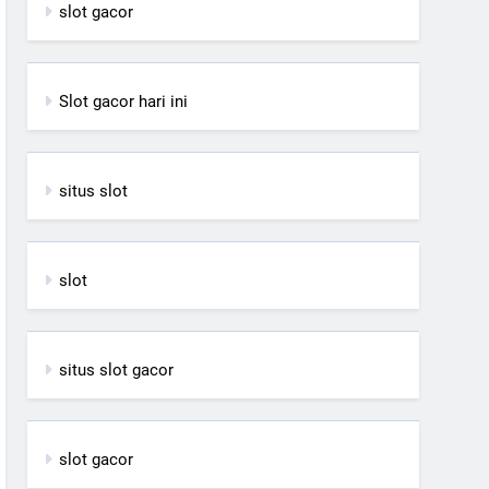
slot gacor
Slot gacor hari ini
situs slot
slot
situs slot gacor
slot gacor