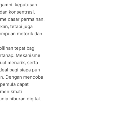
gambil keputusan
dan konsentrasi,
sme dasar permainan.
an, tetapi juga
mampuan motorik dan
ilihan tepat bagi
ertahap. Mekanisme
ual menarik, serta
eal bagi siapa pun
nan. Dengan mencoba
 pemula dapat
 menikmati
a hiburan digital.