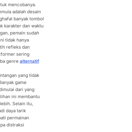
ntuk mencobanya.
emula adalah desain
nghafal banyak tombol
k karakter dan waktu
ngan, pemain sudah
ni tidak hanya
ih refleks dan
tformer sering
oba genre
alternatif
ntangan yang tidak
. Banyak game
dimulai dari yang
alihan ini membantu
bih. Selain itu,
i daya tarik
mati permainan
pa distraksi