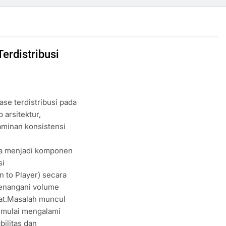
erdistribusi
ase terdistribusi pada
arsitektur,
aminan konsistensi
ta menjadi komponen
si
n to Player) secara
menangani volume
uat.Masalah muncul
l mulai mengalami
bilitas dan