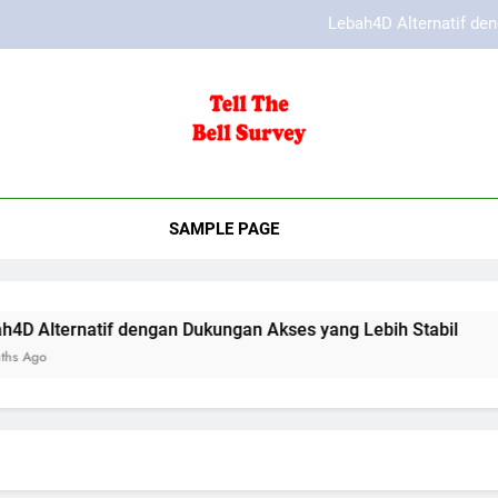
Lebah4D Alternatif de
Cara Mengenali Halam
LAE138 Login dan Cara M
l The Bell Survey
Slot Lebah4D dan Sistem Digital y
ei Tell The Bell Dan Berikan Pendapat Anda. Solusi Untuk Pen
Lebah4D Alternatif de
SAMPLE PAGE
Cara Mengenali Halam
LAE138 Login dan Cara M
if dengan Dukungan Akses yang Lebih Stabil
Cara Meng
3 Months Ago