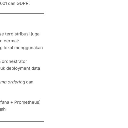
27001 dan GDPR.
 terdistribusi juga
n cermat:
ng lokal menggunakan
 orchestrator
uk deployment data
amp ordering
dan
fana + Prometheus)
gah