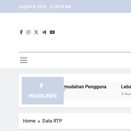
Skip
August 8, 2026
3:25:45 AM
to
content
Tel
Ikuti Surv
ng Mengutamakan Kemudahan Pengguna
Lebah4D Alternat
3 Months Ago
HEADLINES
Home
Data RTP