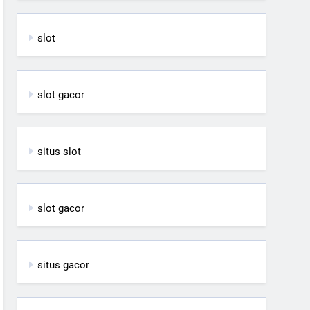
slot
slot gacor
situs slot
slot gacor
situs gacor