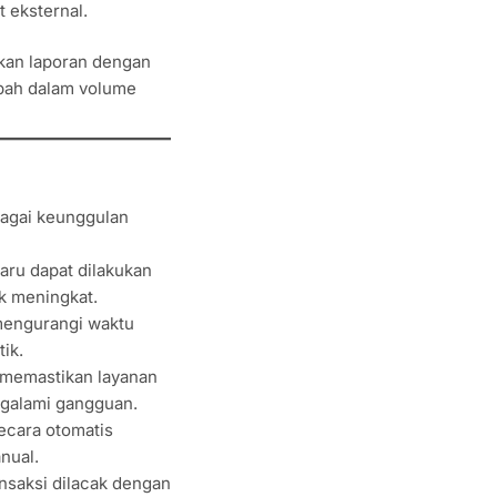
 eksternal.
kan laporan dengan
ubah dalam volume
bagai keunggulan
ru dapat dilakukan
ik meningkat.
mengurangi waktu
ik.
n memastikan layanan
ngalami gangguan.
ecara otomatis
nual.
saksi dilacak dengan