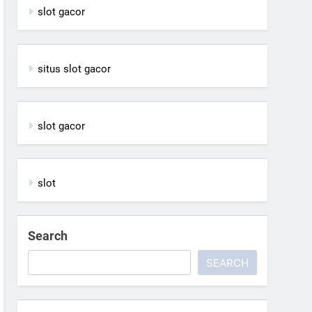
slot gacor
situs slot gacor
slot gacor
slot
Search
SEARCH