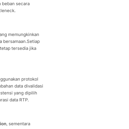
n beban secara
tleneck.
yang memungkinkan
a bersamaan.Setiap
tetap tersedia jika
nggunakan protokol
bahan data divalidasi
tensi yang dipilih
urasi data RTP.
ion
, sementara