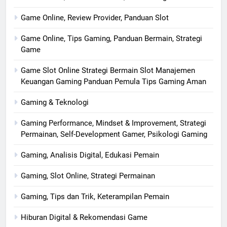
Game Online, Review Provider, Panduan Slot
Game Online, Tips Gaming, Panduan Bermain, Strategi
Game
Game Slot Online Strategi Bermain Slot Manajemen
Keuangan Gaming Panduan Pemula Tips Gaming Aman
Gaming & Teknologi
Gaming Performance, Mindset & Improvement, Strategi
Permainan, Self-Development Gamer, Psikologi Gaming
Gaming, Analisis Digital, Edukasi Pemain
Gaming, Slot Online, Strategi Permainan
Gaming, Tips dan Trik, Keterampilan Pemain
Hiburan Digital & Rekomendasi Game