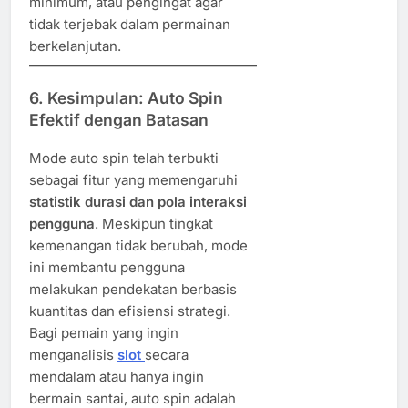
minimum, atau pengingat agar
tidak terjebak dalam permainan
berkelanjutan.
6. Kesimpulan: Auto Spin
Efektif dengan Batasan
Mode auto spin telah terbukti
sebagai fitur yang memengaruhi
statistik durasi dan pola interaksi
pengguna
. Meskipun tingkat
kemenangan tidak berubah, mode
ini membantu pengguna
melakukan pendekatan berbasis
kuantitas dan efisiensi strategi.
Bagi pemain yang ingin
menganalisis
slot
secara
mendalam atau hanya ingin
bermain santai, auto spin adalah