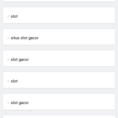
slot
situs slot gacor
slot gacor
slot
slot gacor