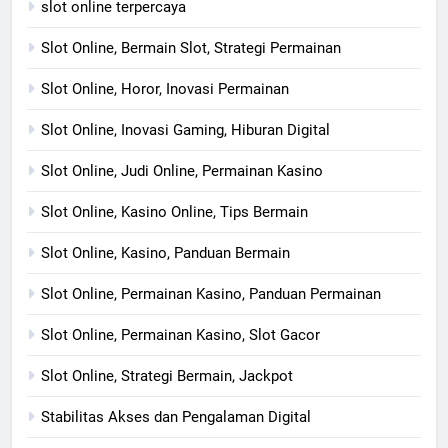
slot online terpercaya
Slot Online, Bermain Slot, Strategi Permainan
Slot Online, Horor, Inovasi Permainan
Slot Online, Inovasi Gaming, Hiburan Digital
Slot Online, Judi Online, Permainan Kasino
Slot Online, Kasino Online, Tips Bermain
Slot Online, Kasino, Panduan Bermain
Slot Online, Permainan Kasino, Panduan Permainan
Slot Online, Permainan Kasino, Slot Gacor
Slot Online, Strategi Bermain, Jackpot
Stabilitas Akses dan Pengalaman Digital