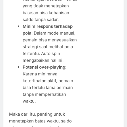
yang tidak menetapkan
batasan bisa kehabisan
saldo tanpa sadar.
Minim respons terhadap
pola
: Dalam mode manual,
pemain bisa menyesuaikan
strategi saat melihat pola
tertentu. Auto spin
mengabaikan hal ini.
Potensi over-playing
:
Karena minimnya
keterlibatan aktif, pemain
bisa terlalu lama bermain
tanpa memperhatikan
waktu.
Maka dari itu, penting untuk
menetapkan batas waktu, saldo