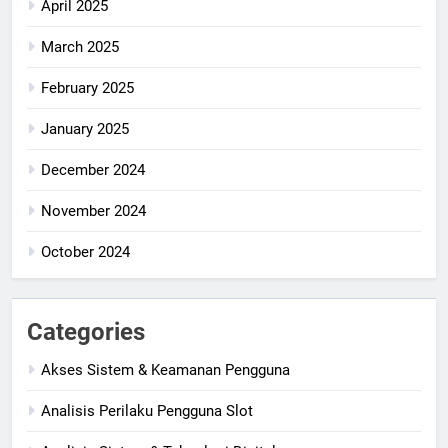
April 2025
March 2025
February 2025
January 2025
December 2024
November 2024
October 2024
Categories
Akses Sistem & Keamanan Pengguna
Analisis Perilaku Pengguna Slot