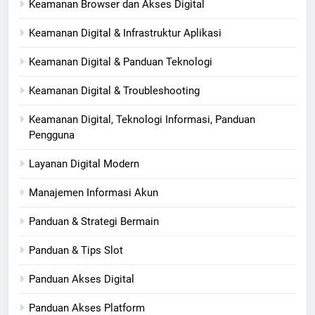
Keamanan Browser dan Akses Digital
Keamanan Digital & Infrastruktur Aplikasi
Keamanan Digital & Panduan Teknologi
Keamanan Digital & Troubleshooting
Keamanan Digital, Teknologi Informasi, Panduan
Pengguna
Layanan Digital Modern
Manajemen Informasi Akun
Panduan & Strategi Bermain
Panduan & Tips Slot
Panduan Akses Digital
Panduan Akses Platform