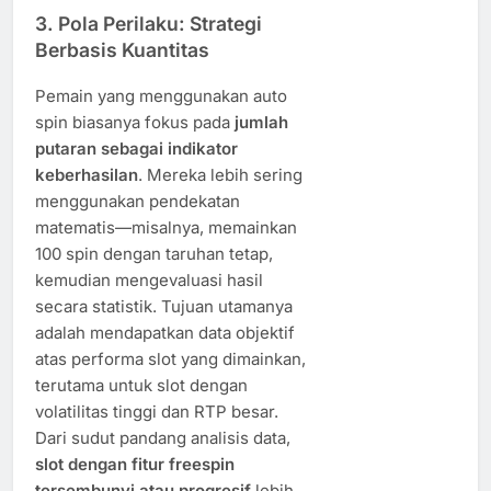
3. Pola Perilaku: Strategi
Berbasis Kuantitas
Pemain yang menggunakan auto
spin biasanya fokus pada
jumlah
putaran sebagai indikator
keberhasilan
. Mereka lebih sering
menggunakan pendekatan
matematis—misalnya, memainkan
100 spin dengan taruhan tetap,
kemudian mengevaluasi hasil
secara statistik. Tujuan utamanya
adalah mendapatkan data objektif
atas performa slot yang dimainkan,
terutama untuk slot dengan
volatilitas tinggi dan RTP besar.
Dari sudut pandang analisis data,
slot dengan fitur freespin
tersembunyi atau progresif
lebih