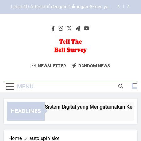
Skip
Cara Mengenali Halaman Slot Lebah4D yang
to
Aman Digunakan
content
LAE138 Login dan Cara Mengelola Informasi
Akun dengan Aman
Slot Lebah4D dan Sistem Digital yang
Mengutamakan Kemudahan Pengguna
Lebah4D Alternatif dengan Dukungan Akses yang
Lebih Stabil
Tell The Bell
Ikuti Survei Tell The Bell Dan Berikan
Cara Mengenali Halaman Slot Lebah4D yang
NEWSLETTER
RANDOM NEWS
Aman Digunakan
Survey
Pendapat Anda. Solusi Untuk
LAE138 Login dan Cara Mengelola Informasi
Pengalaman Makan Yang Lebih Baik.
Akun dengan Aman
MENU
ot Lebah4D dan Sistem Digital yang Mengutamakan Kemudah
HEADLINES
Months Ago
Home
auto spin slot