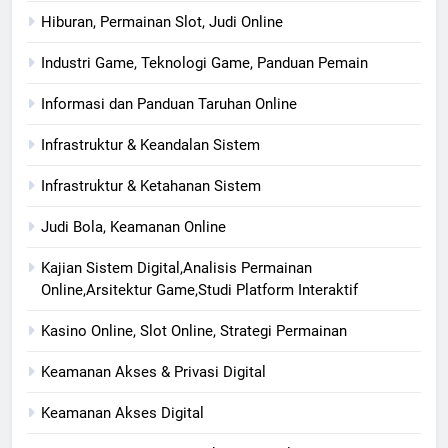
Hiburan, Permainan Slot, Judi Online
Industri Game, Teknologi Game, Panduan Pemain
Informasi dan Panduan Taruhan Online
Infrastruktur & Keandalan Sistem
Infrastruktur & Ketahanan Sistem
Judi Bola, Keamanan Online
Kajian Sistem Digital,Analisis Permainan
Online,Arsitektur Game,Studi Platform Interaktif
Kasino Online, Slot Online, Strategi Permainan
Keamanan Akses & Privasi Digital
Keamanan Akses Digital