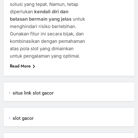
solusi yang tepat. Namun, tetap
diperlukan
kendali diri dan
batasan bermain yang jelas
untuk
menghindari risiko berlebihan.
Gunakan fitur ini secara bijak, dan
kombinasikan dengan pemahaman
atas pola slot yang dimainkan
untuk pengalaman yang optimal.
Read More
situs link slot gacor
slot gacor