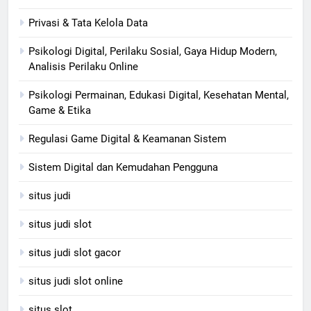
Privasi & Tata Kelola Data
Psikologi Digital, Perilaku Sosial, Gaya Hidup Modern,
Analisis Perilaku Online
Psikologi Permainan, Edukasi Digital, Kesehatan Mental,
Game & Etika
Regulasi Game Digital & Keamanan Sistem
Sistem Digital dan Kemudahan Pengguna
situs judi
situs judi slot
situs judi slot gacor
situs judi slot online
situs slot