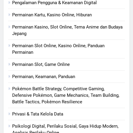
Pengalaman Pengguna & Keamanan Digital
Permainan Kartu, Kasino Online, Hiburan
Permainan Kasino, Slot Online, Tema Anime dan Budaya
Jepang
Permainan Slot Online, Kasino Online, Panduan
Permainan
Permainan Slot, Game Online
Permainan, Keamanan, Panduan
Pokémon Battle Strategy, Competitive Gaming,
Defensive Pokémon, Game Mechanics, Team Building,
Battle Tactics, Pokémon Resilience
Privasi & Tata Kelola Data
Psikologi Digital, Perilaku Sosial, Gaya Hidup Modern,
Analisis Perilaku Online