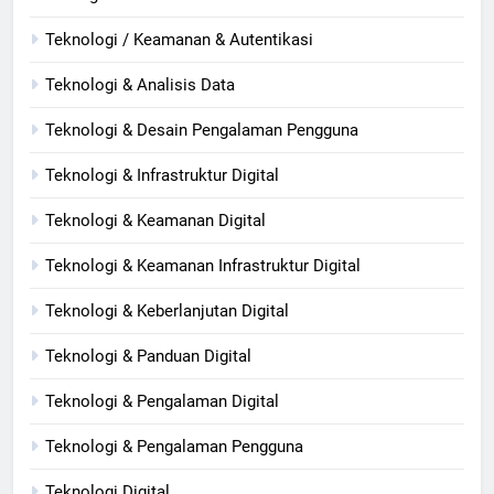
Teknologi / Keamanan & Autentikasi
Teknologi & Analisis Data
Teknologi & Desain Pengalaman Pengguna
Teknologi & Infrastruktur Digital
Teknologi & Keamanan Digital
Teknologi & Keamanan Infrastruktur Digital
Teknologi & Keberlanjutan Digital
Teknologi & Panduan Digital
Teknologi & Pengalaman Digital
Teknologi & Pengalaman Pengguna
Teknologi Digital