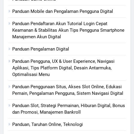
Panduan Mobile dan Pengalaman Pengguna Digital
Panduan Pendaftaran Akun Tutorial Login Cepat
Keamanan & Stabilitas Akun Tips Pengguna Smartphone
Manajemen Akun Digital
Panduan Pengalaman Digital
Panduan Pengguna, UX & User Experience, Navigasi
Aplikasi, Tips Platform Digital, Desain Antarmuka,
Optimalisasi Menu
Panduan Penggunaan Situs, Akses Slot Online, Edukasi
Pemain, Pengalaman Pengguna, Sistem Navigasi Digital
Panduan Slot, Strategi Permainan, Hiburan Digital, Bonus
dan Promosi, Manajemen Bankroll
Panduan, Taruhan Online, Teknologi