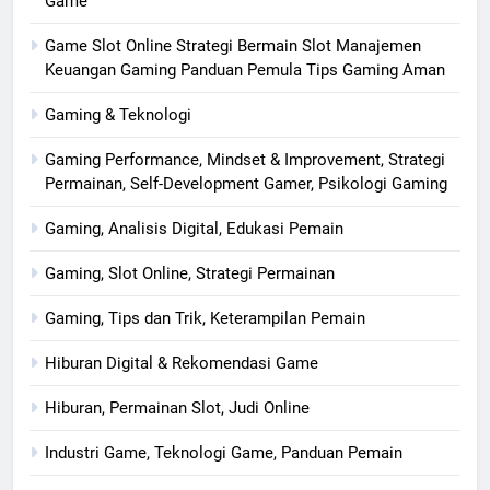
Game
Game Slot Online Strategi Bermain Slot Manajemen
Keuangan Gaming Panduan Pemula Tips Gaming Aman
Gaming & Teknologi
Gaming Performance, Mindset & Improvement, Strategi
Permainan, Self-Development Gamer, Psikologi Gaming
Gaming, Analisis Digital, Edukasi Pemain
Gaming, Slot Online, Strategi Permainan
Gaming, Tips dan Trik, Keterampilan Pemain
Hiburan Digital & Rekomendasi Game
Hiburan, Permainan Slot, Judi Online
Industri Game, Teknologi Game, Panduan Pemain