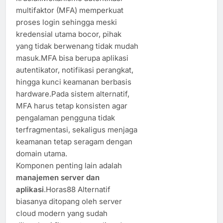
multifaktor (MFA) memperkuat
proses login sehingga meski
kredensial utama bocor, pihak
yang tidak berwenang tidak mudah
masuk.MFA bisa berupa aplikasi
autentikator, notifikasi perangkat,
hingga kunci keamanan berbasis
hardware.Pada sistem alternatif,
MFA harus tetap konsisten agar
pengalaman pengguna tidak
terfragmentasi, sekaligus menjaga
keamanan tetap seragam dengan
domain utama.
Komponen penting lain adalah
manajemen server dan
aplikasi
.Horas88 Alternatif
biasanya ditopang oleh server
cloud modern yang sudah