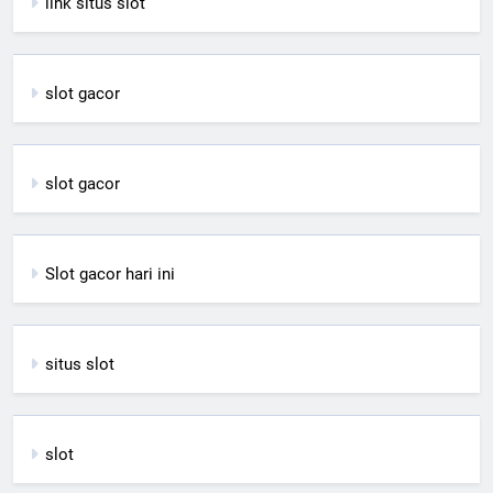
link situs slot
slot gacor
slot gacor
Slot gacor hari ini
situs slot
slot