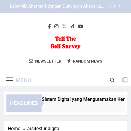
Skip
Cara Mengenali Halaman Slot Lebah4D yang
to
Aman Digunakan
content
LAE138 Login dan Cara Mengelola Informasi
Akun dengan Aman
Slot Lebah4D dan Sistem Digital yang
Mengutamakan Kemudahan Pengguna
Lebah4D Alternatif dengan Dukungan Akses yang
Lebih Stabil
Tell The Bell
Ikuti Survei Tell The Bell Dan Berikan
Cara Mengenali Halaman Slot Lebah4D yang
NEWSLETTER
RANDOM NEWS
Aman Digunakan
Survey
Pendapat Anda. Solusi Untuk
LAE138 Login dan Cara Mengelola Informasi
Pengalaman Makan Yang Lebih Baik.
Akun dengan Aman
MENU
lot Lebah4D dan Sistem Digital yang Mengutamakan Kemuda
HEADLINES
Months Ago
Home
arsitektur digital