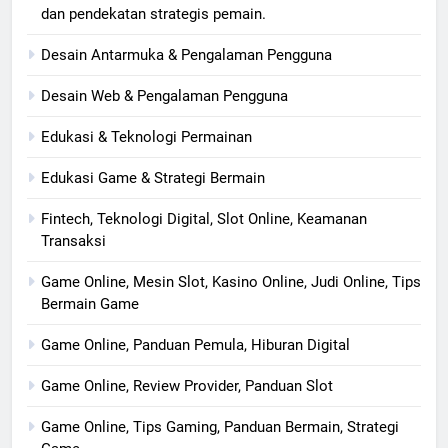
dan pendekatan strategis pemain.
Desain Antarmuka & Pengalaman Pengguna
Desain Web & Pengalaman Pengguna
Edukasi & Teknologi Permainan
Edukasi Game & Strategi Bermain
Fintech, Teknologi Digital, Slot Online, Keamanan
Transaksi
Game Online, Mesin Slot, Kasino Online, Judi Online, Tips
Bermain Game
Game Online, Panduan Pemula, Hiburan Digital
Game Online, Review Provider, Panduan Slot
Game Online, Tips Gaming, Panduan Bermain, Strategi