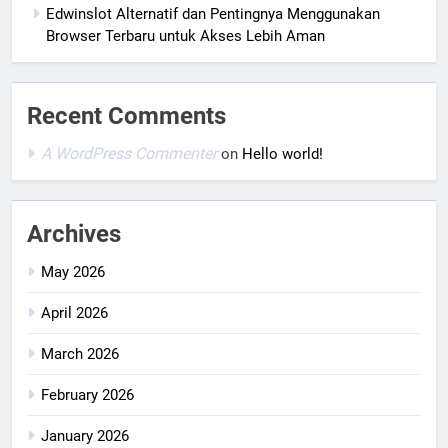
Edwinslot Alternatif dan Pentingnya Menggunakan
Browser Terbaru untuk Akses Lebih Aman
Recent Comments
A WordPress Commenter
on
Hello world!
Archives
May 2026
April 2026
March 2026
February 2026
January 2026