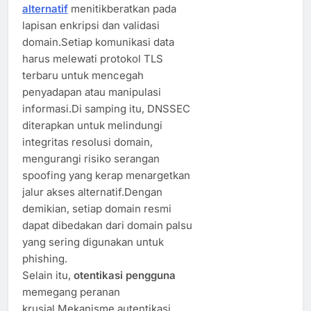
alternatif
menitikberatkan pada
lapisan enkripsi dan validasi
domain.Setiap komunikasi data
harus melewati protokol TLS
terbaru untuk mencegah
penyadapan atau manipulasi
informasi.Di samping itu, DNSSEC
diterapkan untuk melindungi
integritas resolusi domain,
mengurangi risiko serangan
spoofing yang kerap menargetkan
jalur akses alternatif.Dengan
demikian, setiap domain resmi
dapat dibedakan dari domain palsu
yang sering digunakan untuk
phishing.
Selain itu,
otentikasi pengguna
memegang peranan
krusial.Mekanisme autentikasi