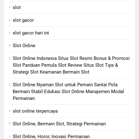
slot
slot gacor
slot gacor hari ini
Slot Online
Slot Online Indonesia Situs Slot Resmi Bonus & Promosi
Slot Panduan Pemula Slot Review Situs Slot Tips &
Strategi Slot Keamanan Bermain Slot
Slot Online Nyaman Slot untuk Pemain Santai Pola
Bermain Stabil Edukasi Slot Online Manajemen Modal
Permainan
slot online terpercaya
Slot Online, Bermain Slot, Strategi Permainan
Slot Online, Horor, Inovasi Permainan