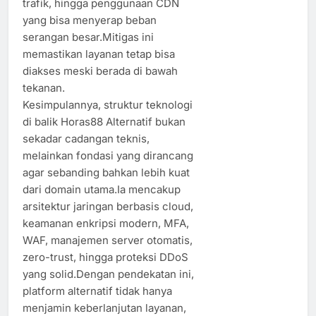
trafik, hingga penggunaan CDN
yang bisa menyerap beban
serangan besar.Mitigas ini
memastikan layanan tetap bisa
diakses meski berada di bawah
tekanan.
Kesimpulannya, struktur teknologi
di balik Horas88 Alternatif bukan
sekadar cadangan teknis,
melainkan fondasi yang dirancang
agar sebanding bahkan lebih kuat
dari domain utama.Ia mencakup
arsitektur jaringan berbasis cloud,
keamanan enkripsi modern, MFA,
WAF, manajemen server otomatis,
zero-trust, hingga proteksi DDoS
yang solid.Dengan pendekatan ini,
platform alternatif tidak hanya
menjamin keberlanjutan layanan,