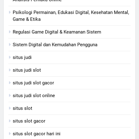
Psikologi Permainan, Edukasi Digital, Kesehatan Mental,
Game & Etika
Regulasi Game Digital & Keamanan Sistem
Sistem Digital dan Kemudahan Pengguna
situs judi
situs judi slot
situs judi slot gacor
situs judi slot online
situs slot
situs slot gacor
situs slot gacor hari ini