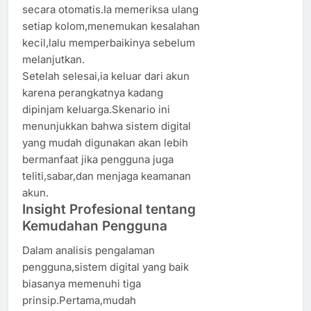
secara otomatis.Ia memeriksa ulang
setiap kolom,menemukan kesalahan
kecil,lalu memperbaikinya sebelum
melanjutkan.
Setelah selesai,ia keluar dari akun
karena perangkatnya kadang
dipinjam keluarga.Skenario ini
menunjukkan bahwa sistem digital
yang mudah digunakan akan lebih
bermanfaat jika pengguna juga
teliti,sabar,dan menjaga keamanan
akun.
Insight Profesional tentang
Kemudahan Pengguna
Dalam analisis pengalaman
pengguna,sistem digital yang baik
biasanya memenuhi tiga
prinsip.Pertama,mudah