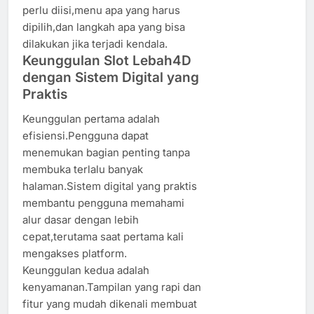
perlu diisi,menu apa yang harus
dipilih,dan langkah apa yang bisa
dilakukan jika terjadi kendala.
Keunggulan Slot Lebah4D
dengan Sistem Digital yang
Praktis
Keunggulan pertama adalah
efisiensi.Pengguna dapat
menemukan bagian penting tanpa
membuka terlalu banyak
halaman.Sistem digital yang praktis
membantu pengguna memahami
alur dasar dengan lebih
cepat,terutama saat pertama kali
mengakses platform.
Keunggulan kedua adalah
kenyamanan.Tampilan yang rapi dan
fitur yang mudah dikenali membuat