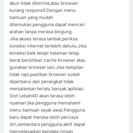
akun tidak diterima,atau browser
kurang responsif.Dengan menu
bantuan yang mudah
ditemukan,pengguna dapat mencari
arahan tanpa merasa bingung.
Jika akses terasa lambat,periksa
koneksi internet terlebih dahulu.Jika
koneksi baik tetapi halaman tetap
berat,bersihkan cache browser atau
gunakan browser lain.Jika tampilan
tidak rapi,pastikan browser sudah
diperbarui dan perangkat tidak
menjalankan terlalu banyak aplikasi.
Slot Lebah4D akan terasa lebih
nyaman jika pengguna memahami
menu bantuan sejak awal.Pengguna
baru dapat merasa lebih percaya
diri,sementara pengguna aktif dapat
menyelesaikan kendala ringan