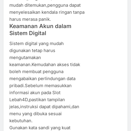
mudah ditemukan,pengguna dapat
menyelesaikan kendala ringan tanpa
harus merasa panik.
Keamanan Akun dalam
Sistem Digital
Sistem digital yang mudah
digunakan tetap harus
mengutamakan
keamanan.Kemudahan akses tidak
boleh membuat pengguna
mengabaikan perlindungan data
pribadi.Sebelum memasukkan
informasi akun pada Slot
Lebah4D,pastikan tampilan
jelas,instruksi dapat dipahami,dan
menu yang dibuka sesuai
kebutuhan.
Gunakan kata sandi yang kuat