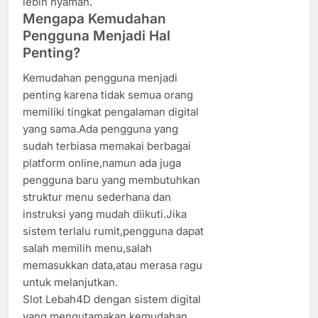
lebih nyaman.
Mengapa Kemudahan
Pengguna Menjadi Hal
Penting?
Kemudahan pengguna menjadi
penting karena tidak semua orang
memiliki tingkat pengalaman digital
yang sama.Ada pengguna yang
sudah terbiasa memakai berbagai
platform online,namun ada juga
pengguna baru yang membutuhkan
struktur menu sederhana dan
instruksi yang mudah diikuti.Jika
sistem terlalu rumit,pengguna dapat
salah memilih menu,salah
memasukkan data,atau merasa ragu
untuk melanjutkan.
Slot Lebah4D dengan sistem digital
yang mengutamakan kemudahan