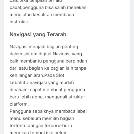
baik.Jika tampilan terlalu
padat,pengguna bisa salah menekan
menu atau kesulitan membaca
instruksi.
Navigasi yang Terarah
Navigasi menjadi bagian penting
dalam sistem digital.Navigasi yang
baik membantu pengguna berpindah
dari satu bagian ke bagian lain tanpa
kehilangan arah.Pada Slot
Lebah4D,navigasi yang mudah
dipahami dapat membuat pengguna
baru lebih cepat mengenali struktur
platform.
Pengguna sebaiknya membaca label
menu sebelum memilih bagian
tertentu.Jangan terburu-buru
menekan tombol jika belum