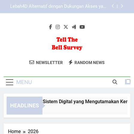
Skip
Cara Mengenali Halaman Slot Lebah4D yang
to
Aman Digunakan
content
LAE138 Login dan Cara Mengelola Informasi
Akun dengan Aman
Slot Lebah4D dan Sistem Digital yang
Mengutamakan Kemudahan Pengguna
Lebah4D Alternatif dengan Dukungan Akses yang
Lebih Stabil
Tell The Bell
Ikuti Survei Tell The Bell Dan Berikan
Cara Mengenali Halaman Slot Lebah4D yang
NEWSLETTER
RANDOM NEWS
Aman Digunakan
Survey
Pendapat Anda. Solusi Untuk
LAE138 Login dan Cara Mengelola Informasi
Pengalaman Makan Yang Lebih Baik.
Akun dengan Aman
MENU
ot Lebah4D dan Sistem Digital yang Mengutamakan Kemudah
HEADLINES
Months Ago
Home
2026