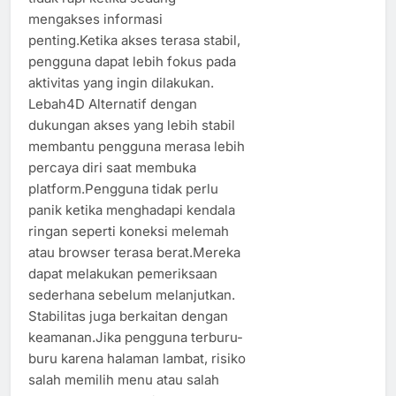
mengakses informasi
penting.Ketika akses terasa stabil,
pengguna dapat lebih fokus pada
aktivitas yang ingin dilakukan.
Lebah4D Alternatif dengan
dukungan akses yang lebih stabil
membantu pengguna merasa lebih
percaya diri saat membuka
platform.Pengguna tidak perlu
panik ketika menghadapi kendala
ringan seperti koneksi melemah
atau browser terasa berat.Mereka
dapat melakukan pemeriksaan
sederhana sebelum melanjutkan.
Stabilitas juga berkaitan dengan
keamanan.Jika pengguna terburu-
buru karena halaman lambat, risiko
salah memilih menu atau salah