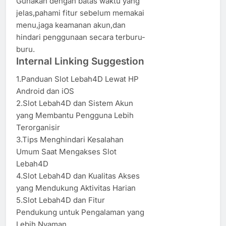
Gunakan dengan batas waktu yang
jelas,pahami fitur sebelum memakai
menu,jaga keamanan akun,dan
hindari penggunaan secara terburu-
buru.
Internal Linking Suggestion
1.Panduan Slot Lebah4D Lewat HP
Android dan iOS
2.Slot Lebah4D dan Sistem Akun
yang Membantu Pengguna Lebih
Terorganisir
3.Tips Menghindari Kesalahan
Umum Saat Mengakses Slot
Lebah4D
4.Slot Lebah4D dan Kualitas Akses
yang Mendukung Aktivitas Harian
5.Slot Lebah4D dan Fitur
Pendukung untuk Pengalaman yang
Lebih Nyaman