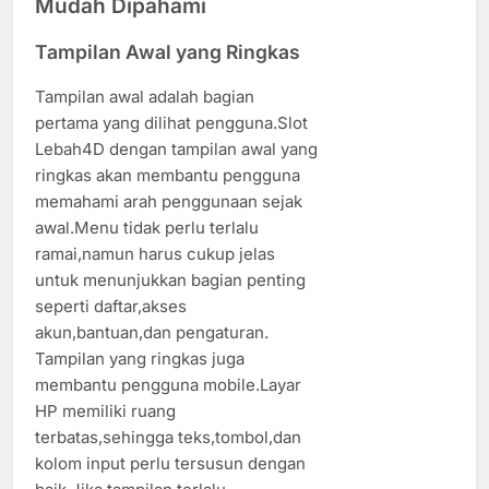
Mudah Dipahami
Tampilan Awal yang Ringkas
Tampilan awal adalah bagian
pertama yang dilihat pengguna.Slot
Lebah4D dengan tampilan awal yang
ringkas akan membantu pengguna
memahami arah penggunaan sejak
awal.Menu tidak perlu terlalu
ramai,namun harus cukup jelas
untuk menunjukkan bagian penting
seperti daftar,akses
akun,bantuan,dan pengaturan.
Tampilan yang ringkas juga
membantu pengguna mobile.Layar
HP memiliki ruang
terbatas,sehingga teks,tombol,dan
kolom input perlu tersusun dengan