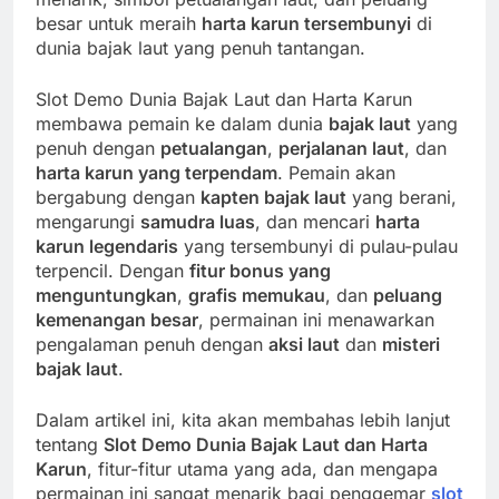
besar untuk meraih
harta karun tersembunyi
di
dunia bajak laut yang penuh tantangan.
Slot Demo Dunia Bajak Laut dan Harta Karun
membawa pemain ke dalam dunia
bajak laut
yang
penuh dengan
petualangan
,
perjalanan laut
, dan
harta karun yang terpendam
. Pemain akan
bergabung dengan
kapten bajak laut
yang berani,
mengarungi
samudra luas
, dan mencari
harta
karun legendaris
yang tersembunyi di pulau-pulau
terpencil. Dengan
fitur bonus yang
menguntungkan
,
grafis memukau
, dan
peluang
kemenangan besar
, permainan ini menawarkan
pengalaman penuh dengan
aksi laut
dan
misteri
bajak laut
.
Dalam artikel ini, kita akan membahas lebih lanjut
tentang
Slot Demo Dunia Bajak Laut dan Harta
Karun
, fitur-fitur utama yang ada, dan mengapa
permainan ini sangat menarik bagi penggemar
slot