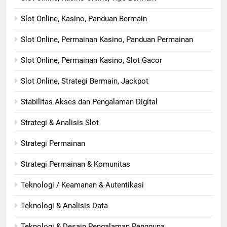
Slot Online, Kasino, Panduan Bermain
Slot Online, Permainan Kasino, Panduan Permainan
Slot Online, Permainan Kasino, Slot Gacor
Slot Online, Strategi Bermain, Jackpot
Stabilitas Akses dan Pengalaman Digital
Strategi & Analisis Slot
Strategi Permainan
Strategi Permainan & Komunitas
Teknologi / Keamanan & Autentikasi
Teknologi & Analisis Data
Teknologi & Desain Pengalaman Pengguna