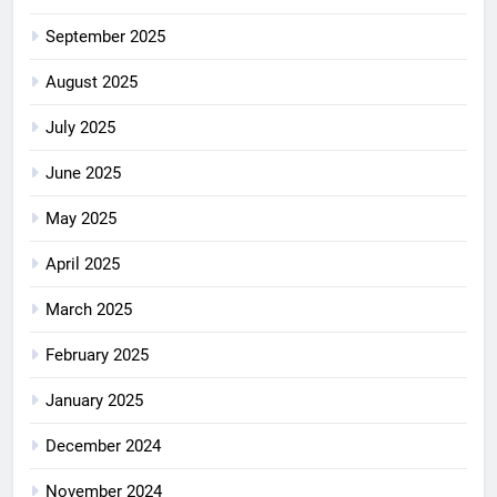
September 2025
August 2025
July 2025
June 2025
May 2025
April 2025
March 2025
February 2025
January 2025
December 2024
November 2024