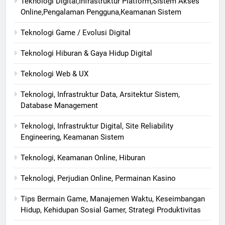
Teknologi Digital,Infrastruktur Platform,Sistem Akses
Online,Pengalaman Pengguna,Keamanan Sistem
Teknologi Game / Evolusi Digital
Teknologi Hiburan & Gaya Hidup Digital
Teknologi Web & UX
Teknologi, Infrastruktur Data, Arsitektur Sistem,
Database Management
Teknologi, Infrastruktur Digital, Site Reliability
Engineering, Keamanan Sistem
Teknologi, Keamanan Online, Hiburan
Teknologi, Perjudian Online, Permainan Kasino
Tips Bermain Game, Manajemen Waktu, Keseimbangan
Hidup, Kehidupan Sosial Gamer, Strategi Produktivitas