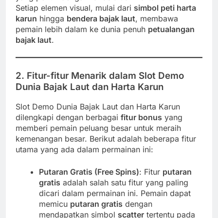
Setiap elemen visual, mulai dari
simbol peti harta
karun
hingga
bendera bajak laut
, membawa
pemain lebih dalam ke dunia penuh
petualangan
bajak laut
.
2. Fitur-fitur Menarik dalam Slot Demo
Dunia Bajak Laut dan Harta Karun
Slot Demo Dunia Bajak Laut dan Harta Karun
dilengkapi dengan berbagai
fitur bonus
yang
memberi pemain peluang besar untuk meraih
kemenangan besar. Berikut adalah beberapa fitur
utama yang ada dalam permainan ini:
Putaran Gratis (Free Spins)
: Fitur
putaran
gratis
adalah salah satu fitur yang paling
dicari dalam permainan ini. Pemain dapat
memicu
putaran gratis
dengan
mendapatkan simbol
scatter
tertentu pada