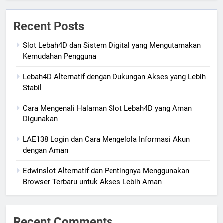
Recent Posts
Slot Lebah4D dan Sistem Digital yang Mengutamakan
Kemudahan Pengguna
Lebah4D Alternatif dengan Dukungan Akses yang Lebih
Stabil
Cara Mengenali Halaman Slot Lebah4D yang Aman
Digunakan
LAE138 Login dan Cara Mengelola Informasi Akun
dengan Aman
Edwinslot Alternatif dan Pentingnya Menggunakan
Browser Terbaru untuk Akses Lebih Aman
Recent Comments