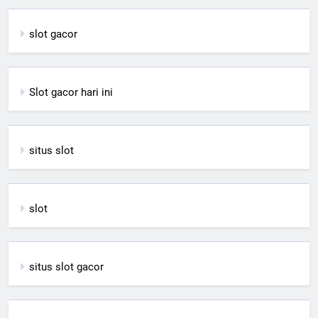
slot gacor
Slot gacor hari ini
situs slot
slot
situs slot gacor