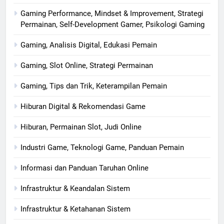
Gaming Performance, Mindset & Improvement, Strategi
Permainan, Self-Development Gamer, Psikologi Gaming
Gaming, Analisis Digital, Edukasi Pemain
Gaming, Slot Online, Strategi Permainan
Gaming, Tips dan Trik, Keterampilan Pemain
Hiburan Digital & Rekomendasi Game
Hiburan, Permainan Slot, Judi Online
Industri Game, Teknologi Game, Panduan Pemain
Informasi dan Panduan Taruhan Online
Infrastruktur & Keandalan Sistem
Infrastruktur & Ketahanan Sistem