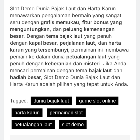
Slot Demo Dunia Bajak Laut dan Harta Karun
menawarkan pengalaman bermain yang sangat
seru dengan
grafis memukau
,
fitur bonus yang
menguntungkan
, dan
peluang kemenangan
besar
. Dengan
tema bajak laut
yang penuh
dengan
kapal besar
,
perjalanan laut
, dan
harta
karun yang tersembunyi
, permainan ini membawa
pemain ke dalam dunia
petualangan laut
yang
penuh dengan
keberanian
dan
misteri
. Jika Anda
mencari permainan dengan tema
bajak laut
dan
hadiah besar
, Slot Demo Dunia Bajak Laut dan
Harta Karun adalah pilihan yang tepat untuk Anda.
Tagged:
dunia bajak laut
game slot online
harta karun
permainan slot
petualangan laut
slot demo