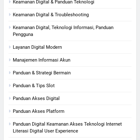
Keamanan Digital & Panduan Teknologi
Keamanan Digital & Troubleshooting
Keamanan Digital, Teknologi Informasi, Panduan
Pengguna
Layanan Digital Modern
Manajemen Informasi Akun
Panduan & Strategi Bermain
Panduan & Tips Slot
Panduan Akses Digital
Panduan Akses Platform
Panduan Digital Keamanan Akses Teknologi Internet
Literasi Digital User Experience