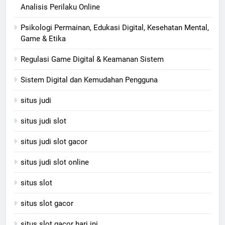
Analisis Perilaku Online
Psikologi Permainan, Edukasi Digital, Kesehatan Mental,
Game & Etika
Regulasi Game Digital & Keamanan Sistem
Sistem Digital dan Kemudahan Pengguna
situs judi
situs judi slot
situs judi slot gacor
situs judi slot online
situs slot
situs slot gacor
situs slot gacor hari ini