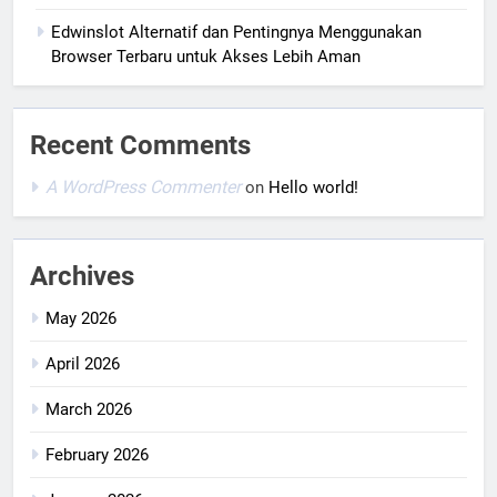
Edwinslot Alternatif dan Pentingnya Menggunakan
Browser Terbaru untuk Akses Lebih Aman
Recent Comments
A WordPress Commenter
on
Hello world!
Archives
May 2026
April 2026
March 2026
February 2026