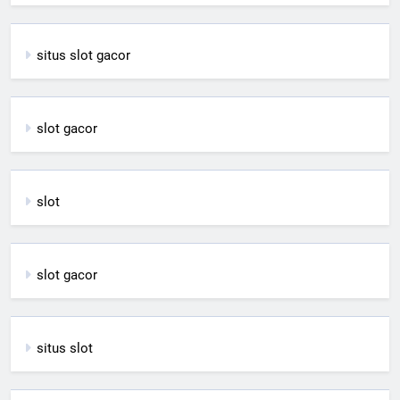
situs slot gacor
slot gacor
slot
slot gacor
situs slot