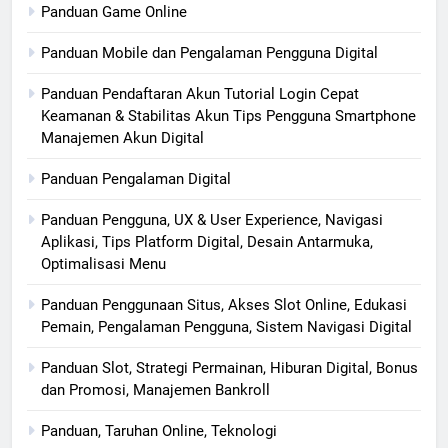
Panduan Game Online
Panduan Mobile dan Pengalaman Pengguna Digital
Panduan Pendaftaran Akun Tutorial Login Cepat
Keamanan & Stabilitas Akun Tips Pengguna Smartphone
Manajemen Akun Digital
Panduan Pengalaman Digital
Panduan Pengguna, UX & User Experience, Navigasi
Aplikasi, Tips Platform Digital, Desain Antarmuka,
Optimalisasi Menu
Panduan Penggunaan Situs, Akses Slot Online, Edukasi
Pemain, Pengalaman Pengguna, Sistem Navigasi Digital
Panduan Slot, Strategi Permainan, Hiburan Digital, Bonus
dan Promosi, Manajemen Bankroll
Panduan, Taruhan Online, Teknologi