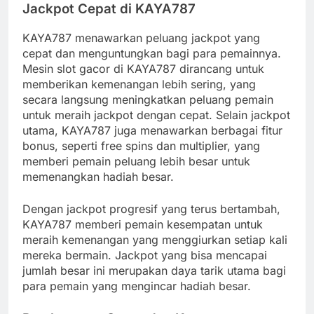
Jackpot Cepat di KAYA787
KAYA787 menawarkan peluang jackpot yang
cepat dan menguntungkan bagi para pemainnya.
Mesin slot gacor di KAYA787 dirancang untuk
memberikan kemenangan lebih sering, yang
secara langsung meningkatkan peluang pemain
untuk meraih jackpot dengan cepat. Selain jackpot
utama, KAYA787 juga menawarkan berbagai fitur
bonus, seperti free spins dan multiplier, yang
memberi pemain peluang lebih besar untuk
memenangkan hadiah besar.
Dengan jackpot progresif yang terus bertambah,
KAYA787 memberi pemain kesempatan untuk
meraih kemenangan yang menggiurkan setiap kali
mereka bermain. Jackpot yang bisa mencapai
jumlah besar ini merupakan daya tarik utama bagi
para pemain yang mengincar hadiah besar.