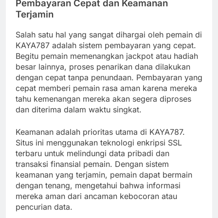
Pembayaran Cepat dan Keamanan
Terjamin
Salah satu hal yang sangat dihargai oleh pemain di
KAYA787 adalah sistem pembayaran yang cepat.
Begitu pemain memenangkan jackpot atau hadiah
besar lainnya, proses penarikan dana dilakukan
dengan cepat tanpa penundaan. Pembayaran yang
cepat memberi pemain rasa aman karena mereka
tahu kemenangan mereka akan segera diproses
dan diterima dalam waktu singkat.
Keamanan adalah prioritas utama di KAYA787.
Situs ini menggunakan teknologi enkripsi SSL
terbaru untuk melindungi data pribadi dan
transaksi finansial pemain. Dengan sistem
keamanan yang terjamin, pemain dapat bermain
dengan tenang, mengetahui bahwa informasi
mereka aman dari ancaman kebocoran atau
pencurian data.