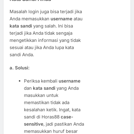
Masalah login juga bisa terjadi jika
Anda memasukkan
username
atau
kata sandi
yang salah. Ini bisa
terjadi jika Anda tidak sengaja
mengetikkan informasi yang tidak
sesuai atau jika Anda lupa kata
sandi Anda.
a.
Solusi:
Periksa kembali
username
dan
kata sandi
yang Anda
masukkan untuk
memastikan tidak ada
kesalahan ketik. Ingat, kata
sandi di Horas88
case-
sensitive
, jadi pastikan Anda
memasukkan huruf besar