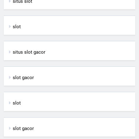
situs slot
slot
situs slot gacor
slot gacor
slot
slot gacor