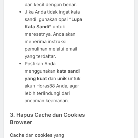
dan kecil dengan benar.
Jika Anda tidak ingat kata
sandi, gunakan opsi
“Lupa
Kata Sandi”
untuk
meresetnya. Anda akan
menerima instruksi
pemulihan melalui email
yang terdaftar.
Pastikan Anda
menggunakan
kata sandi
yang kuat
dan
unik
untuk
akun Horas88 Anda, agar
lebih terlindungi dari
ancaman keamanan.
3.
Hapus Cache dan Cookies
Browser
Cache
dan
cookies
yang