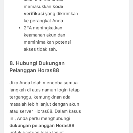
memasukkan
kode
verifikasi
yang dikirimkan
ke perangkat Anda.
2FA meningkatkan
keamanan akun dan
meminimalkan potensi
akses tidak sah.
8.
Hubungi Dukungan
Pelanggan Horas88
Jika Anda telah mencoba semua
langkah di atas namun login tetap
terganggu, kemungkinan ada
masalah lebih lanjut dengan akun
atau server Horas88. Dalam kasus
ini, Anda perlu menghubungi
dukungan pelanggan Horas88
untuk bantuan lebih lanjut.