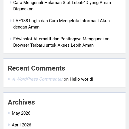
Cara Mengenali Halaman Slot Lebah4D yang Aman
Digunakan
LAE138 Login dan Cara Mengelola Informasi Akun
dengan Aman
Edwinslot Alternatif dan Pentingnya Menggunakan
Browser Terbaru untuk Akses Lebih Aman
Recent Comments
A WordPress Commenter
on
Hello world!
Archives
May 2026
April 2026