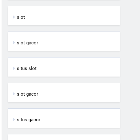
slot
slot gacor
situs slot
slot gacor
situs gacor