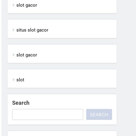
slot gacor
situs slot gacor
slot gacor
slot
Search
SEARCH