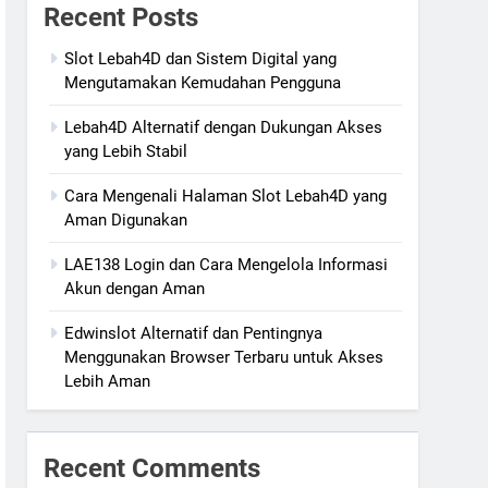
Recent Posts
Slot Lebah4D dan Sistem Digital yang
Mengutamakan Kemudahan Pengguna
Lebah4D Alternatif dengan Dukungan Akses
yang Lebih Stabil
Cara Mengenali Halaman Slot Lebah4D yang
Aman Digunakan
LAE138 Login dan Cara Mengelola Informasi
Akun dengan Aman
Edwinslot Alternatif dan Pentingnya
Menggunakan Browser Terbaru untuk Akses
Lebih Aman
Recent Comments