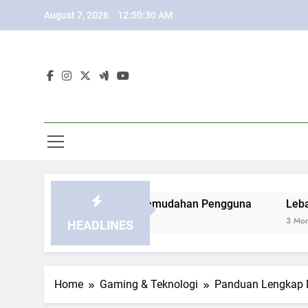
Skip
August 7, 2026
12:50:31 AM
to
content
Tel
Ikuti Surv
ang Mengutamakan Kemudahan Pengguna
Lebah4D Alterna
3 Months Ago
HEADLINES
Home
Gaming & Teknologi
Panduan Lengkap M