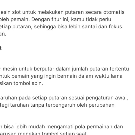
esin slot untuk melakukan putaran secara otomatis
leh pemain. Dengan fitur ini, kamu tidak perlu
iap putaran, sehingga bisa lebih santai dan fokus
an.
t
 mesin untuk berputar dalam jumlah putaran tertentu
untuk pemain yang ingin bermain dalam waktu lama
ikan tombol spin.
taruhan pada setiap putaran sesuai pengaturan awal,
egi taruhan tanpa terpengaruh oleh perubahan
in bisa lebih mudah mengamati pola permainan dan
harusan menekan tombol setiap saat.