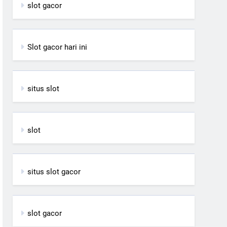
slot gacor
Slot gacor hari ini
situs slot
slot
situs slot gacor
slot gacor