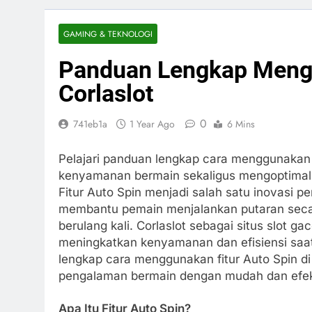
GAMING & TEKNOLOGI
Panduan Lengkap Mengg
Corlaslot
0
741eb1a
1 Year Ago
6 Mins
Pelajari panduan lengkap cara menggunakan f
kenyamanan bermain sekaligus mengoptimal
Fitur Auto Spin menjadi salah satu inovasi 
membantu pemain menjalankan putaran seca
berulang kali. Corlaslot sebagai situs slot g
meningkatkan kenyamanan dan efisiensi saat
lengkap cara menggunakan fitur Auto Spin d
pengalaman bermain dengan mudah dan efekt
Apa Itu Fitur Auto Spin?