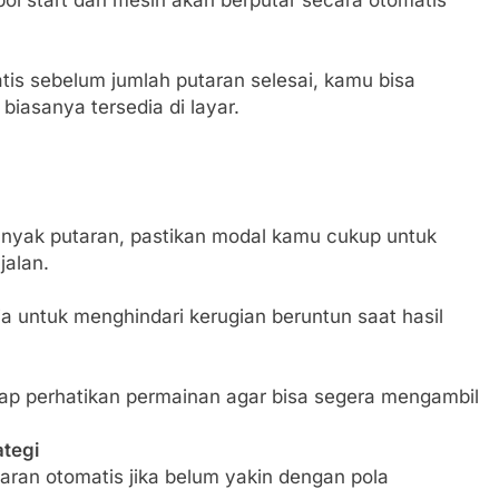
tis sebelum jumlah putaran selesai, kamu bisa
iasanya tersedia di layar.
nyak putaran, pastikan modal kamu cukup untuk
jalan.
dia untuk menghindari kerugian beruntun saat hasil
tap perhatikan permainan agar bisa segera mengambil
tegi
ran otomatis jika belum yakin dengan pola