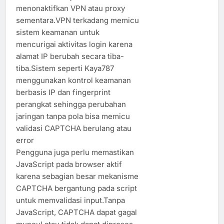
menonaktifkan VPN atau proxy
sementara.VPN terkadang memicu
sistem keamanan untuk
mencurigai aktivitas login karena
alamat IP berubah secara tiba-
tiba.Sistem seperti Kaya787
menggunakan kontrol keamanan
berbasis IP dan fingerprint
perangkat sehingga perubahan
jaringan tanpa pola bisa memicu
validasi CAPTCHA berulang atau
error
Pengguna juga perlu memastikan
JavaScript pada browser aktif
karena sebagian besar mekanisme
CAPTCHA bergantung pada script
untuk memvalidasi input.Tanpa
JavaScript, CAPTCHA dapat gagal