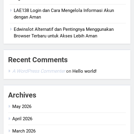
LAE138 Login dan Cara Mengelola Informasi Akun
dengan Aman
Edwinslot Alternatif dan Pentingnya Menggunakan
Browser Terbaru untuk Akses Lebih Aman
Recent Comments
A WordPress Commenter
on
Hello world!
Archives
May 2026
April 2026
March 2026