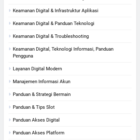
Keamanan Digital & Infrastruktur Aplikasi
Keamanan Digital & Panduan Teknologi
Keamanan Digital & Troubleshooting
Keamanan Digital, Teknologi Informasi, Panduan
Pengguna
Layanan Digital Modern
Manajemen Informasi Akun
Panduan & Strategi Bermain
Panduan & Tips Slot
Panduan Akses Digital
Panduan Akses Platform