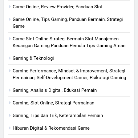
Game Online, Review Provider, Panduan Slot
Game Online, Tips Gaming, Panduan Bermain, Strategi
Game
Game Slot Online Strategi Bermain Slot Manajemen
Keuangan Gaming Panduan Pemula Tips Gaming Aman
Gaming & Teknologi
Gaming Performance, Mindset & Improvement, Strategi
Permainan, Self-Development Gamer, Psikologi Gaming
Gaming, Analisis Digital, Edukasi Pemain
Gaming, Slot Online, Strategi Permainan
Gaming, Tips dan Trik, Keterampilan Pemain
Hiburan Digital & Rekomendasi Game