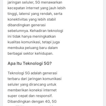
jaringan seluler, 5G menawarkan
kecepatan internet yang jauh lebih
tinggi, latensi yang rendah, serta
konektivitas yang lebih stabil
dibandingkan generasi
sebelumnya. Kehadiran teknologi
ini tidak hanya meningkatkan
kualitas komunikasi, tetapi juga
membuka peluang baru dalam
berbagai sektor kehidupan.
Apa Itu Teknologi 5G?
Teknologi 5G adalah generasi
terbaru dari jaringan komunikasi
seluler yang dirancang untuk
memberikan koneksi internet
super cepat dan responsif.
Dibandingkan dengan 4G, 5G