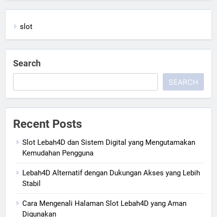
slot
Search
SEARCH
Recent Posts
Slot Lebah4D dan Sistem Digital yang Mengutamakan
Kemudahan Pengguna
Lebah4D Alternatif dengan Dukungan Akses yang Lebih
Stabil
Cara Mengenali Halaman Slot Lebah4D yang Aman
Digunakan