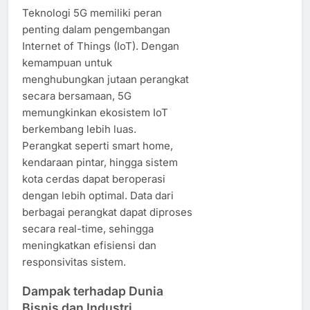
Teknologi 5G memiliki peran
penting dalam pengembangan
Internet of Things (IoT). Dengan
kemampuan untuk
menghubungkan jutaan perangkat
secara bersamaan, 5G
memungkinkan ekosistem IoT
berkembang lebih luas.
Perangkat seperti smart home,
kendaraan pintar, hingga sistem
kota cerdas dapat beroperasi
dengan lebih optimal. Data dari
berbagai perangkat dapat diproses
secara real-time, sehingga
meningkatkan efisiensi dan
responsivitas sistem.
Dampak terhadap Dunia
Bisnis dan Industri