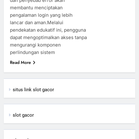
dan penyebab error akan
membantu menciptakan
pengalaman login yang lebih
lancar dan aman.Melalui
pendekatan edukatif ini, pengguna
dapat mengoptimalkan akses tanpa
mengurangi komponen
perlindungan sistem
Read More
situs link slot gacor
slot gacor