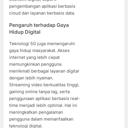
pengembangan aplikasi berbasis
cloud dan layanan berbasis data.
Pengaruh terhadap Gaya
Hidup Digital
Teknologi 5G juga memengaruhi
gaya hidup masyarakat. Akses
internet yang lebih cepat
memungkinkan pengguna
menikmati berbagai layanan digital
dengan lebih nyaman.
Streaming video berkualitas tinggi,
gaming online tanpa lag, serta
penggunaan aplikasi berbasis real-
time menjadi lebih optimal. Hal ini
meningkatkan pengalaman
pengguna dalam memanfaatkan
teknologi digital.