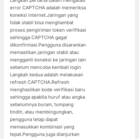
Langkah pertama dalam mengatasi
error CAPTCHA adalah memeriksa
koneksi internet.Jaringan yang
tidak stabil bisa menghambat
proses pengiriman token verifikasi
sehingga CAPTCHA gagal
dikonfirmasi.Pengguna disarankan
memastikan jaringan stabil atau
mengganti koneksi ke jaringan lain
sebelum mencoba kembali login
Langkah kedua adalah melakukan
refresh CAPTCHA.Refresh
menghasilkan kode verifikasi baru
sehingga apabila huruf atau angka
sebelumnya buram, tumpang
tindih, atau membingungkan,
pengguna tetap dapat
memasukkan kombinasi yang
tepat.Pengguna juga dianjurkan