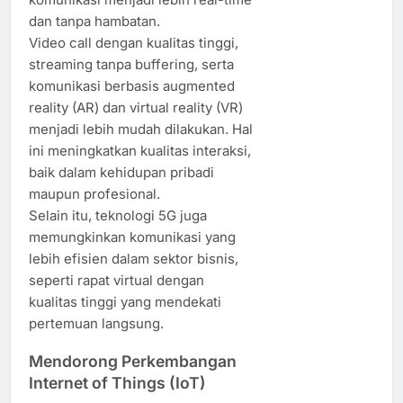
dan tanpa hambatan.
Video call dengan kualitas tinggi,
streaming tanpa buffering, serta
komunikasi berbasis augmented
reality (AR) dan virtual reality (VR)
menjadi lebih mudah dilakukan. Hal
ini meningkatkan kualitas interaksi,
baik dalam kehidupan pribadi
maupun profesional.
Selain itu, teknologi 5G juga
memungkinkan komunikasi yang
lebih efisien dalam sektor bisnis,
seperti rapat virtual dengan
kualitas tinggi yang mendekati
pertemuan langsung.
Mendorong Perkembangan
Internet of Things (IoT)