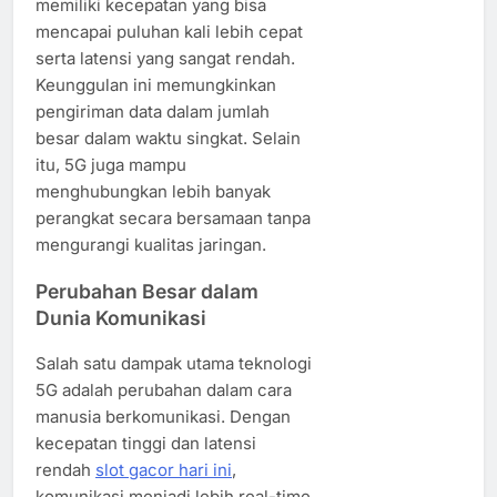
memiliki kecepatan yang bisa
mencapai puluhan kali lebih cepat
serta latensi yang sangat rendah.
Keunggulan ini memungkinkan
pengiriman data dalam jumlah
besar dalam waktu singkat. Selain
itu, 5G juga mampu
menghubungkan lebih banyak
perangkat secara bersamaan tanpa
mengurangi kualitas jaringan.
Perubahan Besar dalam
Dunia Komunikasi
Salah satu dampak utama teknologi
5G adalah perubahan dalam cara
manusia berkomunikasi. Dengan
kecepatan tinggi dan latensi
rendah
slot gacor hari ini
,
komunikasi menjadi lebih real-time