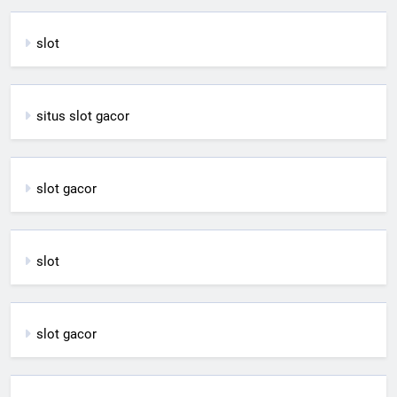
slot
situs slot gacor
slot gacor
slot
slot gacor