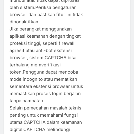
muncul atau tidak dapat diproses
oleh sistem.Periksa pengaturan
browser dan pastikan fitur ini tidak
dinonaktifkan
Jika perangkat menggunakan
aplikasi keamanan dengan tingkat
proteksi tinggi, seperti firewall
agresif atau anti-bot ekstensi
browser, sistem CAPTCHA bisa
terhalang memverifikasi
token.Pengguna dapat mencoba
mode incognito atau mematikan
sementara ekstensi browser untuk
memastikan proses login berjalan
tanpa hambatan
Selain pemecahan masalah teknis,
penting untuk memahami fungsi
utama CAPTCHA dalam keamanan
digital.CAPTCHA melindungi