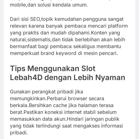
mobile,dan solusi kendala umum.
Dari sisi SEO,topik kemudahan pengguna sangat
relevan karena banyak pembaca mencari platform
yang praktis dan mudah dipahami.Konten yang
natural,sistematis,dan tidak berlebihan akan lebih
bermanfaat bagi pembaca sekaligus membantu
memperkuat brand keyword di mesin pencari.
Tips Menggunakan Slot
Lebah4D dengan Lebih Nyaman
Gunakan perangkat pribadi jika
memungkinkan.Perbarui browser secara
berkala.Bersihkan cache jika halaman terasa
berat.Pastikan koneksi internet stabil sebelum
memasukkan data akun.Hindari jaringan publik
yang tidak terlindungi saat mengakses informasi
pribadi.