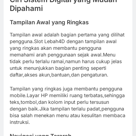
Dipahami
Tampilan Awal yang Ringkas
Tampilan awal adalah bagian pertama yang dilihat
pengguna.Slot Lebah4D dengan tampilan awal
yang ringkas akan membantu pengguna
memahami arah penggunaan sejak awal.Menu
tidak perlu terlalu ramai,namun harus cukup jelas
untuk menunjukkan bagian penting seperti
daftar,akses akun,bantuan,dan pengaturan.
Tampilan yang ringkas juga membantu pengguna
mobile.Layar HP memiliki ruang terbatas,sehingga
teks,tombol,dan kolom input perlu tersusun
dengan baik.Jika tampilan terlalu padat,pengguna
bisa salah menekan menu atau kesulitan membaca
instruksi.