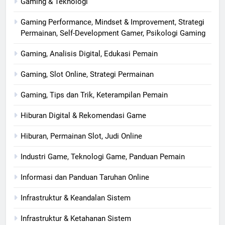
Gaming & Teknologi
Gaming Performance, Mindset & Improvement, Strategi
Permainan, Self-Development Gamer, Psikologi Gaming
Gaming, Analisis Digital, Edukasi Pemain
Gaming, Slot Online, Strategi Permainan
Gaming, Tips dan Trik, Keterampilan Pemain
Hiburan Digital & Rekomendasi Game
Hiburan, Permainan Slot, Judi Online
Industri Game, Teknologi Game, Panduan Pemain
Informasi dan Panduan Taruhan Online
Infrastruktur & Keandalan Sistem
Infrastruktur & Ketahanan Sistem