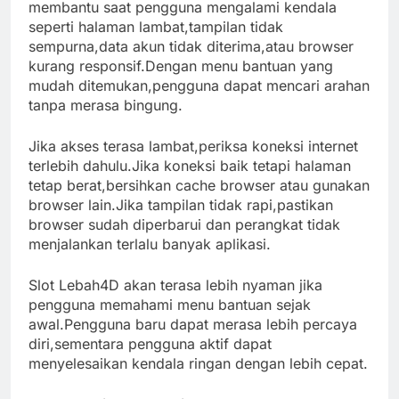
membantu saat pengguna mengalami kendala
seperti halaman lambat,tampilan tidak
sempurna,data akun tidak diterima,atau browser
kurang responsif.Dengan menu bantuan yang
mudah ditemukan,pengguna dapat mencari arahan
tanpa merasa bingung.
Jika akses terasa lambat,periksa koneksi internet
terlebih dahulu.Jika koneksi baik tetapi halaman
tetap berat,bersihkan cache browser atau gunakan
browser lain.Jika tampilan tidak rapi,pastikan
browser sudah diperbarui dan perangkat tidak
menjalankan terlalu banyak aplikasi.
Slot Lebah4D akan terasa lebih nyaman jika
pengguna memahami menu bantuan sejak
awal.Pengguna baru dapat merasa lebih percaya
diri,sementara pengguna aktif dapat
menyelesaikan kendala ringan dengan lebih cepat.