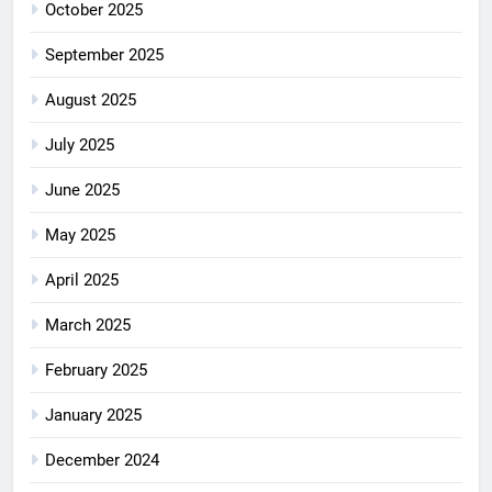
October 2025
September 2025
August 2025
July 2025
June 2025
May 2025
April 2025
March 2025
February 2025
January 2025
December 2024