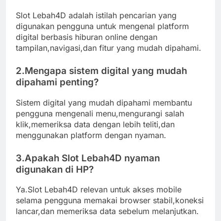
Slot Lebah4D adalah istilah pencarian yang
digunakan pengguna untuk mengenal platform
digital berbasis hiburan online dengan
tampilan,navigasi,dan fitur yang mudah dipahami.
2.Mengapa sistem digital yang mudah
dipahami penting?
Sistem digital yang mudah dipahami membantu
pengguna mengenali menu,mengurangi salah
klik,memeriksa data dengan lebih teliti,dan
menggunakan platform dengan nyaman.
3.Apakah Slot Lebah4D nyaman
digunakan di HP?
Ya.Slot Lebah4D relevan untuk akses mobile
selama pengguna memakai browser stabil,koneksi
lancar,dan memeriksa data sebelum melanjutkan.