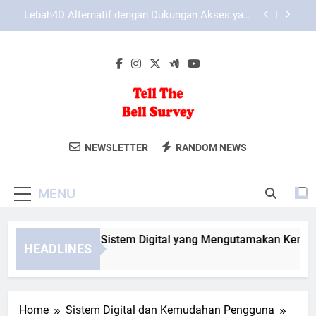
Skip
Cara Mengenali Halaman Slot Lebah4D yang
to
Aman Digunakan
content
LAE138 Login dan Cara Mengelola Informasi
Akun dengan Aman
Slot Lebah4D dan Sistem Digital yang
Mengutamakan Kemudahan Pengguna
Lebah4D Alternatif dengan Dukungan Akses yang
Lebih Stabil
Tell The Bell
Ikuti Survei Tell The Bell Dan Berikan
Cara Mengenali Halaman Slot Lebah4D yang
NEWSLETTER
RANDOM NEWS
Aman Digunakan
Survey
Pendapat Anda. Solusi Untuk
LAE138 Login dan Cara Mengelola Informasi
Pengalaman Makan Yang Lebih Baik.
Akun dengan Aman
MENU
ot Lebah4D dan Sistem Digital yang Mengutamakan Kemudah
HEADLINES
onths Ago
Home
Sistem Digital dan Kemudahan Pengguna