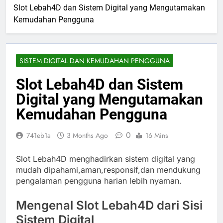
Slot Lebah4D dan Sistem Digital yang Mengutamakan
Kemudahan Pengguna
SISTEM DIGITAL DAN KEMUDAHAN PENGGUNA
Slot Lebah4D dan Sistem
Digital yang Mengutamakan
Kemudahan Pengguna
0
741eb1a
3 Months Ago
16 Mins
Slot Lebah4D menghadirkan sistem digital yang
mudah dipahami,aman,responsif,dan mendukung
pengalaman pengguna harian lebih nyaman.
Mengenal Slot Lebah4D dari Sisi
Sistem Digital