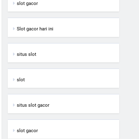
slot gacor
Slot gacor hari ini
situs slot
slot
situs slot gacor
slot gacor