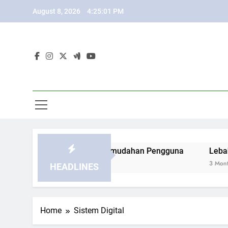
Skip
August 8, 2026
4:25:02 PM
to
content
Tel
Ikuti Surv
g Mengutamakan Kemudahan Pengguna
Lebah4D Alternati
3 Months Ago
HEADLINES
Home
Sistem Digital