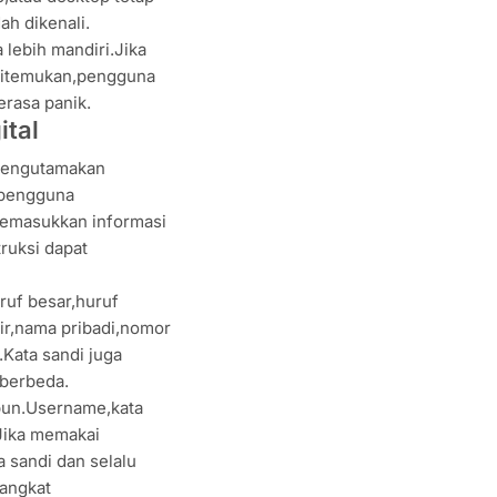
h dikenali.
lebih mandiri.Jika
ditemukan,pengguna
erasa panik.
tal
 mengutamakan
 pengguna
memasukkan informasi
truksi dapat
ruf besar,huruf
hir,nama pribadi,nomor
Kata sandi juga
 berbeda.
pun.Username,kata
.Jika memakai
a sandi dan selalu
rangkat