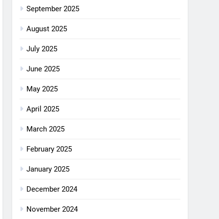
September 2025
August 2025
July 2025
June 2025
May 2025
April 2025
March 2025
February 2025
January 2025
December 2024
November 2024