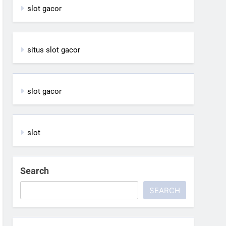
slot gacor
situs slot gacor
slot gacor
slot
Search
SEARCH