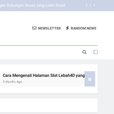
ngan Dukungan Akses yang Lebih Stabil
an Slot Lebah4D yang Aman Digunakan
engelola Informasi Akun dengan Aman
NEWSLETTER
RANDOM NEWS
ang Mengutamakan Kemudahan Pengguna
galaman Makan Yang Lebih Baik.
ngan Dukungan Akses yang Lebih Stabil
an Slot Lebah4D yang Aman Digunakan
engelola Informasi Akun dengan Aman
nali Halaman Slot Lebah4D yang Aman Digunakan
LAE
3 Mon