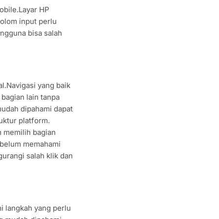
obile.Layar HP
olom input perlu
engguna bisa salah
al.Navigasi yang baik
bagian lain tanpa
mudah dipahami dapat
ktur platform.
 memilih bagian
ka belum memahami
rangi salah klik dan
 langkah yang perlu