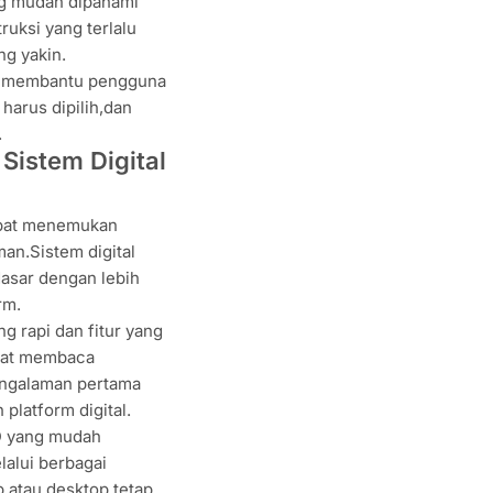
ing mudah dipahami
ruksi yang terlalu
g yakin.
at membantu pengguna
harus dipilih,dan
.
Sistem Digital
apat menemukan
an.Sistem digital
asar dengan lebih
rm.
 rapi dan fitur yang
aat membaca
pengalaman pertama
platform digital.
4D yang mudah
lalui berbagai
,atau desktop tetap