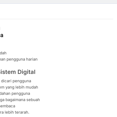
g
na
udah
man pengguna harian
istem Digital
g dicari pengguna
tem yang lebih mudah
udahan pengguna
juga bagaimana sebuah
membaca
a lebih terarah.