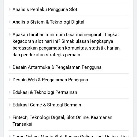
Analisis Perilaku Pengguna Slot
Analisis Sistem & Teknologi Digital
Apakah taruhan minimum bisa memengaruhi tingkat
kegacoran slot hari ini? Simak ulasan lengkapnya
berdasarkan pengamatan komunitas, statistik harian,
dan pendekatan strategis pemain.
Desain Antarmuka & Pengalaman Pengguna
Desain Web & Pengalaman Pengguna
Edukasi & Teknologi Permainan
Edukasi Game & Strategi Bermain
Fintech, Teknologi Digital, Slot Online, Keamanan
Transaksi
Game Online, Mesin Slot, Kasino Online, Judi Online, Tips