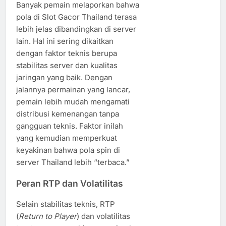
Banyak pemain melaporkan bahwa
pola di Slot Gacor Thailand terasa
lebih jelas dibandingkan di server
lain. Hal ini sering dikaitkan
dengan faktor teknis berupa
stabilitas server dan kualitas
jaringan yang baik. Dengan
jalannya permainan yang lancar,
pemain lebih mudah mengamati
distribusi kemenangan tanpa
gangguan teknis. Faktor inilah
yang kemudian memperkuat
keyakinan bahwa pola spin di
server Thailand lebih “terbaca.”
Peran RTP dan Volatilitas
Selain stabilitas teknis, RTP
(
Return to Player
) dan volatilitas