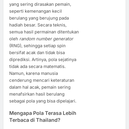
yang sering dirasakan pemain,
seperti kemenangan kecil
berulang yang berujung pada
hadiah besar. Secara teknis,
semua hasil permainan ditentukan
oleh
random number generator
(RNG), sehingga setiap spin
bersifat acak dan tidak bisa
diprediksi. Artinya, pola sejatinya
tidak ada secara matematis.
Namun, karena manusia
cenderung mencari keteraturan
dalam hal acak, pemain sering
menafsirkan hasil berulang
sebagai pola yang bisa dipelajari.
Mengapa Pola Terasa Lebih
Terbaca di Thailand?