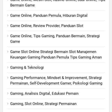
Bermain Game
Game Online, Panduan Pemula, Hiburan Digital
Game Online, Review Provider, Panduan Slot
Game Online, Tips Gaming, Panduan Bermain, Strategi
Game
Game Slot Online Strategi Bermain Slot Manajemen
Keuangan Gaming Panduan Pemula Tips Gaming Aman
Gaming & Teknologi
Gaming Performance, Mindset & Improvement, Strategi
Permainan, Self-Development Gamer, Psikologi Gaming
Gaming, Analisis Digital, Edukasi Pemain
Gaming, Slot Online, Strategi Permainan