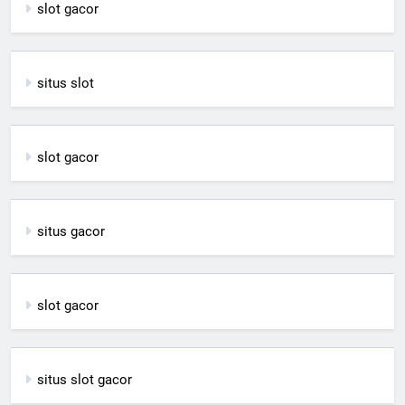
slot gacor
situs slot
slot gacor
situs gacor
slot gacor
situs slot gacor