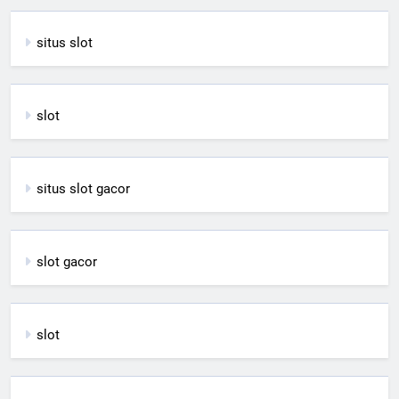
situs slot
slot
situs slot gacor
slot gacor
slot