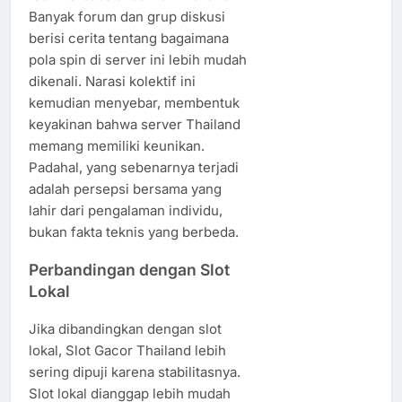
Banyak forum dan grup diskusi
berisi cerita tentang bagaimana
pola spin di server ini lebih mudah
dikenali. Narasi kolektif ini
kemudian menyebar, membentuk
keyakinan bahwa server Thailand
memang memiliki keunikan.
Padahal, yang sebenarnya terjadi
adalah persepsi bersama yang
lahir dari pengalaman individu,
bukan fakta teknis yang berbeda.
Perbandingan dengan Slot
Lokal
Jika dibandingkan dengan slot
lokal, Slot Gacor Thailand lebih
sering dipuji karena stabilitasnya.
Slot lokal dianggap lebih mudah