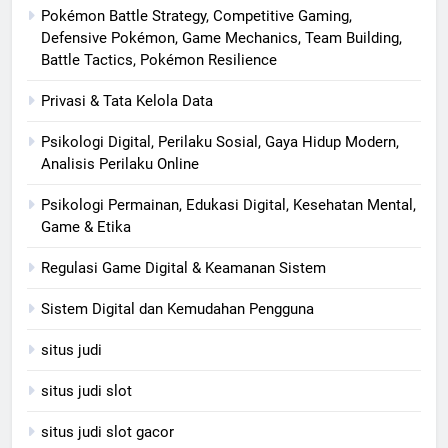
Pokémon Battle Strategy, Competitive Gaming,
Defensive Pokémon, Game Mechanics, Team Building,
Battle Tactics, Pokémon Resilience
Privasi & Tata Kelola Data
Psikologi Digital, Perilaku Sosial, Gaya Hidup Modern,
Analisis Perilaku Online
Psikologi Permainan, Edukasi Digital, Kesehatan Mental,
Game & Etika
Regulasi Game Digital & Keamanan Sistem
Sistem Digital dan Kemudahan Pengguna
situs judi
situs judi slot
situs judi slot gacor