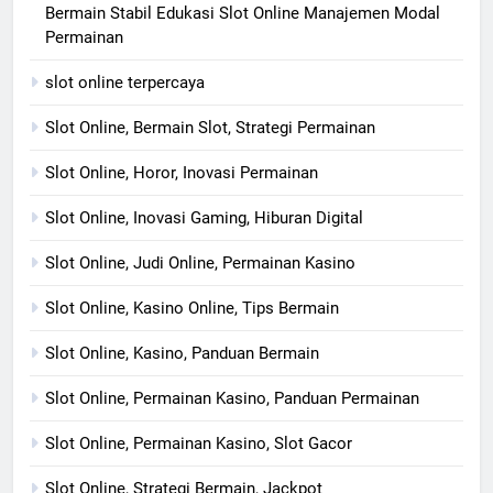
Bermain Stabil Edukasi Slot Online Manajemen Modal
Permainan
slot online terpercaya
Slot Online, Bermain Slot, Strategi Permainan
Slot Online, Horor, Inovasi Permainan
Slot Online, Inovasi Gaming, Hiburan Digital
Slot Online, Judi Online, Permainan Kasino
Slot Online, Kasino Online, Tips Bermain
Slot Online, Kasino, Panduan Bermain
Slot Online, Permainan Kasino, Panduan Permainan
Slot Online, Permainan Kasino, Slot Gacor
Slot Online, Strategi Bermain, Jackpot