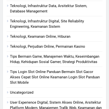
Teknologi, Infrastruktur Data, Arsitektur Sistem,
Database Management
Teknologi, Infrastruktur Digital, Site Reliability
Engineering, Keamanan Sistem
Teknologi, Keamanan Online, Hiburan
Teknologi, Perjudian Online, Permainan Kasino
Tips Bermain Game, Manajemen Waktu, Keseimbangan
Hidup, Kehidupan Sosial Gamer, Strategi Produktivitas
Tips Login Slot Online Panduan Bermain Slot Gacor
Akses Cepat Slot Online Keamanan Login Slot Panduan
Slot Mobile
Uncategorized
User Experience Digital, Sistem Akses Online, Arsitektur
Platform Modern, Manajemen Trafik Web, Keamanan dan