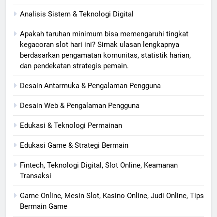
Analisis Sistem & Teknologi Digital
Apakah taruhan minimum bisa memengaruhi tingkat
kegacoran slot hari ini? Simak ulasan lengkapnya
berdasarkan pengamatan komunitas, statistik harian,
dan pendekatan strategis pemain.
Desain Antarmuka & Pengalaman Pengguna
Desain Web & Pengalaman Pengguna
Edukasi & Teknologi Permainan
Edukasi Game & Strategi Bermain
Fintech, Teknologi Digital, Slot Online, Keamanan
Transaksi
Game Online, Mesin Slot, Kasino Online, Judi Online, Tips
Bermain Game