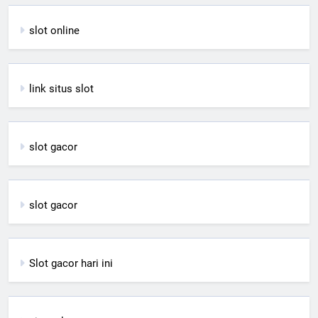
slot online
link situs slot
slot gacor
slot gacor
Slot gacor hari ini