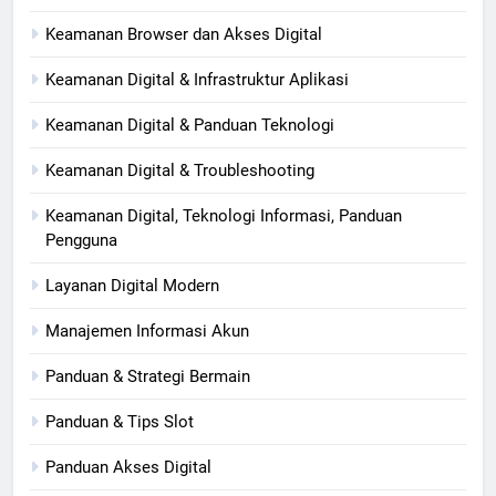
Keamanan Browser dan Akses Digital
Keamanan Digital & Infrastruktur Aplikasi
Keamanan Digital & Panduan Teknologi
Keamanan Digital & Troubleshooting
Keamanan Digital, Teknologi Informasi, Panduan
Pengguna
Layanan Digital Modern
Manajemen Informasi Akun
Panduan & Strategi Bermain
Panduan & Tips Slot
Panduan Akses Digital