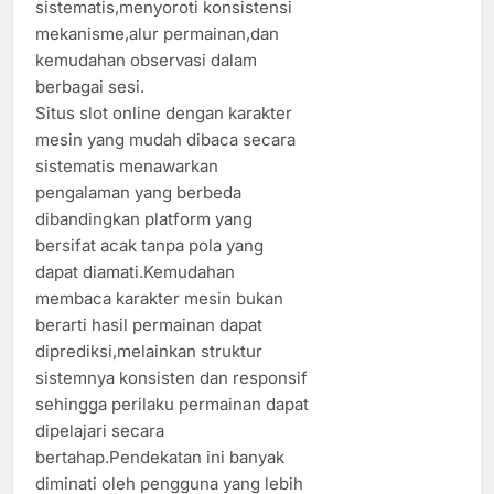
sistematis,menyoroti konsistensi
mekanisme,alur permainan,dan
kemudahan observasi dalam
berbagai sesi.
Situs slot online dengan karakter
mesin yang mudah dibaca secara
sistematis menawarkan
pengalaman yang berbeda
dibandingkan platform yang
bersifat acak tanpa pola yang
dapat diamati.Kemudahan
membaca karakter mesin bukan
berarti hasil permainan dapat
diprediksi,melainkan struktur
sistemnya konsisten dan responsif
sehingga perilaku permainan dapat
dipelajari secara
bertahap.Pendekatan ini banyak
diminati oleh pengguna yang lebih