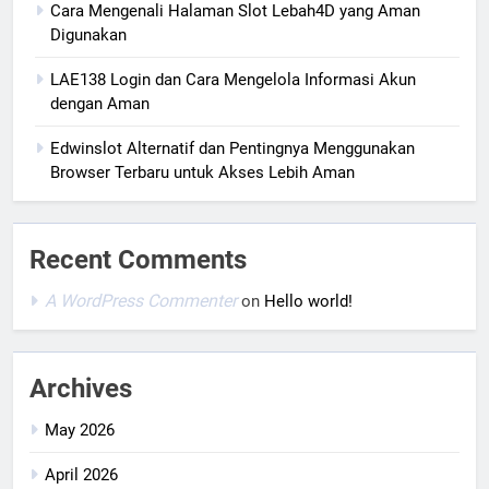
Cara Mengenali Halaman Slot Lebah4D yang Aman
Digunakan
LAE138 Login dan Cara Mengelola Informasi Akun
dengan Aman
Edwinslot Alternatif dan Pentingnya Menggunakan
Browser Terbaru untuk Akses Lebih Aman
Recent Comments
A WordPress Commenter
on
Hello world!
Archives
May 2026
April 2026