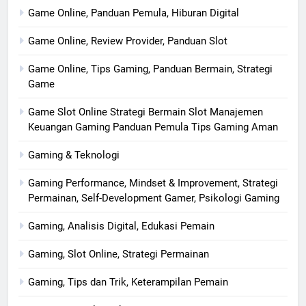
Game Online, Panduan Pemula, Hiburan Digital
Game Online, Review Provider, Panduan Slot
Game Online, Tips Gaming, Panduan Bermain, Strategi
Game
Game Slot Online Strategi Bermain Slot Manajemen
Keuangan Gaming Panduan Pemula Tips Gaming Aman
Gaming & Teknologi
Gaming Performance, Mindset & Improvement, Strategi
Permainan, Self-Development Gamer, Psikologi Gaming
Gaming, Analisis Digital, Edukasi Pemain
Gaming, Slot Online, Strategi Permainan
Gaming, Tips dan Trik, Keterampilan Pemain