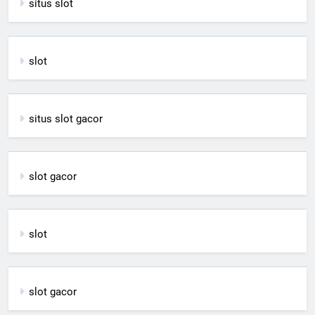
situs slot
slot
situs slot gacor
slot gacor
slot
slot gacor