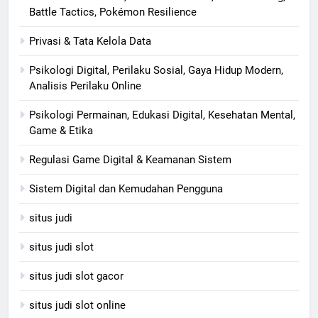
Battle Tactics, Pokémon Resilience
Privasi & Tata Kelola Data
Psikologi Digital, Perilaku Sosial, Gaya Hidup Modern,
Analisis Perilaku Online
Psikologi Permainan, Edukasi Digital, Kesehatan Mental,
Game & Etika
Regulasi Game Digital & Keamanan Sistem
Sistem Digital dan Kemudahan Pengguna
situs judi
situs judi slot
situs judi slot gacor
situs judi slot online