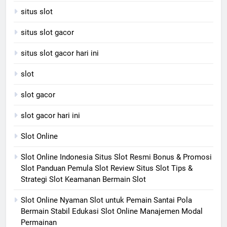
situs slot
situs slot gacor
situs slot gacor hari ini
slot
slot gacor
slot gacor hari ini
Slot Online
Slot Online Indonesia Situs Slot Resmi Bonus & Promosi
Slot Panduan Pemula Slot Review Situs Slot Tips &
Strategi Slot Keamanan Bermain Slot
Slot Online Nyaman Slot untuk Pemain Santai Pola
Bermain Stabil Edukasi Slot Online Manajemen Modal
Permainan