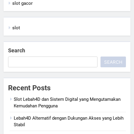
slot gacor
slot
Search
SEARCH
Recent Posts
Slot Lebah4D dan Sistem Digital yang Mengutamakan
Kemudahan Pengguna
Lebah4D Alternatif dengan Dukungan Akses yang Lebih
Stabil