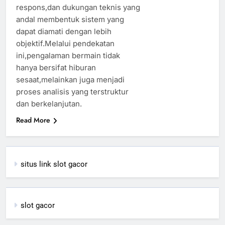
respons,dan dukungan teknis yang
andal membentuk sistem yang
dapat diamati dengan lebih
objektif.Melalui pendekatan
ini,pengalaman bermain tidak
hanya bersifat hiburan
sesaat,melainkan juga menjadi
proses analisis yang terstruktur
dan berkelanjutan.
Read More
situs link slot gacor
slot gacor