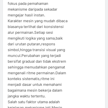
fokus pada pemahaman
mekanisme daripada sekadar
mengejar hasil instan.
Karakter mesin yang mudah dibaca
biasanya terlihat dari konsistensi
alur permainan.Setiap sesi
mengikuti logika yang sama,baik
dari urutan putaran,respons
simbol,hingga transisi visual yang
muncul.Perubahan yang terjadi
bersifat gradual dan tidak ekstrem
sehingga memudahkan pengamat
mengenali ritme permainan.Dalam
konteks sistematis,ritme ini
menjadi dasar untuk memahami
bagaimana mesin bekerja dalam
jangka waktu tertentu.
Salah satu faktor utama adalah
kejelasan mekanisme inti.Mesin