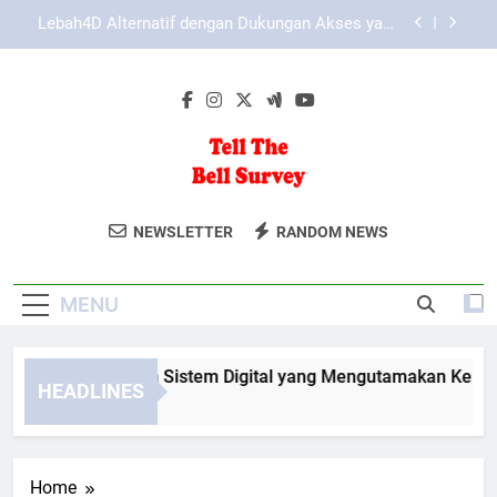
Skip
Cara Mengenali Halaman Slot Lebah4D yang
to
Aman Digunakan
content
LAE138 Login dan Cara Mengelola Informasi
Akun dengan Aman
Slot Lebah4D dan Sistem Digital yang
Mengutamakan Kemudahan Pengguna
Lebah4D Alternatif dengan Dukungan Akses yang
Lebih Stabil
Tell The Bell
Ikuti Survei Tell The Bell Dan Berikan
Cara Mengenali Halaman Slot Lebah4D yang
NEWSLETTER
RANDOM NEWS
Aman Digunakan
Survey
Pendapat Anda. Solusi Untuk
LAE138 Login dan Cara Mengelola Informasi
Pengalaman Makan Yang Lebih Baik.
Akun dengan Aman
MENU
lot Lebah4D dan Sistem Digital yang Mengutamakan Kemuda
HEADLINES
 Months Ago
Home