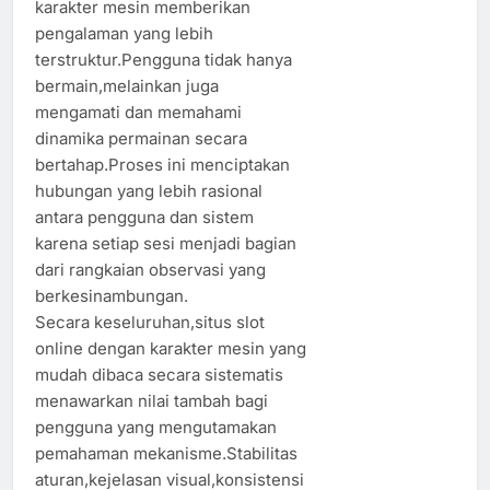
karakter mesin memberikan
pengalaman yang lebih
terstruktur.Pengguna tidak hanya
bermain,melainkan juga
mengamati dan memahami
dinamika permainan secara
bertahap.Proses ini menciptakan
hubungan yang lebih rasional
antara pengguna dan sistem
karena setiap sesi menjadi bagian
dari rangkaian observasi yang
berkesinambungan.
Secara keseluruhan,situs slot
online dengan karakter mesin yang
mudah dibaca secara sistematis
menawarkan nilai tambah bagi
pengguna yang mengutamakan
pemahaman mekanisme.Stabilitas
aturan,kejelasan visual,konsistensi