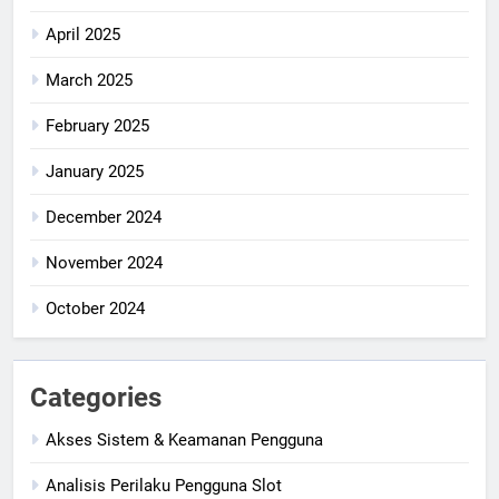
April 2025
March 2025
February 2025
January 2025
December 2024
November 2024
October 2024
Categories
Akses Sistem & Keamanan Pengguna
Analisis Perilaku Pengguna Slot