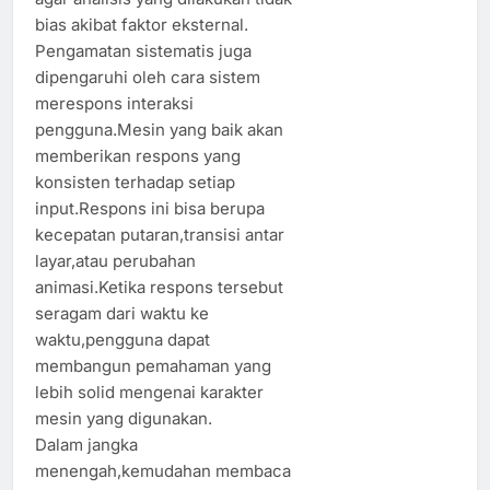
bias akibat faktor eksternal.
Pengamatan sistematis juga
dipengaruhi oleh cara sistem
merespons interaksi
pengguna.Mesin yang baik akan
memberikan respons yang
konsisten terhadap setiap
input.Respons ini bisa berupa
kecepatan putaran,transisi antar
layar,atau perubahan
animasi.Ketika respons tersebut
seragam dari waktu ke
waktu,pengguna dapat
membangun pemahaman yang
lebih solid mengenai karakter
mesin yang digunakan.
Dalam jangka
menengah,kemudahan membaca