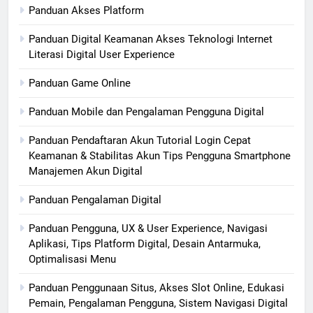
Panduan Akses Platform
Panduan Digital Keamanan Akses Teknologi Internet
Literasi Digital User Experience
Panduan Game Online
Panduan Mobile dan Pengalaman Pengguna Digital
Panduan Pendaftaran Akun Tutorial Login Cepat
Keamanan & Stabilitas Akun Tips Pengguna Smartphone
Manajemen Akun Digital
Panduan Pengalaman Digital
Panduan Pengguna, UX & User Experience, Navigasi
Aplikasi, Tips Platform Digital, Desain Antarmuka,
Optimalisasi Menu
Panduan Penggunaan Situs, Akses Slot Online, Edukasi
Pemain, Pengalaman Pengguna, Sistem Navigasi Digital