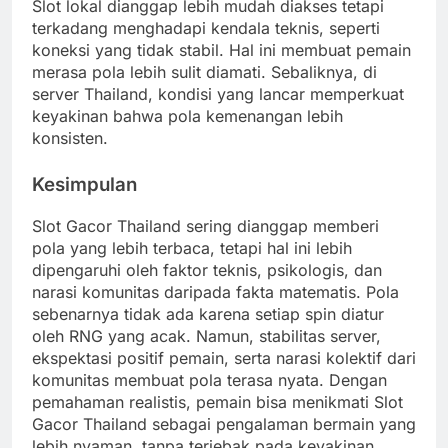
Slot lokal dianggap lebih mudah diakses tetapi
terkadang menghadapi kendala teknis, seperti
koneksi yang tidak stabil. Hal ini membuat pemain
merasa pola lebih sulit diamati. Sebaliknya, di
server Thailand, kondisi yang lancar memperkuat
keyakinan bahwa pola kemenangan lebih
konsisten.
Kesimpulan
Slot Gacor Thailand sering dianggap memberi
pola yang lebih terbaca, tetapi hal ini lebih
dipengaruhi oleh faktor teknis, psikologis, dan
narasi komunitas daripada fakta matematis. Pola
sebenarnya tidak ada karena setiap spin diatur
oleh RNG yang acak. Namun, stabilitas server,
ekspektasi positif pemain, serta narasi kolektif dari
komunitas membuat pola terasa nyata. Dengan
pemahaman realistis, pemain bisa menikmati Slot
Gacor Thailand sebagai pengalaman bermain yang
lebih nyaman, tanpa terjebak pada keyakinan