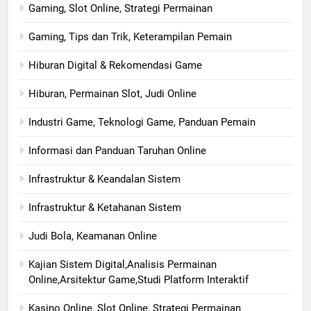
Gaming, Slot Online, Strategi Permainan
Gaming, Tips dan Trik, Keterampilan Pemain
Hiburan Digital & Rekomendasi Game
Hiburan, Permainan Slot, Judi Online
Industri Game, Teknologi Game, Panduan Pemain
Informasi dan Panduan Taruhan Online
Infrastruktur & Keandalan Sistem
Infrastruktur & Ketahanan Sistem
Judi Bola, Keamanan Online
Kajian Sistem Digital,Analisis Permainan
Online,Arsitektur Game,Studi Platform Interaktif
Kasino Online, Slot Online, Strategi Permainan