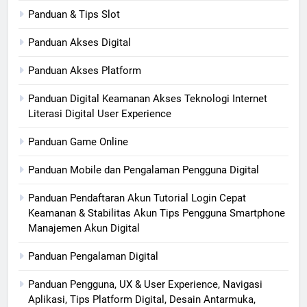
Panduan & Tips Slot
Panduan Akses Digital
Panduan Akses Platform
Panduan Digital Keamanan Akses Teknologi Internet
Literasi Digital User Experience
Panduan Game Online
Panduan Mobile dan Pengalaman Pengguna Digital
Panduan Pendaftaran Akun Tutorial Login Cepat
Keamanan & Stabilitas Akun Tips Pengguna Smartphone
Manajemen Akun Digital
Panduan Pengalaman Digital
Panduan Pengguna, UX & User Experience, Navigasi
Aplikasi, Tips Platform Digital, Desain Antarmuka,