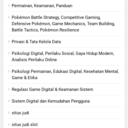
Permainan, Keamanan, Panduan
Pokémon Battle Strategy, Competitive Gaming,
Defensive Pokémon, Game Mechanics, Team Building,
Battle Tactics, Pokémon Resilience
Privasi & Tata Kelola Data
Psikologi Digital, Perilaku Sosial, Gaya Hidup Modern,
Analisis Perilaku Online
Psikologi Permainan, Edukasi Digital, Kesehatan Mental,
Game & Etika
Regulasi Game Digital & Keamanan Sistem
Sistem Digital dan Kemudahan Pengguna
situs judi
situs judi slot