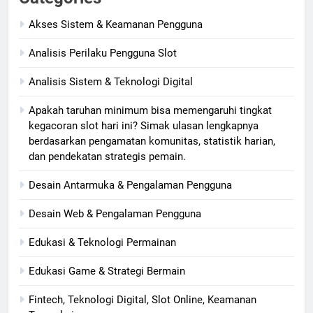
Akses Sistem & Keamanan Pengguna
Analisis Perilaku Pengguna Slot
Analisis Sistem & Teknologi Digital
Apakah taruhan minimum bisa memengaruhi tingkat
kegacoran slot hari ini? Simak ulasan lengkapnya
berdasarkan pengamatan komunitas, statistik harian,
dan pendekatan strategis pemain.
Desain Antarmuka & Pengalaman Pengguna
Desain Web & Pengalaman Pengguna
Edukasi & Teknologi Permainan
Edukasi Game & Strategi Bermain
Fintech, Teknologi Digital, Slot Online, Keamanan