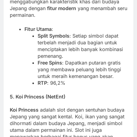
menggabungkan karakteristik khas dari budaya
Jepang dengan
fitur modern
yang menambah seru
permainan.
Fitur Utama
:
Split Symbols
: Setiap simbol dapat
terbelah menjadi dua bagian untuk
menciptakan lebih banyak kombinasi
pemenang.
Free Spins
: Dapatkan putaran gratis
yang membawa peluang lebih tinggi
untuk meraih kemenangan besar.
RTP
: 96,2%
5.
Koi Princess (NetEnt)
Koi Princess
adalah slot dengan sentuhan budaya
Jepang yang sangat kental. Koi, ikan yang sangat
dihormati dalam budaya Jepang, menjadi simbol
utama dalam permainan ini. Slot ini juga
menawarkan berbagai fitur bonus yang akan