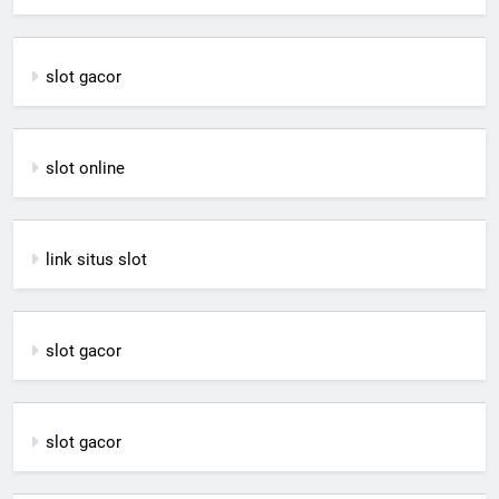
slot gacor
slot online
link situs slot
slot gacor
slot gacor