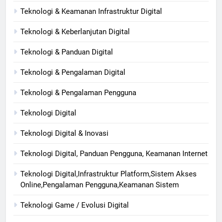
Teknologi & Keamanan Infrastruktur Digital
Teknologi & Keberlanjutan Digital
Teknologi & Panduan Digital
Teknologi & Pengalaman Digital
Teknologi & Pengalaman Pengguna
Teknologi Digital
Teknologi Digital & Inovasi
Teknologi Digital, Panduan Pengguna, Keamanan Internet
Teknologi Digital,Infrastruktur Platform,Sistem Akses
Online,Pengalaman Pengguna,Keamanan Sistem
Teknologi Game / Evolusi Digital