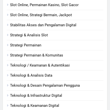
Slot Online, Permainan Kasino, Slot Gacor
Slot Online, Strategi Bermain, Jackpot
Stabilitas Akses dan Pengalaman Digital
Strategi & Analisis Slot
Strategi Permainan
Strategi Permainan & Komunitas
Teknologi / Keamanan & Autentikasi
Teknologi & Analisis Data
Teknologi & Desain Pengalaman Pengguna
Teknologi & Infrastruktur Digital
Teknologi & Keamanan Digital