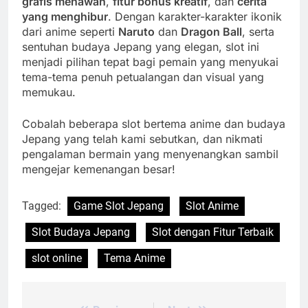
grafis menawan
,
fitur bonus kreatif
, dan
cerita
yang menghibur
. Dengan karakter-karakter ikonik
dari anime seperti
Naruto
dan
Dragon Ball
, serta
sentuhan budaya Jepang yang elegan, slot ini
menjadi pilihan tepat bagi pemain yang menyukai
tema-tema penuh petualangan dan visual yang
memukau.
Cobalah beberapa slot bertema anime dan budaya
Jepang yang telah kami sebutkan, dan nikmati
pengalaman bermain yang menyenangkan sambil
mengejar kemenangan besar!
Tagged:
Game Slot Jepang
Slot Anime
Slot Budaya Jepang
Slot dengan Fitur Terbaik
slot online
Tema Anime