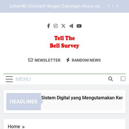
Skip
Cara Mengenali Halaman Slot Lebah4D yang
to
Aman Digunakan
content
LAE138 Login dan Cara Mengelola Informasi
Akun dengan Aman
Slot Lebah4D dan Sistem Digital yang
Mengutamakan Kemudahan Pengguna
Lebah4D Alternatif dengan Dukungan Akses yang
Lebih Stabil
Tell The Bell
Ikuti Survei Tell The Bell Dan Berikan
Cara Mengenali Halaman Slot Lebah4D yang
NEWSLETTER
RANDOM NEWS
Aman Digunakan
Survey
Pendapat Anda. Solusi Untuk
LAE138 Login dan Cara Mengelola Informasi
Pengalaman Makan Yang Lebih Baik.
Akun dengan Aman
MENU
ot Lebah4D dan Sistem Digital yang Mengutamakan Kemudah
HEADLINES
Months Ago
Home