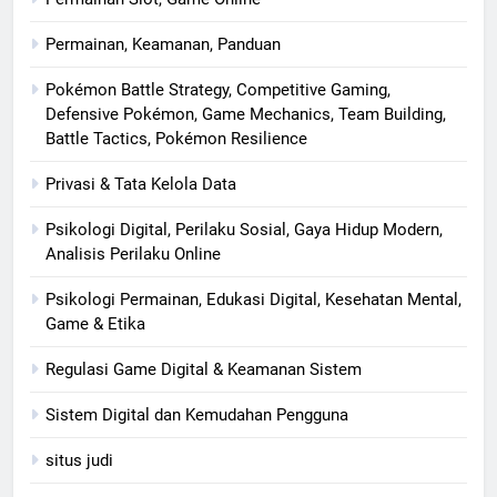
Permainan, Keamanan, Panduan
Pokémon Battle Strategy, Competitive Gaming,
Defensive Pokémon, Game Mechanics, Team Building,
Battle Tactics, Pokémon Resilience
Privasi & Tata Kelola Data
Psikologi Digital, Perilaku Sosial, Gaya Hidup Modern,
Analisis Perilaku Online
Psikologi Permainan, Edukasi Digital, Kesehatan Mental,
Game & Etika
Regulasi Game Digital & Keamanan Sistem
Sistem Digital dan Kemudahan Pengguna
situs judi