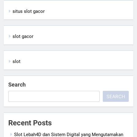
situs slot gacor
slot gacor
slot
Search
SEARCH
Recent Posts
Slot Lebah4D dan Sistem Digital yang Mengutamakan