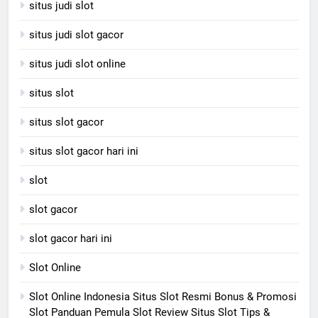
situs judi slot
situs judi slot gacor
situs judi slot online
situs slot
situs slot gacor
situs slot gacor hari ini
slot
slot gacor
slot gacor hari ini
Slot Online
Slot Online Indonesia Situs Slot Resmi Bonus & Promosi
Slot Panduan Pemula Slot Review Situs Slot Tips &