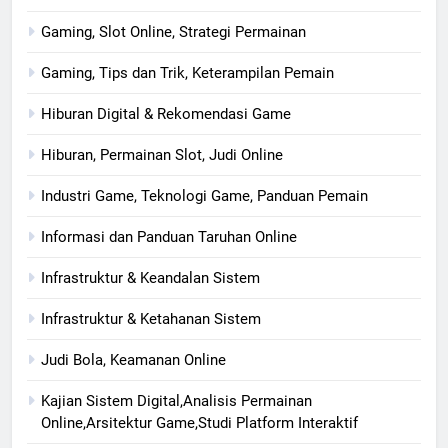
Gaming, Slot Online, Strategi Permainan
Gaming, Tips dan Trik, Keterampilan Pemain
Hiburan Digital & Rekomendasi Game
Hiburan, Permainan Slot, Judi Online
Industri Game, Teknologi Game, Panduan Pemain
Informasi dan Panduan Taruhan Online
Infrastruktur & Keandalan Sistem
Infrastruktur & Ketahanan Sistem
Judi Bola, Keamanan Online
Kajian Sistem Digital,Analisis Permainan
Online,Arsitektur Game,Studi Platform Interaktif