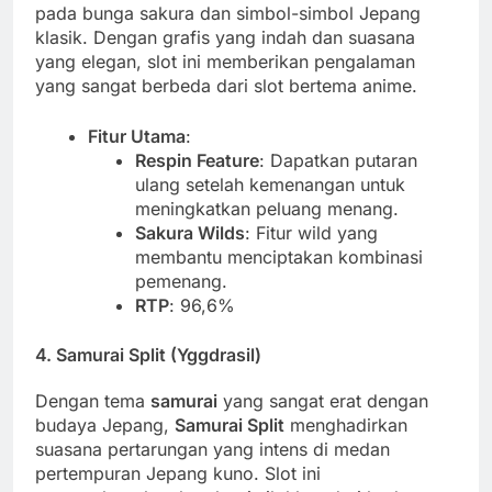
pada bunga sakura dan simbol-simbol Jepang
klasik. Dengan grafis yang indah dan suasana
yang elegan, slot ini memberikan pengalaman
yang sangat berbeda dari slot bertema anime.
Fitur Utama
:
Respin Feature
: Dapatkan putaran
ulang setelah kemenangan untuk
meningkatkan peluang menang.
Sakura Wilds
: Fitur wild yang
membantu menciptakan kombinasi
pemenang.
RTP
: 96,6%
4.
Samurai Split (Yggdrasil)
Dengan tema
samurai
yang sangat erat dengan
budaya Jepang,
Samurai Split
menghadirkan
suasana pertarungan yang intens di medan
pertempuran Jepang kuno. Slot ini