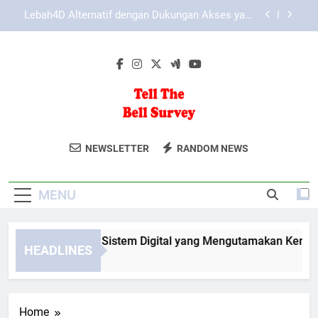
Skip
Cara Mengenali Halaman Slot Lebah4D yang
to
Aman Digunakan
content
LAE138 Login dan Cara Mengelola Informasi
Akun dengan Aman
Slot Lebah4D dan Sistem Digital yang
Mengutamakan Kemudahan Pengguna
Lebah4D Alternatif dengan Dukungan Akses yang
Lebih Stabil
Tell The Bell
Ikuti Survei Tell The Bell Dan Berikan
Cara Mengenali Halaman Slot Lebah4D yang
NEWSLETTER
RANDOM NEWS
Aman Digunakan
Survey
Pendapat Anda. Solusi Untuk
LAE138 Login dan Cara Mengelola Informasi
Pengalaman Makan Yang Lebih Baik.
Akun dengan Aman
MENU
ot Lebah4D dan Sistem Digital yang Mengutamakan Kemudah
HEADLINES
Months Ago
Home