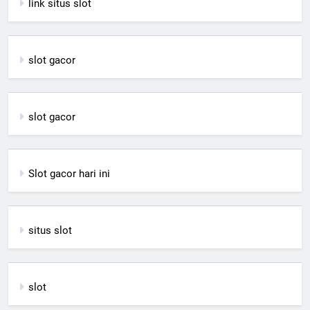
link situs slot
slot gacor
slot gacor
Slot gacor hari ini
situs slot
slot