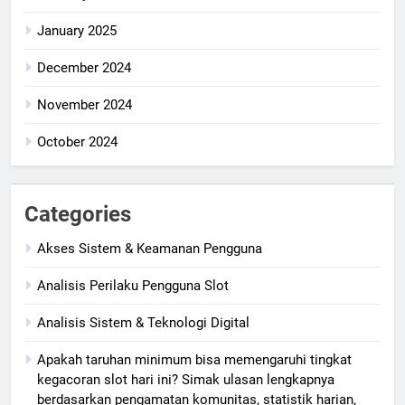
January 2025
December 2024
November 2024
October 2024
Categories
Akses Sistem & Keamanan Pengguna
Analisis Perilaku Pengguna Slot
Analisis Sistem & Teknologi Digital
Apakah taruhan minimum bisa memengaruhi tingkat
kegacoran slot hari ini? Simak ulasan lengkapnya
berdasarkan pengamatan komunitas, statistik harian,