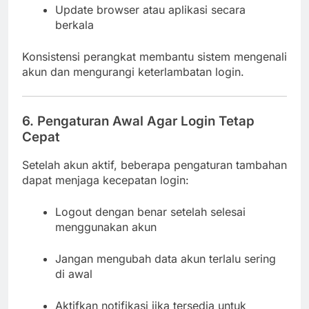
Update browser atau aplikasi secara
berkala
Konsistensi perangkat membantu sistem mengenali
akun dan mengurangi keterlambatan login.
6. Pengaturan Awal Agar Login Tetap
Cepat
Setelah akun aktif, beberapa pengaturan tambahan
dapat menjaga kecepatan login:
Logout dengan benar setelah selesai
menggunakan akun
Jangan mengubah data akun terlalu sering
di awal
Aktifkan notifikasi jika tersedia untuk