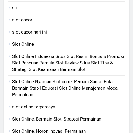
slot
slot gacor
slot gacor hari ini
Slot Online
Slot Online Indonesia Situs Slot Resmi Bonus & Promosi
Slot Panduan Pemula Slot Review Situs Slot Tips &
Strategi Slot Keamanan Bermain Slot
Slot Online Nyaman Slot untuk Pemain Santai Pola
Bermain Stabil Edukasi Slot Online Manajemen Modal
Permainan
slot online terpercaya
Slot Online, Bermain Slot, Strategi Permainan
Slot Online, Horor, Inovasi Permainan