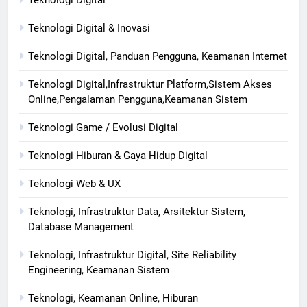
Teknologi Digital & Inovasi
Teknologi Digital, Panduan Pengguna, Keamanan Internet
Teknologi Digital,Infrastruktur Platform,Sistem Akses
Online,Pengalaman Pengguna,Keamanan Sistem
Teknologi Game / Evolusi Digital
Teknologi Hiburan & Gaya Hidup Digital
Teknologi Web & UX
Teknologi, Infrastruktur Data, Arsitektur Sistem,
Database Management
Teknologi, Infrastruktur Digital, Site Reliability
Engineering, Keamanan Sistem
Teknologi, Keamanan Online, Hiburan