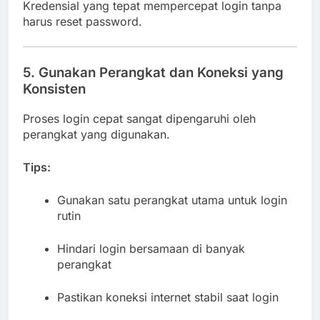
Kredensial yang tepat mempercepat login tanpa
harus reset password.
5. Gunakan Perangkat dan Koneksi yang
Konsisten
Proses login cepat sangat dipengaruhi oleh
perangkat yang digunakan.
Tips:
Gunakan satu perangkat utama untuk login
rutin
Hindari login bersamaan di banyak
perangkat
Pastikan koneksi internet stabil saat login