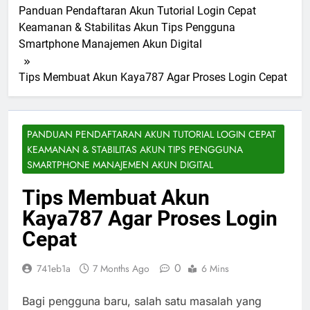
Panduan Pendaftaran Akun Tutorial Login Cepat
Keamanan & Stabilitas Akun Tips Pengguna
Smartphone Manajemen Akun Digital
Tips Membuat Akun Kaya787 Agar Proses Login Cepat
PANDUAN PENDAFTARAN AKUN TUTORIAL LOGIN CEPAT
KEAMANAN & STABILITAS AKUN TIPS PENGGUNA
SMARTPHONE MANAJEMEN AKUN DIGITAL
Tips Membuat Akun
Kaya787 Agar Proses Login
Cepat
0
741eb1a
7 Months Ago
6 Mins
Bagi pengguna baru, salah satu masalah yang