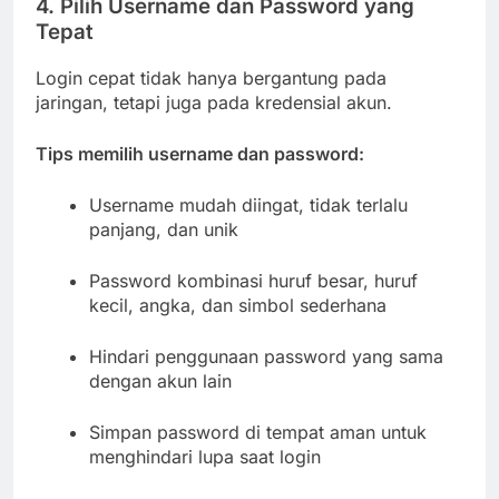
4. Pilih Username dan Password yang
Tepat
Login cepat tidak hanya bergantung pada
jaringan, tetapi juga pada kredensial akun.
Tips memilih username dan password:
Username mudah diingat, tidak terlalu
panjang, dan unik
Password kombinasi huruf besar, huruf
kecil, angka, dan simbol sederhana
Hindari penggunaan password yang sama
dengan akun lain
Simpan password di tempat aman untuk
menghindari lupa saat login