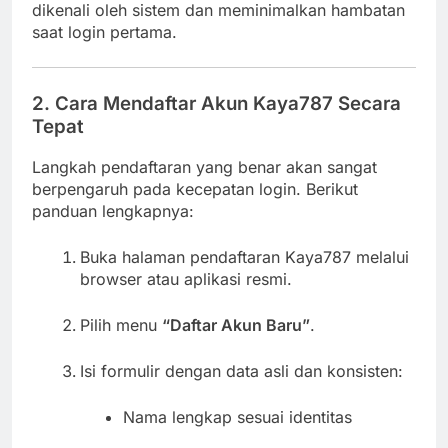
dikenali oleh sistem dan meminimalkan hambatan
saat login pertama.
2. Cara Mendaftar Akun Kaya787 Secara
Tepat
Langkah pendaftaran yang benar akan sangat
berpengaruh pada kecepatan login. Berikut
panduan lengkapnya:
Buka halaman pendaftaran Kaya787 melalui
browser atau aplikasi resmi.
Pilih menu
“Daftar Akun Baru”
.
Isi formulir dengan data asli dan konsisten:
Nama lengkap sesuai identitas