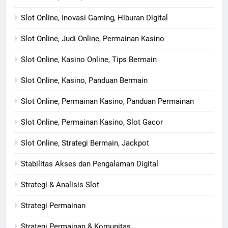
Slot Online, Inovasi Gaming, Hiburan Digital
Slot Online, Judi Online, Permainan Kasino
Slot Online, Kasino Online, Tips Bermain
Slot Online, Kasino, Panduan Bermain
Slot Online, Permainan Kasino, Panduan Permainan
Slot Online, Permainan Kasino, Slot Gacor
Slot Online, Strategi Bermain, Jackpot
Stabilitas Akses dan Pengalaman Digital
Strategi & Analisis Slot
Strategi Permainan
Strategi Permainan & Komunitas