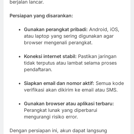
berjalan lancar.
Persiapan yang disarankan:
Gunakan perangkat pribadi:
Android, iOS,
atau laptop yang sering digunakan agar
browser mengenali perangkat.
Koneksi internet stabil:
Pastikan jaringan
tidak terputus atau lambat selama proses
pendaftaran.
Siapkan email dan nomor aktif:
Semua kode
verifikasi akan dikirim ke email atau SMS.
Gunakan browser atau aplikasi terbaru:
Perangkat lunak yang diperbarui
mengurangi risiko error.
Dengan persiapan ini, akun dapat langsung