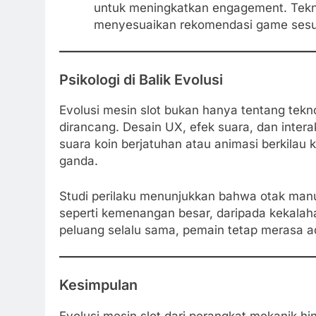
untuk meningkatkan engagement. Tekno
menyesuaikan rekomendasi game sesua
Psikologi di Balik Evolusi
Evolusi mesin slot bukan hanya tentang tekn
dirancang. Desain UX, efek suara, dan inter
suara koin berjatuhan atau animasi berkilau
ganda.
Studi perilaku menunjukkan bahwa otak manu
seperti kemenangan besar, daripada kekalahan
peluang selalu sama, pemain tetap merasa ad
Kesimpulan
Evolusi mesin slot dari perangkat mekanik h