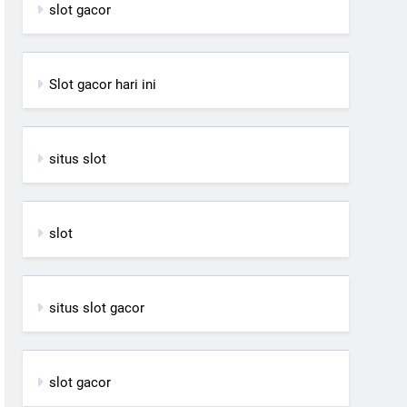
slot gacor
Slot gacor hari ini
situs slot
slot
situs slot gacor
slot gacor