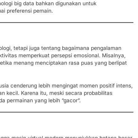
logi big data bahkan digunakan untuk
i preferensi pemain.
ologi, tetapi juga tentang bagaimana pengalaman
aktivitas memperkuat persepsi emosional. Misalnya,
 ketika menang menciptakan rasa puas yang berlipat
sia cenderung lebih mengingat momen positif intens,
 kecil. Karena itu, meski secara probabilitas
a permainan yang lebih “gacor”.
ingga mesin virtual modern menunjukkan betapa besar