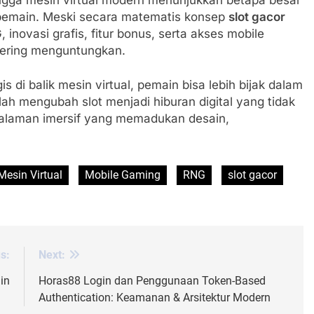
pemain. Meski secara matematis konsep
slot gacor
inovasi grafis, fitur bonus, serta akses mobile
sering menguntungkan.
di balik mesin virtual, pemain bisa lebih bijak dalam
elah mengubah slot menjadi hiburan digital yang tidak
ngalaman imersif yang memadukan desain,
Mesin Virtual
Mobile Gaming
RNG
slot gacor
s:
Next:
in
Horas88 Login dan Penggunaan Token-Based
Authentication: Keamanan & Arsitektur Modern