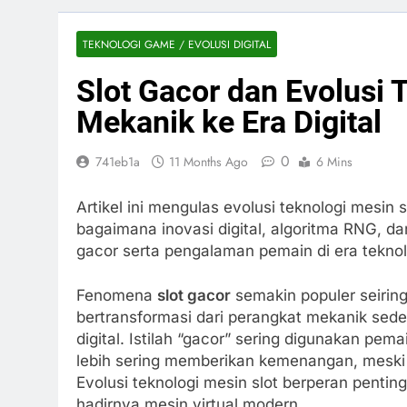
TEKNOLOGI GAME / EVOLUSI DIGITAL
Slot Gacor dan Evolusi T
Mekanik ke Era Digital
0
741eb1a
11 Months Ago
6 Mins
Artikel ini mengulas evolusi teknologi mesin 
bagaimana inovasi digital, algoritma RNG, da
gacor serta pengalaman pemain di era teknol
Fenomena
slot gacor
semakin populer seirin
bertransformasi dari perangkat mekanik seder
digital. Istilah “gacor” sering digunakan 
lebih sering memberikan kemenangan, meski 
Evolusi teknologi mesin slot berperan penti
hadirnya mesin virtual modern.