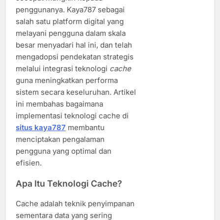
penggunanya. Kaya787 sebagai
salah satu platform digital yang
melayani pengguna dalam skala
besar menyadari hal ini, dan telah
mengadopsi pendekatan strategis
melalui integrasi teknologi
cache
guna meningkatkan performa
sistem secara keseluruhan. Artikel
ini membahas bagaimana
implementasi teknologi cache di
situs kaya787
membantu
menciptakan pengalaman
pengguna yang optimal dan
efisien.
Apa Itu Teknologi Cache?
Cache adalah teknik penyimpanan
sementara data yang sering