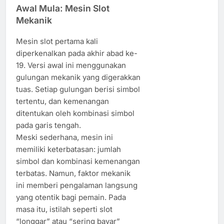
Awal Mula: Mesin Slot
Mekanik
Mesin slot pertama kali
diperkenalkan pada akhir abad ke-
19. Versi awal ini menggunakan
gulungan mekanik yang digerakkan
tuas. Setiap gulungan berisi simbol
tertentu, dan kemenangan
ditentukan oleh kombinasi simbol
pada garis tengah.
Meski sederhana, mesin ini
memiliki keterbatasan: jumlah
simbol dan kombinasi kemenangan
terbatas. Namun, faktor mekanik
ini memberi pengalaman langsung
yang otentik bagi pemain. Pada
masa itu, istilah seperti slot
“longgar” atau “sering bayar”