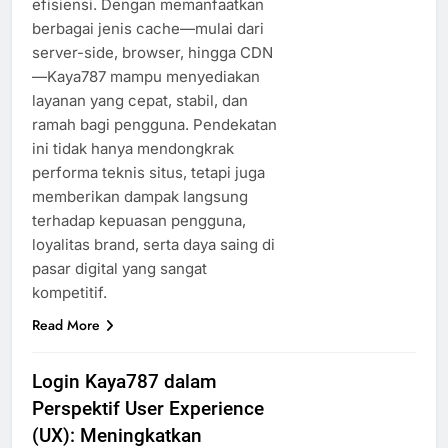
efisiensi. Dengan memanfaatkan
berbagai jenis cache—mulai dari
server-side, browser, hingga CDN
—Kaya787 mampu menyediakan
layanan yang cepat, stabil, dan
ramah bagi pengguna. Pendekatan
ini tidak hanya mendongkrak
performa teknis situs, tetapi juga
memberikan dampak langsung
terhadap kepuasan pengguna,
loyalitas brand, serta daya saing di
pasar digital yang sangat
kompetitif.
Read More
Login Kaya787 dalam
Perspektif User Experience
(UX): Meningkatkan