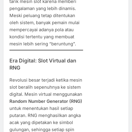
tarik mesin slot karena memberi
pengalaman yang lebih dinamis.
Meski peluang tetap ditentukan
oleh sistem, banyak pemain mulai
mempercayai adanya pola atau
kondisi tertentu yang membuat
mesin lebih sering “beruntung”.
Era Digital: Slot Virtual dan
RNG
Revolusi besar terjadi ketika mesin
slot beralih sepenuhnya ke sistem
digital. Mesin virtual menggunakan
Random Number Generator (RNG)
untuk menentukan hasil setiap
putaran. RNG menghasilkan angka
acak yang dipetakan ke simbol
gulungan, sehingga setiap spin