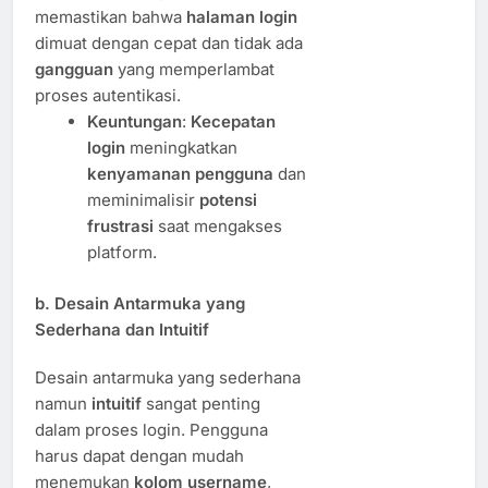
memastikan bahwa
halaman login
dimuat dengan cepat dan tidak ada
gangguan
yang memperlambat
proses autentikasi.
Keuntungan
:
Kecepatan
login
meningkatkan
kenyamanan pengguna
dan
meminimalisir
potensi
frustrasi
saat mengakses
platform.
b.
Desain Antarmuka yang
Sederhana dan Intuitif
Desain antarmuka yang sederhana
namun
intuitif
sangat penting
dalam proses login. Pengguna
harus dapat dengan mudah
menemukan
kolom username
,