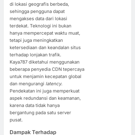
di lokasi geografis berbeda,
sehingga pengguna dapat
mengakses data dari lokasi
terdekat. Teknologi ini bukan
hanya mempercepat waktu muat,
tetapi juga meningkatkan
ketersediaan dan keandalan situs
terhadap lonjakan trafik.
Kaya787 diketahui menggunakan
beberapa penyedia CDN tepercaya
untuk menjamin kecepatan global
dan mengurangi
latency
.
Pendekatan ini juga memperkuat
aspek redundansi dan keamanan,
karena data tidak hanya
bergantung pada satu server
pusat.
Dampak Terhadap