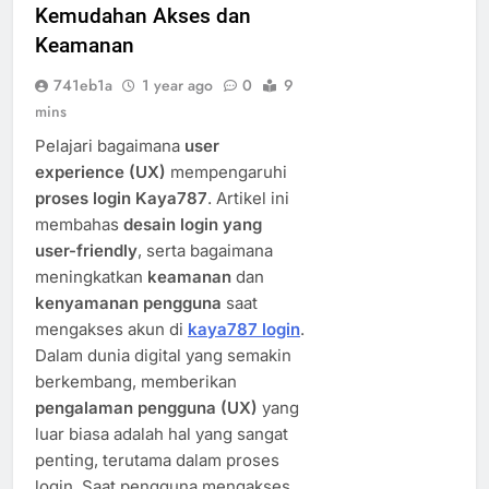
Kemudahan Akses dan
Keamanan
741eb1a
1 year ago
0
9
mins
Pelajari bagaimana
user
experience (UX)
mempengaruhi
proses login Kaya787
. Artikel ini
membahas
desain login yang
user-friendly
, serta bagaimana
meningkatkan
keamanan
dan
kenyamanan pengguna
saat
mengakses akun di
kaya787 login
.
Dalam dunia digital yang semakin
berkembang, memberikan
pengalaman pengguna (UX)
yang
luar biasa adalah hal yang sangat
penting, terutama dalam proses
login. Saat pengguna mengakses