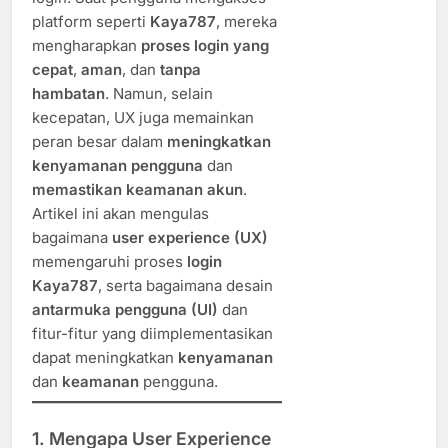
platform seperti
Kaya787
, mereka
mengharapkan
proses login yang
cepat
,
aman
, dan
tanpa
hambatan
. Namun, selain
kecepatan, UX juga memainkan
peran besar dalam
meningkatkan
kenyamanan pengguna
dan
memastikan keamanan akun
.
Artikel ini akan mengulas
bagaimana
user experience (UX)
memengaruhi proses
login
Kaya787
, serta bagaimana desain
antarmuka pengguna (UI)
dan
fitur-fitur yang diimplementasikan
dapat meningkatkan
kenyamanan
dan
keamanan
pengguna.
1.
Mengapa User Experience