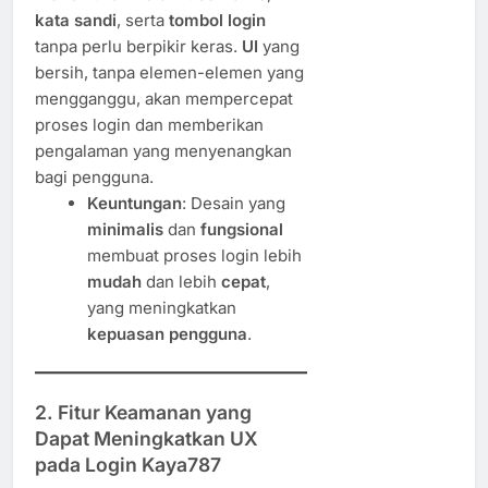
kata sandi
, serta
tombol login
tanpa perlu berpikir keras.
UI
yang
bersih, tanpa elemen-elemen yang
mengganggu, akan mempercepat
proses login dan memberikan
pengalaman yang menyenangkan
bagi pengguna.
Keuntungan
: Desain yang
minimalis
dan
fungsional
membuat proses login lebih
mudah
dan lebih
cepat
,
yang meningkatkan
kepuasan pengguna
.
2.
Fitur Keamanan yang
Dapat Meningkatkan UX
pada Login Kaya787