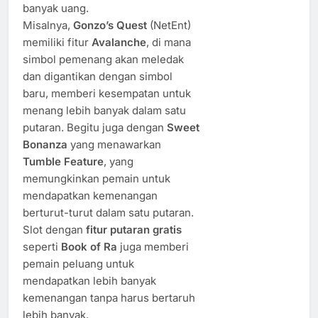
banyak uang.
Misalnya,
Gonzo’s Quest
(NetEnt)
memiliki fitur
Avalanche
, di mana
simbol pemenang akan meledak
dan digantikan dengan simbol
baru, memberi kesempatan untuk
menang lebih banyak dalam satu
putaran. Begitu juga dengan
Sweet
Bonanza
yang menawarkan
Tumble Feature
, yang
memungkinkan pemain untuk
mendapatkan kemenangan
berturut-turut dalam satu putaran.
Slot dengan
fitur putaran gratis
seperti
Book of Ra
juga memberi
pemain peluang untuk
mendapatkan lebih banyak
kemenangan tanpa harus bertaruh
lebih banyak.