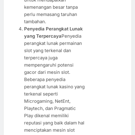
kemenangan besar tanpa
perlu memasang taruhan
tambahan.
Penyedia Perangkat Lunak
yang Terpercaya
Penyedia
perangkat lunak permainan
slot yang terkenal dan
terpercaya juga
mempengaruhi potensi
gacor dari mesin slot.
Beberapa penyedia
perangkat lunak kasino yang
terkenal seperti
Microgaming, NetEnt,
Playtech, dan Pragmatic
Play dikenal memiliki
reputasi yang baik dalam hal
menciptakan mesin slot