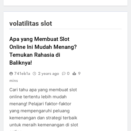
volatilitas slot
Apa yang Membuat Slot
Online Ini Mudah Menang?
Temukan Rahasia di
Baliknya!
741eb1a
2 years ago
0
9
mins
Cari tahu apa yang membuat slot
online tertentu lebih mudah
menang! Pelajari faktor-faktor
yang mempengaruhi peluang
kemenangan dan strategi terbaik
untuk meraih kemenangan di slot