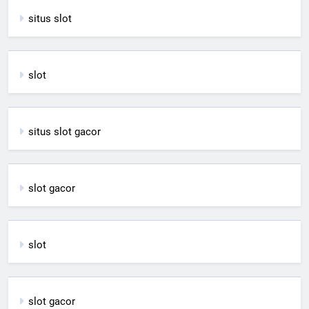
situs slot
slot
situs slot gacor
slot gacor
slot
slot gacor