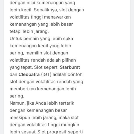
dengan nilai kemenangan yang
lebih kecil. Sebaliknya, slot dengan
volatilitas tinggi menawarkan
kemenangan yang lebih besar
tetapi lebih jarang.
Untuk pemain yang lebih suka
kemenangan kecil yang lebih
sering, memilih slot dengan
volatilitas rendah adalah pilihan
yang tepat. Slot seperti
Starburst
dan
Cleopatra
(IGT) adalah contoh
slot dengan volatilitas rendah yang
memberikan kemenangan lebih
sering.
Namun, jika Anda lebih tertarik
dengan kemenangan besar
meskipun lebih jarang, maka slot
dengan volatilitas tinggi mungkin
lebih sesuai. Slot progresif seperti