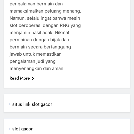
pengalaman bermain dan
memaksimalkan peluang menang.
Namun, selalu ingat bahwa mesin
slot beroperasi dengan RNG yang
menjamin hasil acak. Nikmati
permainan dengan bijak dan
bermain secara bertanggung
jawab untuk memastikan
pengalaman judi yang
menyenangkan dan aman.
Read More
situs link slot gacor
slot gacor