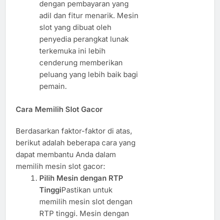
dengan pembayaran yang
adil dan fitur menarik. Mesin
slot yang dibuat oleh
penyedia perangkat lunak
terkemuka ini lebih
cenderung memberikan
peluang yang lebih baik bagi
pemain.
Cara Memilih Slot Gacor
Berdasarkan faktor-faktor di atas,
berikut adalah beberapa cara yang
dapat membantu Anda dalam
memilih mesin slot gacor:
Pilih Mesin dengan RTP
Tinggi
Pastikan untuk
memilih mesin slot dengan
RTP tinggi. Mesin dengan