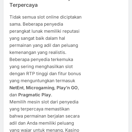
Terpercaya
Tidak semua slot online diciptakan
sama. Beberapa penyedia
perangkat lunak memiliki reputasi
yang sangat baik dalam hal
permainan yang adil dan peluang
kemenangan yang realistis.
Beberapa penyedia terkemuka
yang sering menghasilkan slot
dengan RTP tinggi dan fitur bonus
yang menguntungkan termasuk
NetEnt
,
Microgaming
,
Play’n GO
,
dan
Pragmatic Play
.
Memilih mesin slot dari penyedia
yang terpercaya memastikan
bahwa permainan berjalan secara
adil dan Anda memiliki peluang
yang wajar untuk menang. Kasino