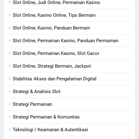
Slot Online, Judi Online, Permainan Kasino
Slot Online, Kasino Online, Tips Bermain
Slot Online, Kasino, Panduan Bermain
Slot Online, Permainan Kasino, Panduan Permainan
Slot Online, Permainan Kasino, Slot Gacor
Slot Online, Strategi Bermain, Jackpot
Stabilitas Akses dan Pengalaman Digital
Strategi & Analisis Slot
Strategi Permainan
Strategi Permainan & Komunitas
Teknologi / Keamanan & Autentikasi