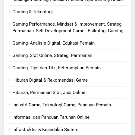
Gaming & Teknologi
Gaming Performance, Mindset & Improvement, Strategi
Permainan, Self-Development Gamer, Psikologi Gaming
Gaming, Analisis Digital, Edukasi Pemain
Gaming, Slot Online, Strategi Permainan
Gaming, Tips dan Trik, Keterampilan Pemain
Hiburan Digital & Rekomendasi Game
Hiburan, Permainan Slot, Judi Online
Industri Game, Teknologi Game, Panduan Pemain
Informasi dan Panduan Taruhan Online
Infrastruktur & Keandalan Sistem