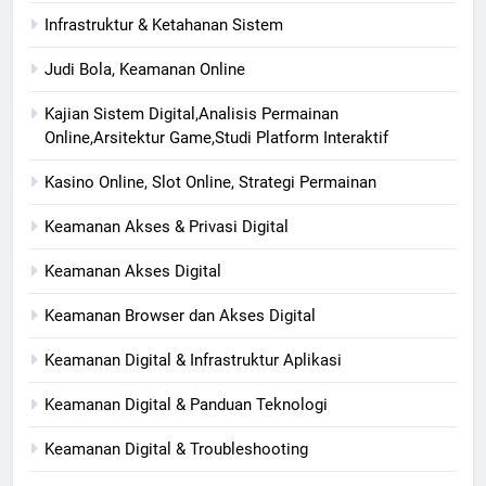
Infrastruktur & Ketahanan Sistem
Judi Bola, Keamanan Online
Kajian Sistem Digital,Analisis Permainan
Online,Arsitektur Game,Studi Platform Interaktif
Kasino Online, Slot Online, Strategi Permainan
Keamanan Akses & Privasi Digital
Keamanan Akses Digital
Keamanan Browser dan Akses Digital
Keamanan Digital & Infrastruktur Aplikasi
Keamanan Digital & Panduan Teknologi
Keamanan Digital & Troubleshooting