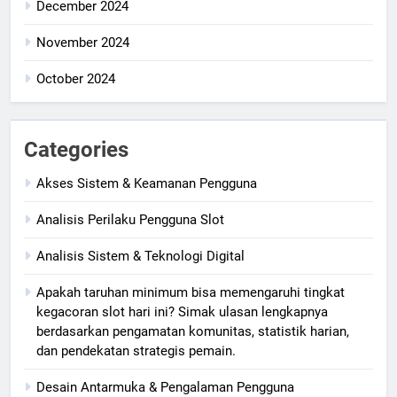
December 2024
November 2024
October 2024
Categories
Akses Sistem & Keamanan Pengguna
Analisis Perilaku Pengguna Slot
Analisis Sistem & Teknologi Digital
Apakah taruhan minimum bisa memengaruhi tingkat
kegacoran slot hari ini? Simak ulasan lengkapnya
berdasarkan pengamatan komunitas, statistik harian,
dan pendekatan strategis pemain.
Desain Antarmuka & Pengalaman Pengguna