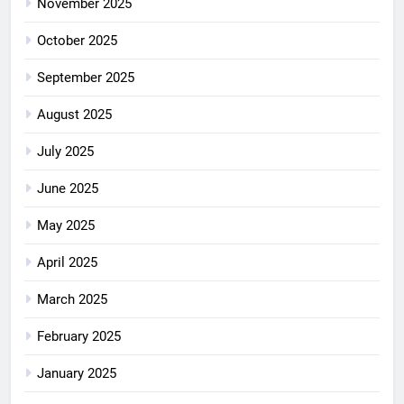
November 2025
October 2025
September 2025
August 2025
July 2025
June 2025
May 2025
April 2025
March 2025
February 2025
January 2025