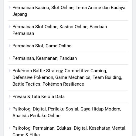
Permainan Kasino, Slot Online, Tema Anime dan Budaya
Jepang
Permainan Slot Online, Kasino Online, Panduan
Permainan
Permainan Slot, Game Online
Permainan, Keamanan, Panduan
Pokémon Battle Strategy, Competitive Gaming,
Defensive Pokémon, Game Mechanics, Team Building,
Battle Tactics, Pokémon Resilience
Privasi & Tata Kelola Data
Psikologi Digital, Perilaku Sosial, Gaya Hidup Modern,
Analisis Perilaku Online
Psikologi Permainan, Edukasi Digital, Kesehatan Mental,
Game & Etika