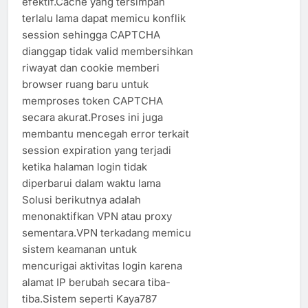
efektif.Cache yang tersimpan
terlalu lama dapat memicu konflik
session sehingga CAPTCHA
dianggap tidak valid membersihkan
riwayat dan cookie memberi
browser ruang baru untuk
memproses token CAPTCHA
secara akurat.Proses ini juga
membantu mencegah error terkait
session expiration yang terjadi
ketika halaman login tidak
diperbarui dalam waktu lama
Solusi berikutnya adalah
menonaktifkan VPN atau proxy
sementara.VPN terkadang memicu
sistem keamanan untuk
mencurigai aktivitas login karena
alamat IP berubah secara tiba-
tiba.Sistem seperti Kaya787