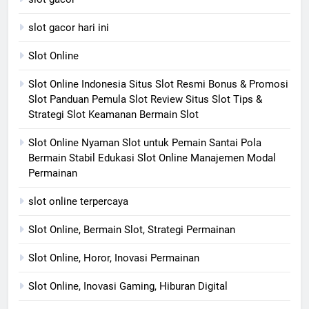
slot gacor hari ini
Slot Online
Slot Online Indonesia Situs Slot Resmi Bonus & Promosi
Slot Panduan Pemula Slot Review Situs Slot Tips &
Strategi Slot Keamanan Bermain Slot
Slot Online Nyaman Slot untuk Pemain Santai Pola
Bermain Stabil Edukasi Slot Online Manajemen Modal
Permainan
slot online terpercaya
Slot Online, Bermain Slot, Strategi Permainan
Slot Online, Horor, Inovasi Permainan
Slot Online, Inovasi Gaming, Hiburan Digital