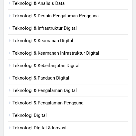
Teknologi & Analisis Data
Teknologi & Desain Pengalaman Pengguna
Teknologi & Infrastruktur Digital
Teknologi & Keamanan Digital
Teknologi & Keamanan Infrastruktur Digital
Teknologi & Keberlanjutan Digital
Teknologi & Panduan Digital
Teknologi & Pengalaman Digital
Teknologi & Pengalaman Pengguna
Teknologi Digital
Teknologi Digital & Inovasi