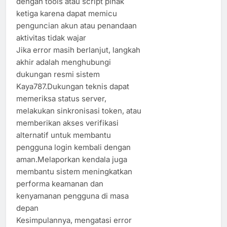
dengan tools atau script pihak
ketiga karena dapat memicu
penguncian akun atau penandaan
aktivitas tidak wajar
Jika error masih berlanjut, langkah
akhir adalah menghubungi
dukungan resmi sistem
Kaya787.Dukungan teknis dapat
memeriksa status server,
melakukan sinkronisasi token, atau
memberikan akses verifikasi
alternatif untuk membantu
pengguna login kembali dengan
aman.Melaporkan kendala juga
membantu sistem meningkatkan
performa keamanan dan
kenyamanan pengguna di masa
depan
Kesimpulannya, mengatasi error