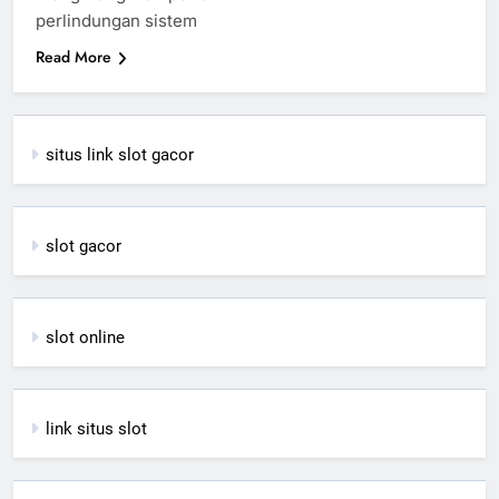
perlindungan sistem
Read More
situs link slot gacor
slot gacor
slot online
link situs slot