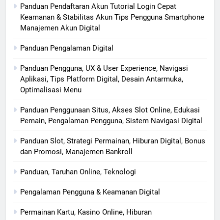
Panduan Pendaftaran Akun Tutorial Login Cepat
Keamanan & Stabilitas Akun Tips Pengguna Smartphone
Manajemen Akun Digital
Panduan Pengalaman Digital
Panduan Pengguna, UX & User Experience, Navigasi
Aplikasi, Tips Platform Digital, Desain Antarmuka,
Optimalisasi Menu
Panduan Penggunaan Situs, Akses Slot Online, Edukasi
Pemain, Pengalaman Pengguna, Sistem Navigasi Digital
Panduan Slot, Strategi Permainan, Hiburan Digital, Bonus
dan Promosi, Manajemen Bankroll
Panduan, Taruhan Online, Teknologi
Pengalaman Pengguna & Keamanan Digital
Permainan Kartu, Kasino Online, Hiburan