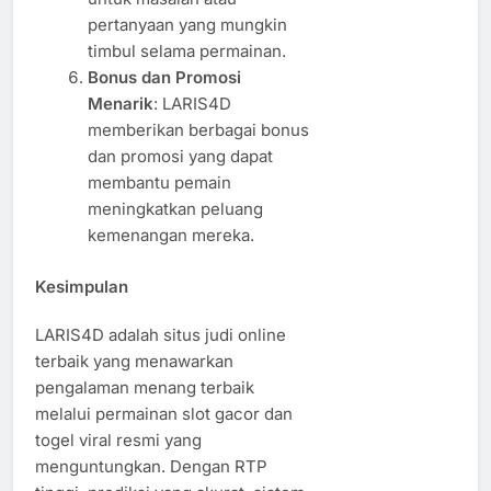
pertanyaan yang mungkin
timbul selama permainan.
Bonus dan Promosi
Menarik
: LARIS4D
memberikan berbagai bonus
dan promosi yang dapat
membantu pemain
meningkatkan peluang
kemenangan mereka.
Kesimpulan
LARIS4D adalah situs judi online
terbaik yang menawarkan
pengalaman menang terbaik
melalui permainan slot gacor dan
togel viral resmi yang
menguntungkan. Dengan RTP