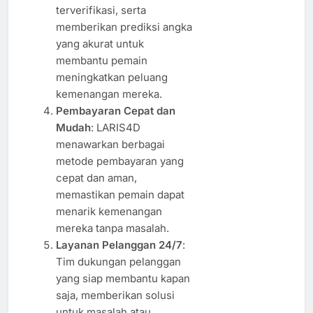
terverifikasi, serta
memberikan prediksi angka
yang akurat untuk
membantu pemain
meningkatkan peluang
kemenangan mereka.
Pembayaran Cepat dan
Mudah
: LARIS4D
menawarkan berbagai
metode pembayaran yang
cepat dan aman,
memastikan pemain dapat
menarik kemenangan
mereka tanpa masalah.
Layanan Pelanggan 24/7
:
Tim dukungan pelanggan
yang siap membantu kapan
saja, memberikan solusi
untuk masalah atau