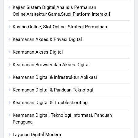
Kajian Sistem Digital,Analisis Permainan
Online,Arsitektur Game,Studi Platform Interaktif
Kasino Online, Slot Online, Strategi Permainan
Keamanan Akses & Privasi Digital
Keamanan Akses Digital
Keamanan Browser dan Akses Digital
Keamanan Digital & Infrastruktur Aplikasi
Keamanan Digital & Panduan Teknologi
Keamanan Digital & Troubleshooting
Keamanan Digital, Teknologi Informasi, Panduan
Pengguna
Layanan Digital Modern