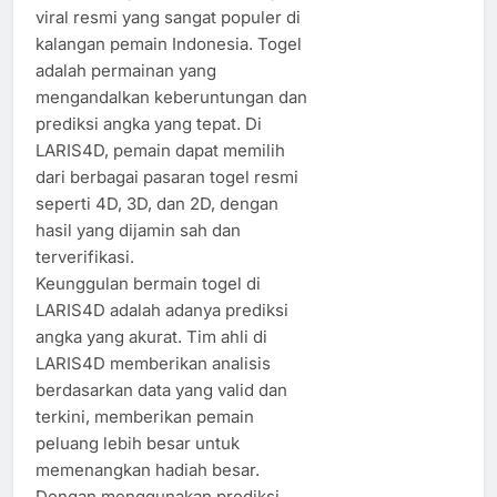
viral resmi yang sangat populer di
kalangan pemain Indonesia. Togel
adalah permainan yang
mengandalkan keberuntungan dan
prediksi angka yang tepat. Di
LARIS4D, pemain dapat memilih
dari berbagai pasaran togel resmi
seperti 4D, 3D, dan 2D, dengan
hasil yang dijamin sah dan
terverifikasi.
Keunggulan bermain togel di
LARIS4D adalah adanya prediksi
angka yang akurat. Tim ahli di
LARIS4D memberikan analisis
berdasarkan data yang valid dan
terkini, memberikan pemain
peluang lebih besar untuk
memenangkan hadiah besar.
Dengan menggunakan prediksi