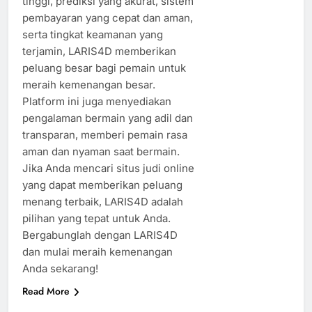
tinggi, prediksi yang akurat, sistem
pembayaran yang cepat dan aman,
serta tingkat keamanan yang
terjamin, LARIS4D memberikan
peluang besar bagi pemain untuk
meraih kemenangan besar.
Platform ini juga menyediakan
pengalaman bermain yang adil dan
transparan, memberi pemain rasa
aman dan nyaman saat bermain.
Jika Anda mencari situs judi online
yang dapat memberikan peluang
menang terbaik, LARIS4D adalah
pilihan yang tepat untuk Anda.
Bergabunglah dengan LARIS4D
dan mulai meraih kemenangan
Anda sekarang!
Read More