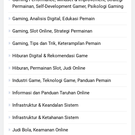
Permainan, Self-Development Gamer, Psikologi Gaming
Gaming, Analisis Digital, Edukasi Pemain
Gaming, Slot Online, Strategi Permainan
Gaming, Tips dan Trik, Keterampilan Pemain
Hiburan Digital & Rekomendasi Game
Hiburan, Permainan Slot, Judi Online
Industri Game, Teknologi Game, Panduan Pemain
Informasi dan Panduan Taruhan Online
Infrastruktur & Keandalan Sistem
Infrastruktur & Ketahanan Sistem
Judi Bola, Keamanan Online