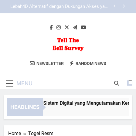
Skip
Cara Mengenali Halaman Slot Lebah4D yang
to
Aman Digunakan
content
LAE138 Login dan Cara Mengelola Informasi
Akun dengan Aman
Slot Lebah4D dan Sistem Digital yang
Mengutamakan Kemudahan Pengguna
Lebah4D Alternatif dengan Dukungan Akses yang
Lebih Stabil
Tell The Bell
Ikuti Survei Tell The Bell Dan Berikan
Cara Mengenali Halaman Slot Lebah4D yang
NEWSLETTER
RANDOM NEWS
Aman Digunakan
Survey
Pendapat Anda. Solusi Untuk
LAE138 Login dan Cara Mengelola Informasi
Pengalaman Makan Yang Lebih Baik.
Akun dengan Aman
MENU
ot Lebah4D dan Sistem Digital yang Mengutamakan Kemudah
HEADLINES
Months Ago
Home
Togel Resmi