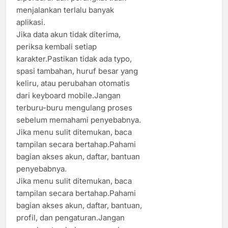
menjalankan terlalu banyak
aplikasi.
Jika data akun tidak diterima,
periksa kembali setiap
karakter.Pastikan tidak ada typo,
spasi tambahan, huruf besar yang
keliru, atau perubahan otomatis
dari keyboard mobile.Jangan
terburu-buru mengulang proses
sebelum memahami penyebabnya.
Jika menu sulit ditemukan, baca
tampilan secara bertahap.Pahami
bagian akses akun, daftar, bantuan
penyebabnya.
Jika menu sulit ditemukan, baca
tampilan secara bertahap.Pahami
bagian akses akun, daftar, bantuan,
profil, dan pengaturan.Jangan