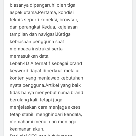
biasanya dipengaruhi oleh tiga
aspek utama.Pertama, kondisi
teknis seperti koneksi, browser,
dan perangkat.Kedua, kejelasan
tampilan dan navigasi.Ketiga,
kebiasaan pengguna saat
membaca instruksi serta
memasukkan data.
Lebah4D Alternatif sebagai brand
keyword dapat diperkuat melalui
konten yang menjawab kebutuhan
nyata pengguna.Artikel yang baik
tidak hanya menyebut nama brand
berulang kali, tetapi juga
menjelaskan cara menjaga akses
tetap stabil, menghindari kendala,
memahami menu, dan menjaga
keamanan akun.