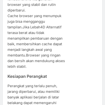
browser yang stabil dan rutin
diperbarui.
Cache browser yang menumpuk
juga bisa mengganggu
tampilan.Jika Lebah4D Alternatif
terasa berat atau tidak
menampilkan pembaruan dengan
baik, membersihkan cache dapat
menjadi langkah awal yang
membantu.Browser yang ringan
dan bersih akan mendukung akses
lebih stabil.
Kesiapan Perangkat
Perangkat yang terlalu penuh,
jarang diperbarui, atau memiliki
banyak aplikasi berjalan di latar
belakang dapat memengaruhi