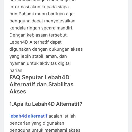
informasi akun kepada siapa
pun.Pahami menu bantuan agar
pengguna dapat menyelesaikan
kendala ringan secara mandiri.
Dengan kebiasaan tersebut,
Lebah4D Alternatif dapat
digunakan dengan dukungan akses
yang lebih stabil, aman, dan
nyaman untuk aktivitas digital
harian.
FAQ Seputar Lebah4D
Alternatif dan Stabilitas
Akses
1.Apa itu Lebah4D Alternatif?
lebah4d alternatif
adalah istilah
pencarian yang digunakan
pengguna untuk memahami akses