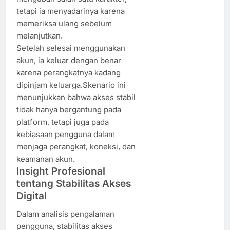
tetapi ia menyadarinya karena
memeriksa ulang sebelum
melanjutkan.
Setelah selesai menggunakan
akun, ia keluar dengan benar
karena perangkatnya kadang
dipinjam keluarga.Skenario ini
menunjukkan bahwa akses stabil
tidak hanya bergantung pada
platform, tetapi juga pada
kebiasaan pengguna dalam
menjaga perangkat, koneksi, dan
keamanan akun.
Insight Profesional
tentang Stabilitas Akses
Digital
Dalam analisis pengalaman
pengguna, stabilitas akses