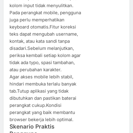
kolom input tidak menyulitkan.
Pada perangkat mobile, pengguna
juga perlu memperhatikan
keyboard otomatis.Fitur koreksi
teks dapat mengubah username,
kontak, atau kata sandi tanpa
disadari.Sebelum melanjutkan,
periksa kembali setiap kolom agar
tidak ada typo, spasi tambahan,
atau perubahan karakter.
Agar akses mobile lebih stabil,
hindari membuka terlalu banyak
tab.Tutup aplikasi yang tidak
dibutuhkan dan pastikan baterai
perangkat cukup.Kondisi
perangkat yang baik membantu
browser bekerja lebih optimal.
Skenario Praktis