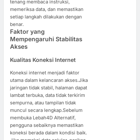
tenang membaca instruksi,
memeriksa data, dan memastikan
setiap langkah dilakukan dengan
benar.
Faktor yang
Mempengaruhi Stabilitas
Akses
Kualitas Koneksi Internet
Koneksi internet menjadi faktor
utama dalam kelancaran akses.Jika
jaringan tidak stabil, halaman dapat
lambat terbuka, data tidak terkirim
sempurna, atau tampilan tidak
muncul secara lengkap.Sebelum
membuka Lebah4D Alternatif,
pengguna sebaiknya memastikan
koneksi berada dalam kondisi baik.