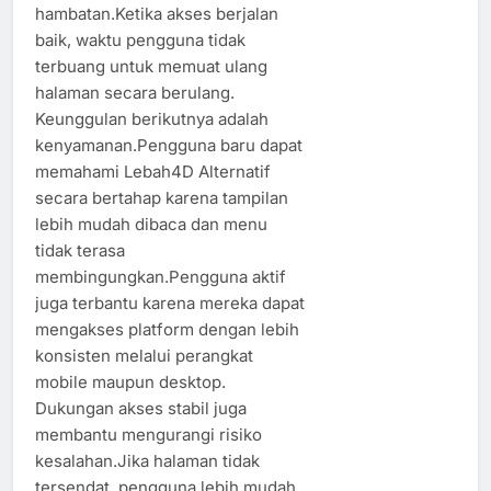
hambatan.Ketika akses berjalan
baik, waktu pengguna tidak
terbuang untuk memuat ulang
halaman secara berulang.
Keunggulan berikutnya adalah
kenyamanan.Pengguna baru dapat
memahami Lebah4D Alternatif
secara bertahap karena tampilan
lebih mudah dibaca dan menu
tidak terasa
membingungkan.Pengguna aktif
juga terbantu karena mereka dapat
mengakses platform dengan lebih
konsisten melalui perangkat
mobile maupun desktop.
Dukungan akses stabil juga
membantu mengurangi risiko
kesalahan.Jika halaman tidak
tersendat, pengguna lebih mudah