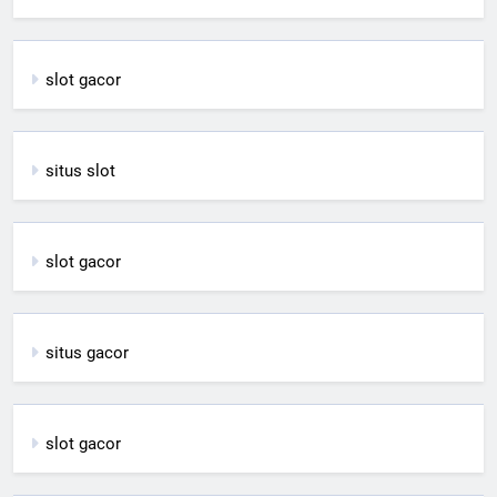
slot gacor
situs slot
slot gacor
situs gacor
slot gacor