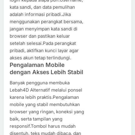
kata sandi, dan data pemulihan
adalah informasi pribadi.Jika
menggunakan perangkat bersama,
jangan menyimpan kata sandi di
browser dan pastikan keluar
setelah selesai.Pada perangkat
pribadi, aktifkan kunci layar agar
akses akun tetap terlindungi.
Pengalaman Mobile
dengan Akses Lebih Stabil
Banyak pengguna membuka
Lebah4D Alternatif melalui ponsel
karena lebih praktis.Pengalaman
mobile yang stabil membutuhkan
browser yang ringan, koneksi yang
baik, serta tampilan yang
responsif.Tombol harus mudah
disentuh, teks mudah dibaca, dan