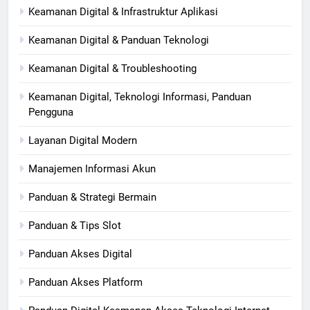
Keamanan Digital & Infrastruktur Aplikasi
Keamanan Digital & Panduan Teknologi
Keamanan Digital & Troubleshooting
Keamanan Digital, Teknologi Informasi, Panduan
Pengguna
Layanan Digital Modern
Manajemen Informasi Akun
Panduan & Strategi Bermain
Panduan & Tips Slot
Panduan Akses Digital
Panduan Akses Platform