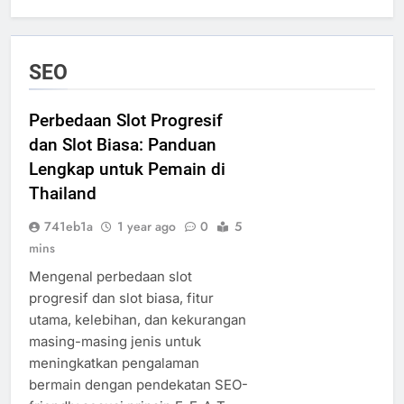
SEO
Perbedaan Slot Progresif
dan Slot Biasa: Panduan
Lengkap untuk Pemain di
Thailand
741eb1a
1 year ago
0
5
mins
Mengenal perbedaan slot
progresif dan slot biasa, fitur
utama, kelebihan, dan kekurangan
masing-masing jenis untuk
meningkatkan pengalaman
bermain dengan pendekatan SEO-