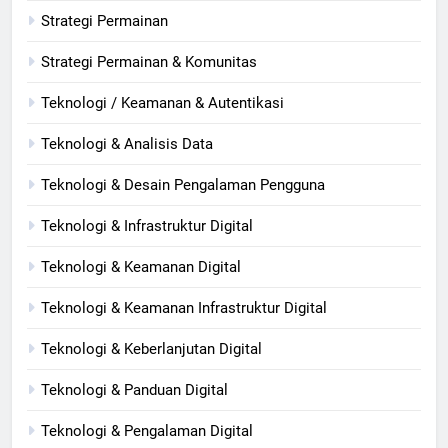
Strategi Permainan
Strategi Permainan & Komunitas
Teknologi / Keamanan & Autentikasi
Teknologi & Analisis Data
Teknologi & Desain Pengalaman Pengguna
Teknologi & Infrastruktur Digital
Teknologi & Keamanan Digital
Teknologi & Keamanan Infrastruktur Digital
Teknologi & Keberlanjutan Digital
Teknologi & Panduan Digital
Teknologi & Pengalaman Digital