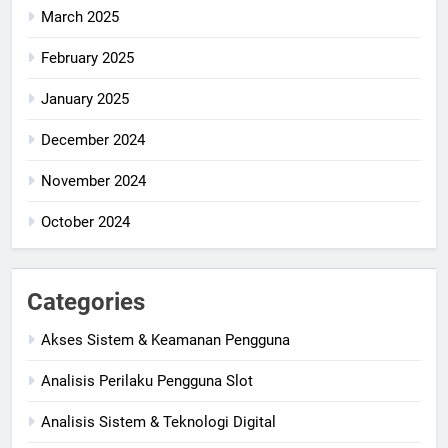
March 2025
February 2025
January 2025
December 2024
November 2024
October 2024
Categories
Akses Sistem & Keamanan Pengguna
Analisis Perilaku Pengguna Slot
Analisis Sistem & Teknologi Digital