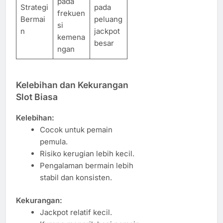
pada
Strategi
pada
frekuen
Bermai
peluang
si
n
jackpot
kemena
besar
ngan
Kelebihan dan Kekurangan
Slot Biasa
Kelebihan:
Cocok untuk pemain
pemula.
Risiko kerugian lebih kecil.
Pengalaman bermain lebih
stabil dan konsisten.
Kekurangan:
Jackpot relatif kecil.