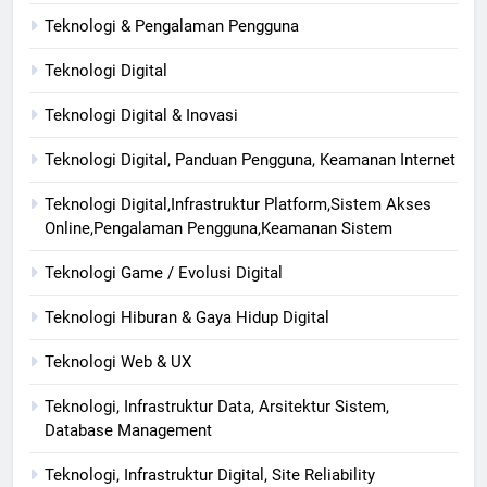
Teknologi & Pengalaman Pengguna
Teknologi Digital
Teknologi Digital & Inovasi
Teknologi Digital, Panduan Pengguna, Keamanan Internet
Teknologi Digital,Infrastruktur Platform,Sistem Akses
Online,Pengalaman Pengguna,Keamanan Sistem
Teknologi Game / Evolusi Digital
Teknologi Hiburan & Gaya Hidup Digital
Teknologi Web & UX
Teknologi, Infrastruktur Data, Arsitektur Sistem,
Database Management
Teknologi, Infrastruktur Digital, Site Reliability