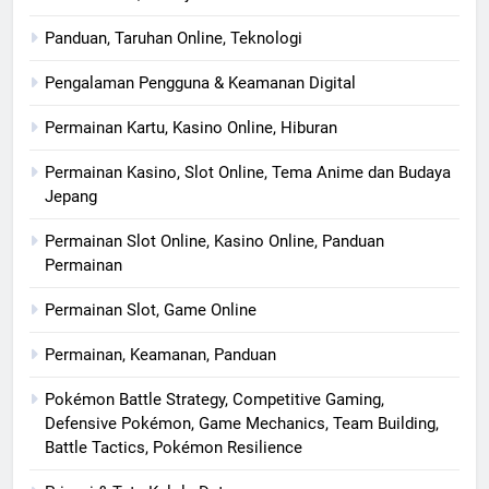
Panduan, Taruhan Online, Teknologi
Pengalaman Pengguna & Keamanan Digital
Permainan Kartu, Kasino Online, Hiburan
Permainan Kasino, Slot Online, Tema Anime dan Budaya
Jepang
Permainan Slot Online, Kasino Online, Panduan
Permainan
Permainan Slot, Game Online
Permainan, Keamanan, Panduan
Pokémon Battle Strategy, Competitive Gaming,
Defensive Pokémon, Game Mechanics, Team Building,
Battle Tactics, Pokémon Resilience