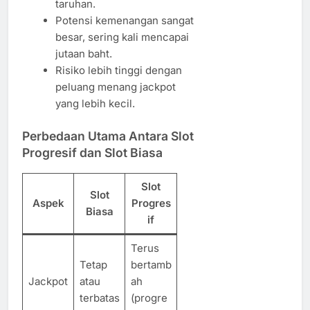
taruhan.
Potensi kemenangan sangat
besar, sering kali mencapai
jutaan baht.
Risiko lebih tinggi dengan
peluang menang jackpot
yang lebih kecil.
Perbedaan Utama Antara Slot
Progresif dan Slot Biasa
Slot
Slot
Aspek
Progres
Biasa
if
Terus
Tetap
bertamb
Jackpot
atau
ah
terbatas
(progre