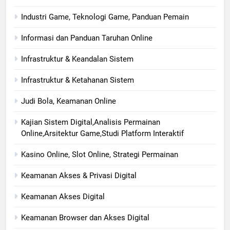
Industri Game, Teknologi Game, Panduan Pemain
Informasi dan Panduan Taruhan Online
Infrastruktur & Keandalan Sistem
Infrastruktur & Ketahanan Sistem
Judi Bola, Keamanan Online
Kajian Sistem Digital,Analisis Permainan
Online,Arsitektur Game,Studi Platform Interaktif
Kasino Online, Slot Online, Strategi Permainan
Keamanan Akses & Privasi Digital
Keamanan Akses Digital
Keamanan Browser dan Akses Digital