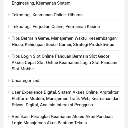
Engineering, Keamanan Sistem
Teknologi, Keamanan Online, Hiburan
Teknologi, Perjudian Online, Permainan Kasino
Tips Bermain Game, Manajemen Waktu, Keseimbangan
Hidup, Kehidupan Sosial Gamer, Strategi Produktivitas
Tips Login Slot Online Panduan Bermain Slot Gacor
Akses Cepat Slot Online Keamanan Login Slot Panduan
Slot Mobile
Uncategorized
User Experience Digital, Sistem Akses Online, Arsitektur
Platform Modern, Manajemen Trafik Web, Keamanan dan
Privasi Digital, Analisis Interaksi Pengguna
Verifikasi Perangkat Keamanan Akses Akun Panduan
Login Manajemen Akun Bantuan Teknis