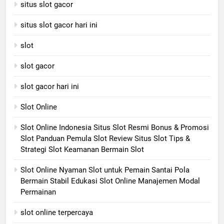
situs slot gacor
situs slot gacor hari ini
slot
slot gacor
slot gacor hari ini
Slot Online
Slot Online Indonesia Situs Slot Resmi Bonus & Promosi
Slot Panduan Pemula Slot Review Situs Slot Tips &
Strategi Slot Keamanan Bermain Slot
Slot Online Nyaman Slot untuk Pemain Santai Pola
Bermain Stabil Edukasi Slot Online Manajemen Modal
Permainan
slot online terpercaya