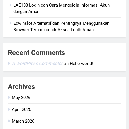
LAE138 Login dan Cara Mengelola Informasi Akun
dengan Aman
Edwinslot Alternatif dan Pentingnya Menggunakan
Browser Terbaru untuk Akses Lebih Aman
Recent Comments
A WordPress Commenter
on
Hello world!
Archives
May 2026
April 2026
March 2026