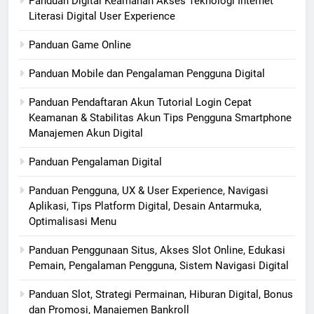
Panduan Digital Keamanan Akses Teknologi Internet
Literasi Digital User Experience
Panduan Game Online
Panduan Mobile dan Pengalaman Pengguna Digital
Panduan Pendaftaran Akun Tutorial Login Cepat
Keamanan & Stabilitas Akun Tips Pengguna Smartphone
Manajemen Akun Digital
Panduan Pengalaman Digital
Panduan Pengguna, UX & User Experience, Navigasi
Aplikasi, Tips Platform Digital, Desain Antarmuka,
Optimalisasi Menu
Panduan Penggunaan Situs, Akses Slot Online, Edukasi
Pemain, Pengalaman Pengguna, Sistem Navigasi Digital
Panduan Slot, Strategi Permainan, Hiburan Digital, Bonus
dan Promosi, Manajemen Bankroll